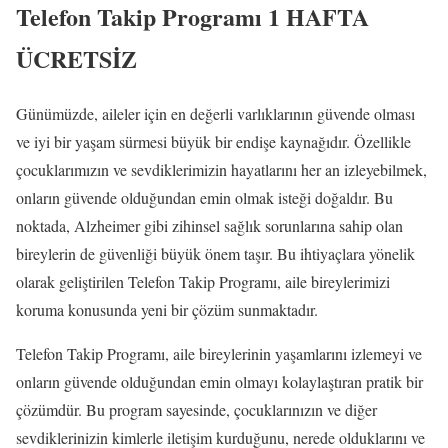
Telefon Takip Programı 1 HAFTA
ÜCRETSİZ
Günümüzde, aileler için en değerli varlıklarının güvende olması
ve iyi bir yaşam sürmesi büyük bir endişe kaynağıdır. Özellikle
çocuklarımızın ve sevdiklerimizin hayatlarını her an izleyebilmek,
onların güvende olduğundan emin olmak isteği doğaldır. Bu
noktada, Alzheimer gibi zihinsel sağlık sorunlarına sahip olan
bireylerin de güvenliği büyük önem taşır. Bu ihtiyaçlara yönelik
olarak geliştirilen Telefon Takip Programı, aile bireylerimizi
koruma konusunda yeni bir çözüm sunmaktadır.
Telefon Takip Programı, aile bireylerinin yaşamlarını izlemeyi ve
onların güvende olduğundan emin olmayı kolaylaştıran pratik bir
çözümdür. Bu program sayesinde, çocuklarınızın ve diğer
sevdiklerinizin kimlerle iletişim kurduğunu, nerede olduklarını ve