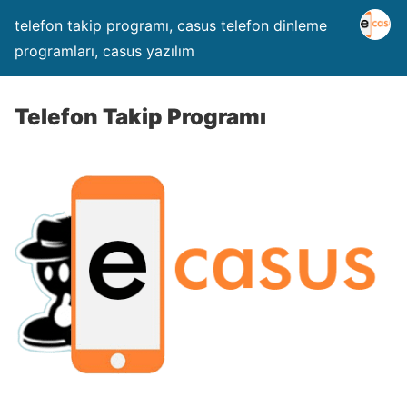
telefon takip programı, casus telefon dinleme
programları, casus yazılım
Telefon Takip Programı