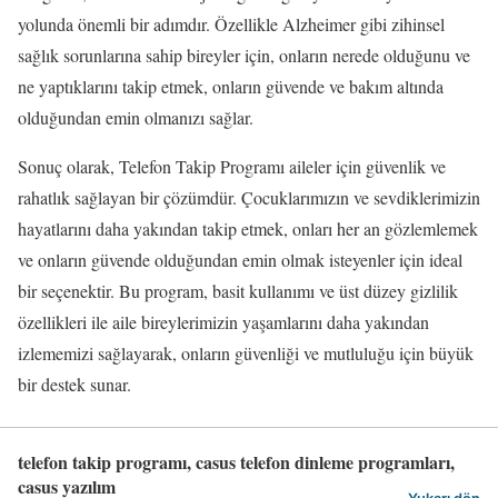
yolunda önemli bir adımdır. Özellikle Alzheimer gibi zihinsel
sağlık sorunlarına sahip bireyler için, onların nerede olduğunu ve
ne yaptıklarını takip etmek, onların güvende ve bakım altında
olduğundan emin olmanızı sağlar.
Sonuç olarak, Telefon Takip Programı aileler için güvenlik ve
rahatlık sağlayan bir çözümdür. Çocuklarımızın ve sevdiklerimizin
hayatlarını daha yakından takip etmek, onları her an gözlemlemek
ve onların güvende olduğundan emin olmak isteyenler için ideal
bir seçenektir. Bu program, basit kullanımı ve üst düzey gizlilik
özellikleri ile aile bireylerimizin yaşamlarını daha yakından
izlememizi sağlayarak, onların güvenliği ve mutluluğu için büyük
bir destek sunar.
telefon takip programı, casus telefon dinleme programları,
casus yazılım