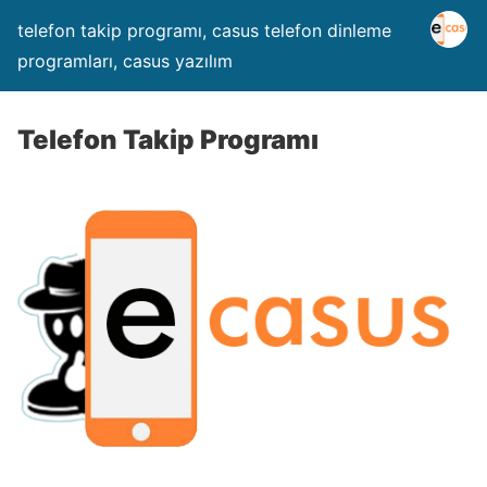
telefon takip programı, casus telefon dinleme
programları, casus yazılım
Telefon Takip Programı