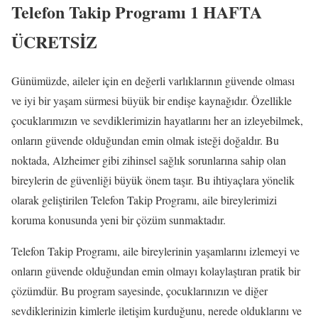
Telefon Takip Programı 1 HAFTA
ÜCRETSİZ
Günümüzde, aileler için en değerli varlıklarının güvende olması
ve iyi bir yaşam sürmesi büyük bir endişe kaynağıdır. Özellikle
çocuklarımızın ve sevdiklerimizin hayatlarını her an izleyebilmek,
onların güvende olduğundan emin olmak isteği doğaldır. Bu
noktada, Alzheimer gibi zihinsel sağlık sorunlarına sahip olan
bireylerin de güvenliği büyük önem taşır. Bu ihtiyaçlara yönelik
olarak geliştirilen Telefon Takip Programı, aile bireylerimizi
koruma konusunda yeni bir çözüm sunmaktadır.
Telefon Takip Programı, aile bireylerinin yaşamlarını izlemeyi ve
onların güvende olduğundan emin olmayı kolaylaştıran pratik bir
çözümdür. Bu program sayesinde, çocuklarınızın ve diğer
sevdiklerinizin kimlerle iletişim kurduğunu, nerede olduklarını ve