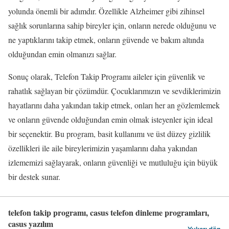
yolunda önemli bir adımdır. Özellikle Alzheimer gibi zihinsel
sağlık sorunlarına sahip bireyler için, onların nerede olduğunu ve
ne yaptıklarını takip etmek, onların güvende ve bakım altında
olduğundan emin olmanızı sağlar.
Sonuç olarak, Telefon Takip Programı aileler için güvenlik ve
rahatlık sağlayan bir çözümdür. Çocuklarımızın ve sevdiklerimizin
hayatlarını daha yakından takip etmek, onları her an gözlemlemek
ve onların güvende olduğundan emin olmak isteyenler için ideal
bir seçenektir. Bu program, basit kullanımı ve üst düzey gizlilik
özellikleri ile aile bireylerimizin yaşamlarını daha yakından
izlememizi sağlayarak, onların güvenliği ve mutluluğu için büyük
bir destek sunar.
telefon takip programı, casus telefon dinleme programları,
casus yazılım