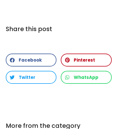
Share this post
Facebook
Pinterest
Twitter
WhatsApp
More from the category