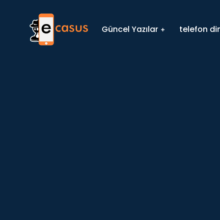
Güncel Yazılar
telefon d