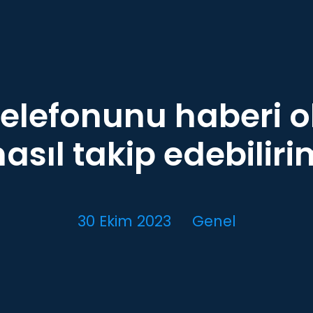
telefonunu haberi
nasıl takip edebiliri
30 Ekim 2023
Genel