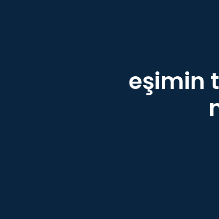
eşimin 