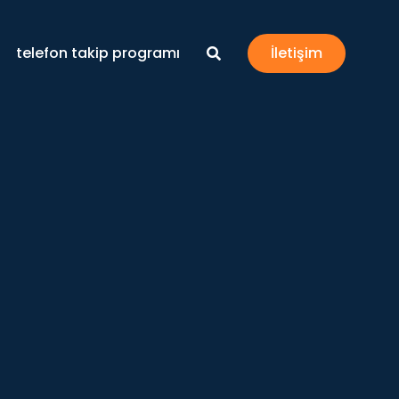
telefon takip programı
İletişim