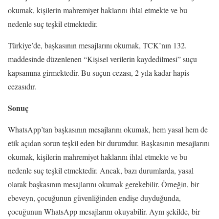
okumak, kişilerin mahremiyet haklarını ihlal etmekte ve bu
nedenle suç teşkil etmektedir.
Türkiye’de, başkasının mesajlarını okumak, TCK’nın 132.
maddesinde düzenlenen “Kişisel verilerin kaydedilmesi” suçu
kapsamına girmektedir. Bu suçun cezası, 2 yıla kadar hapis
cezasıdır.
Sonuç
WhatsApp’tan başkasının mesajlarını okumak, hem yasal hem de
etik açıdan sorun teşkil eden bir durumdur. Başkasının mesajlarını
okumak, kişilerin mahremiyet haklarını ihlal etmekte ve bu
nedenle suç teşkil etmektedir. Ancak, bazı durumlarda, yasal
olarak başkasının mesajlarını okumak gerekebilir. Örneğin, bir
ebeveyn, çocuğunun güvenliğinden endişe duyduğunda,
çocuğunun WhatsApp mesajlarını okuyabilir. Aynı şekilde, bir