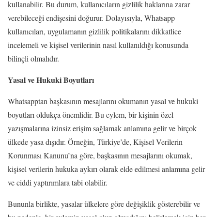
kullanabilir. Bu durum, kullanıcıların gizlilik haklarına zarar
verebileceği endişesini doğurur. Dolayısıyla, Whatsapp
kullanıcıları, uygulamanın gizlilik politikalarını dikkatlice
incelemeli ve kişisel verilerinin nasıl kullanıldığı konusunda
bilinçli olmalıdır.
Yasal ve Hukuki Boyutları
Whatsapptan başkasının mesajlarını okumanın yasal ve hukuki
boyutları oldukça önemlidir. Bu eylem, bir kişinin özel
yazışmalarına izinsiz erişim sağlamak anlamına gelir ve birçok
ülkede yasa dışıdır. Örneğin, Türkiye’de, Kişisel Verilerin
Korunması Kanunu’na göre, başkasının mesajlarını okumak,
kişisel verilerin hukuka aykırı olarak elde edilmesi anlamına gelir
ve ciddi yaptırımlara tabi olabilir.
Bununla birlikte, yasalar ülkelere göre değişiklik gösterebilir ve