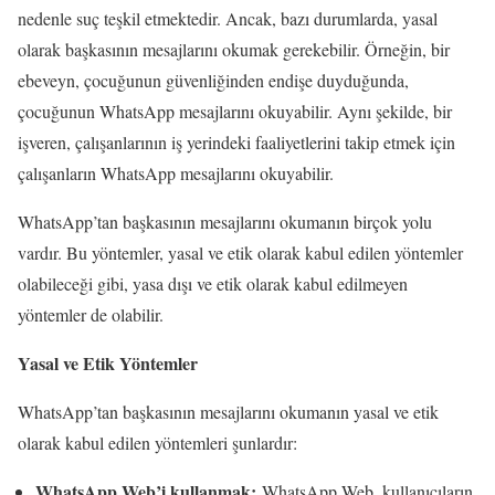
nedenle suç teşkil etmektedir. Ancak, bazı durumlarda, yasal
olarak başkasının mesajlarını okumak gerekebilir. Örneğin, bir
ebeveyn, çocuğunun güvenliğinden endişe duyduğunda,
çocuğunun WhatsApp mesajlarını okuyabilir. Aynı şekilde, bir
işveren, çalışanlarının iş yerindeki faaliyetlerini takip etmek için
çalışanların WhatsApp mesajlarını okuyabilir.
WhatsApp’tan başkasının mesajlarını okumanın birçok yolu
vardır. Bu yöntemler, yasal ve etik olarak kabul edilen yöntemler
olabileceği gibi, yasa dışı ve etik olarak kabul edilmeyen
yöntemler de olabilir.
Yasal ve Etik Yöntemler
WhatsApp’tan başkasının mesajlarını okumanın yasal ve etik
olarak kabul edilen yöntemleri şunlardır:
WhatsApp Web’i kullanmak:
WhatsApp Web, kullanıcıların