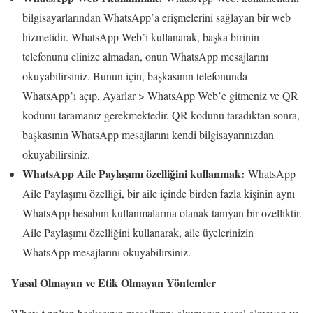
bilgisayarlarından WhatsApp’a erişmelerini sağlayan bir web
hizmetidir. WhatsApp Web’i kullanarak, başka birinin
telefonunu elinize almadan, onun WhatsApp mesajlarını
okuyabilirsiniz. Bunun için, başkasının telefonunda
WhatsApp’ı açıp, Ayarlar > WhatsApp Web’e gitmeniz ve QR
kodunu taramanız gerekmektedir. QR kodunu taradıktan sonra,
başkasının WhatsApp mesajlarını kendi bilgisayarınızdan
okuyabilirsiniz.
WhatsApp Aile Paylaşımı özelliğini kullanmak:
WhatsApp
Aile Paylaşımı özelliği, bir aile içinde birden fazla kişinin aynı
WhatsApp hesabını kullanmalarına olanak tanıyan bir özelliktir.
Aile Paylaşımı özelliğini kullanarak, aile üyelerinizin
WhatsApp mesajlarını okuyabilirsiniz.
Yasal Olmayan ve Etik Olmayan Yöntemler