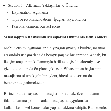
Section 5: “Alternatif Yaklaşımlar ve Öneriler”
Explanation: Açıklama
Tips or recommendations: İpuçları veya öneriler
Personal opinion: Kişisel görüş
Whatsapptan Başkasının Mesajlarını Okumanın Etik Yönleri
Mobil iletişim uygulamalarının yaygınlaşmasıyla birlikte, insanlar
arasındaki iletişim daha da kolaylaşmış ve hızlanmıştır. Ancak, bu
iletişim araçlarının kullanımıyla birlikte, kişisel mahremiyet ve
gizlilik konuları da ön plana çıkmıştır. Whatsapptan başkasının
mesajlarını okumak gibi bir eylem, birçok etik sorunu da
beraberinde getirmektedir.
Birinci olarak, başkasının mesajlarını okumak, özel bir alanın
ihlali anlamına gelir. İnsanlar, mesajlaşma uygulamalarını
kullanırken, özel konuşmalar yapma hakkına sahiptir. Bu nedenle,