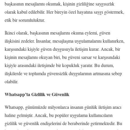
başkasının mesajlarını okumak, kişinin gizliliğine saygısızlık
olarak kabul edilebilir. Her bireyin özel hayatına saygı göstermek,
etik bir sorumluluktur.
İkinci olarak, başkasının mesajlarını okuma eylemi, güven
ilişkisini zedeler. İnsanlar, mesajlaşma uygulamalarını kullanırken,
karşısındaki kişiyle güven duygusuyla iletişim kurar. Ancak, bir
kişinin mesajlarını okuyan biri, bu güveni sarsar ve karşısındaki
kişiyle arasındaki iletişimde bir kopukluk yaratır. Bu durum,
ilişkilerde ve toplumda güvensizlik duygularının artmasına sebep
olabilir.
Whatsapp’ta Gizlilik ve Güvenlik
Whatsapp, günümüzde milyonlarca insanın günlük iletişim aracı
haline gelmiştir. Ancak, bu popüler uygulama kullanıcıların
gizlilik ve güvenlik endişelerini de beraberinde getirmektedir. Bu