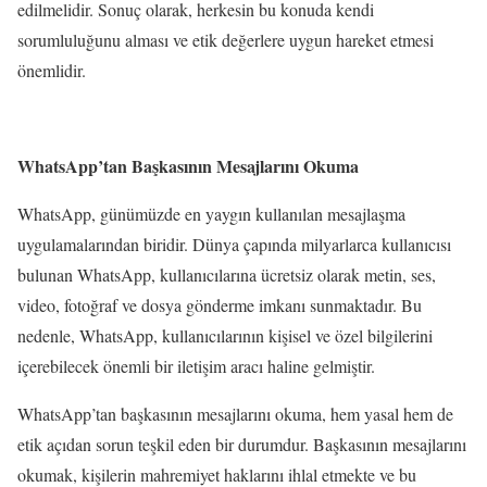
edilmelidir. Sonuç olarak, herkesin bu konuda kendi
sorumluluğunu alması ve etik değerlere uygun hareket etmesi
önemlidir.
WhatsApp’tan Başkasının Mesajlarını Okuma
WhatsApp, günümüzde en yaygın kullanılan mesajlaşma
uygulamalarından biridir. Dünya çapında milyarlarca kullanıcısı
bulunan WhatsApp, kullanıcılarına ücretsiz olarak metin, ses,
video, fotoğraf ve dosya gönderme imkanı sunmaktadır. Bu
nedenle, WhatsApp, kullanıcılarının kişisel ve özel bilgilerini
içerebilecek önemli bir iletişim aracı haline gelmiştir.
WhatsApp’tan başkasının mesajlarını okuma, hem yasal hem de
etik açıdan sorun teşkil eden bir durumdur. Başkasının mesajlarını
okumak, kişilerin mahremiyet haklarını ihlal etmekte ve bu