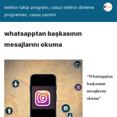
telefon takip programı, casus telefon dinleme
programları, casus yazılım
whatsapptan başkasının
mesajlarını okuma
“Whatsapptan
başkasının
mesajlarını
okuma”