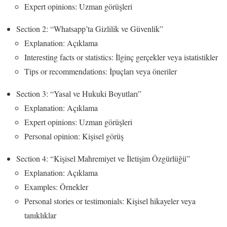
Expert opinions: Uzman görüşleri
Section 2: “Whatsapp’ta Gizlilik ve Güvenlik”
Explanation: Açıklama
Interesting facts or statistics: İlginç gerçekler veya istatistikler
Tips or recommendations: İpuçları veya öneriler
Section 3: “Yasal ve Hukuki Boyutları”
Explanation: Açıklama
Expert opinions: Uzman görüşleri
Personal opinion: Kişisel görüş
Section 4: “Kişisel Mahremiyet ve İletişim Özgürlüğü”
Explanation: Açıklama
Examples: Örnekler
Personal stories or testimonials: Kişisel hikayeler veya
tanıklıklar