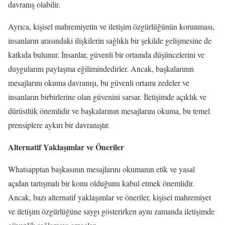
davranış olabilir.
Ayrıca, kişisel mahremiyetin ve iletişim özgürlüğünün korunması,
insanların arasındaki ilişkilerin sağlıklı bir şekilde gelişmesine de
katkıda bulunur. İnsanlar, güvenli bir ortamda düşüncelerini ve
duygularını paylaşma eğilimindedirler. Ancak, başkalarının
mesajlarını okuma davranışı, bu güvenli ortamı zedeler ve
insanların birbirlerine olan güvenini sarsar. İletişimde açıklık ve
dürüstlük önemlidir ve başkalarının mesajlarını okuma, bu temel
prensiplere aykırı bir davranıştır.
Alternatif Yaklaşımlar ve Öneriler
Whatsapptan başkasının mesajlarını okumanın etik ve yasal
açıdan tartışmalı bir konu olduğunu kabul etmek önemlidir.
Ancak, bazı alternatif yaklaşımlar ve öneriler, kişisel mahremiyet
ve iletişim özgürlüğüne saygı gösterirken aynı zamanda iletişimde