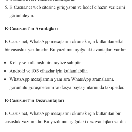
E-Casus.net web sitesine giriş yapın ve hedef cihazın verilerini
görüntüleyin.
E-Casus.net’in Avantajları
E-Casus.net, WhatsApp mesajlarını okumak için kullanılan etkili
bir casusluk yazılımıdır. Bu yazılımın aşağıdaki avantajları vardır:
Kolay ve kullanışlı bir arayüze sahiptir.
Android ve iOS cihazlar için kullanılabilir.
WhatsApp mesajlarının yanı sıra WhatsApp aramalarını,
görüntülü görüşmelerini ve dosya paylaşımlarını da takip eder.
E-Casus.net’in Dezavantajları
E-Casus.net, WhatsApp mesajlarını okumak için kullanılan bir
casusluk yazılımıdır. Bu yazılımın aşağıdaki dezavantajları vardır: