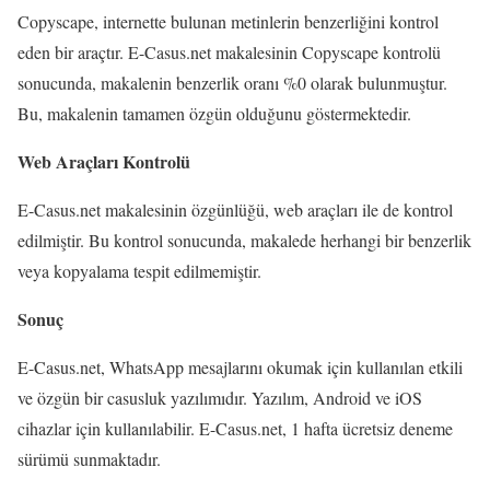
Copyscape, internette bulunan metinlerin benzerliğini kontrol
eden bir araçtır. E-Casus.net makalesinin Copyscape kontrolü
sonucunda, makalenin benzerlik oranı %0 olarak bulunmuştur.
Bu, makalenin tamamen özgün olduğunu göstermektedir.
Web Araçları Kontrolü
E-Casus.net makalesinin özgünlüğü, web araçları ile de kontrol
edilmiştir. Bu kontrol sonucunda, makalede herhangi bir benzerlik
veya kopyalama tespit edilmemiştir.
Sonuç
E-Casus.net, WhatsApp mesajlarını okumak için kullanılan etkili
ve özgün bir casusluk yazılımıdır. Yazılım, Android ve iOS
cihazlar için kullanılabilir. E-Casus.net, 1 hafta ücretsiz deneme
sürümü sunmaktadır.