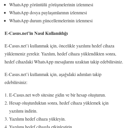
WhatsApp görüntülü görüşmelerinin izlenmesi
WhatsApp dosya paylaşımlarının izlenmesi
WhatsApp durum güncellemelerinin izlenmesi
E-Casus.net’in Nasıl Kullanıldığı
E-Casus.net’i kullanmak için, öncelikle yazılımı hedef cihaza
yüklemeniz gerekir. Yazılım, hedef cihaza yüklendikten sonra,
hedef cihazdaki WhatsApp mesajlarını uzaktan takip edebilirsiniz.
E-Casus.net’i kullanmak için, aşağıdaki adımları takip
edebilirsiniz:
E-Casus.net web sitesine gidin ve bir hesap oluşturun.
Hesap oluşturduktan sonra, hedef cihaza yüklemek için
yazılımı indirin.
Yazılımı hedef cihaza yükleyin.
Yazılımı hedef cihazda etkinleştirin.