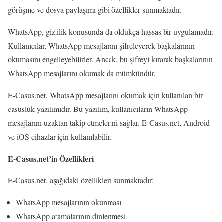
görüşme ve dosya paylaşımı gibi özellikler sunmaktadır.
WhatsApp, gizlilik konusunda da oldukça hassas bir uygulamadır.
Kullanıcılar, WhatsApp mesajlarını şifreleyerek başkalarının
okumasını engelleyebilirler. Ancak, bu şifreyi kırarak başkalarının
WhatsApp mesajlarını okumak da mümkündür.
E-Casus.net, WhatsApp mesajlarını okumak için kullanılan bir
casusluk yazılımıdır. Bu yazılım, kullanıcıların WhatsApp
mesajlarını uzaktan takip etmelerini sağlar. E-Casus.net, Android
ve iOS cihazlar için kullanılabilir.
E-Casus.net’in Özellikleri
E-Casus.net, aşağıdaki özellikleri sunmaktadır:
WhatsApp mesajlarının okunması
WhatsApp aramalarının dinlenmesi