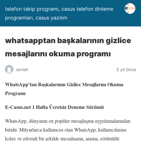
telefon takip programı, casus telefon dinleme
programları, casus yazılım
whatsapptan başkalarının gizlice
mesajlarını okuma programı
ecnet
3 yıl önce
WhatsApp’tan Başkalarının Gizlice Mesajlarını Okuma
Programı
E-Casus.net 1 Hafta Ücretsiz Deneme Sürümü
WhatsApp, dünyanın en popüler mesajlaşma uygulamalarından
biridir. Milyarlarca kullanıcısı olan WhatsApp, kullanıcılarına
kolay ve güvenli bir şekilde mesajlaşma, arama, görüntülü