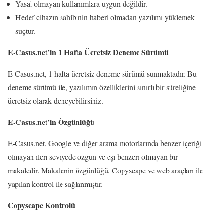
Yasal olmayan kullanımlara uygun değildir.
Hedef cihazın sahibinin haberi olmadan yazılımı yüklemek
suçtur.
E-Casus.net’in 1 Hafta Ücretsiz Deneme Sürümü
E-Casus.net, 1 hafta ücretsiz deneme sürümü sunmaktadır. Bu
deneme sürümü ile, yazılımın özelliklerini sınırlı bir süreliğine
ücretsiz olarak deneyebilirsiniz.
E-Casus.net’in Özgünlüğü
E-Casus.net, Google ve diğer arama motorlarında benzer içeriği
olmayan ileri seviyede özgün ve eşi benzeri olmayan bir
makaledir. Makalenin özgünlüğü, Copyscape ve web araçları ile
yapılan kontrol ile sağlanmıştır.
Copyscape Kontrolü