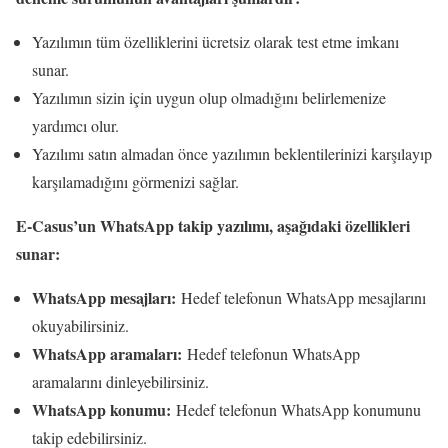
Yazılımın tüm özelliklerini ücretsiz olarak test etme imkanı
sunar.
Yazılımın sizin için uygun olup olmadığını belirlemenize
yardımcı olur.
Yazılımı satın almadan önce yazılımın beklentilerinizi karşılayıp
karşılamadığını görmenizi sağlar.
E-Casus’un WhatsApp takip yazılımı, aşağıdaki özellikleri
sunar:
WhatsApp mesajları:
Hedef telefonun WhatsApp mesajlarını
okuyabilirsiniz.
WhatsApp aramaları:
Hedef telefonun WhatsApp
aramalarını dinleyebilirsiniz.
WhatsApp konumu:
Hedef telefonun WhatsApp konumunu
takip edebilirsiniz.