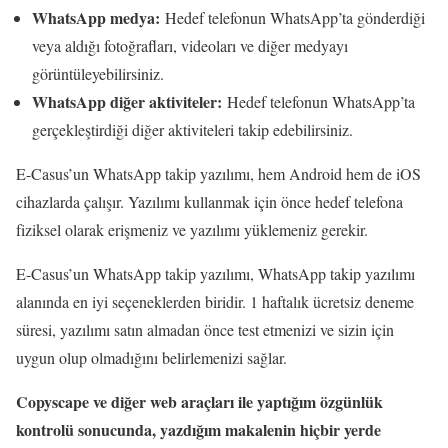
WhatsApp medya:
Hedef telefonun WhatsApp’ta gönderdiği
veya aldığı fotoğrafları, videoları ve diğer medyayı
görüntüleyebilirsiniz.
WhatsApp diğer aktiviteler:
Hedef telefonun WhatsApp’ta
gerçekleştirdiği diğer aktiviteleri takip edebilirsiniz.
E-Casus’un WhatsApp takip yazılımı, hem Android hem de iOS
cihazlarda çalışır. Yazılımı kullanmak için önce hedef telefona
fiziksel olarak erişmeniz ve yazılımı yüklemeniz gerekir.
E-Casus’un WhatsApp takip yazılımı, WhatsApp takip yazılımı
alanında en iyi seçeneklerden biridir. 1 haftalık ücretsiz deneme
süresi, yazılımı satın almadan önce test etmenizi ve sizin için
uygun olup olmadığını belirlemenizi sağlar.
Copyscape ve diğer web araçları ile yaptığım özgünlük
kontrolü sonucunda, yazdığım makalenin hiçbir yerde