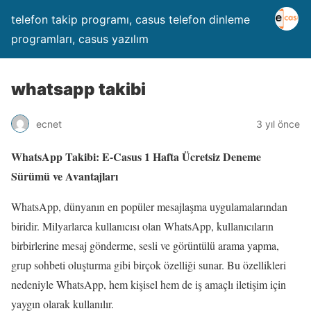
telefon takip programı, casus telefon dinleme
programları, casus yazılım
whatsapp takibi
ecnet
3 yıl önce
WhatsApp Takibi: E-Casus 1 Hafta Ücretsiz Deneme
Sürümü ve Avantajları
WhatsApp, dünyanın en popüler mesajlaşma uygulamalarından
biridir. Milyarlarca kullanıcısı olan WhatsApp, kullanıcıların
birbirlerine mesaj gönderme, sesli ve görüntülü arama yapma,
grup sohbeti oluşturma gibi birçok özelliği sunar. Bu özellikleri
nedeniyle WhatsApp, hem kişisel hem de iş amaçlı iletişim için
yaygın olarak kullanılır.