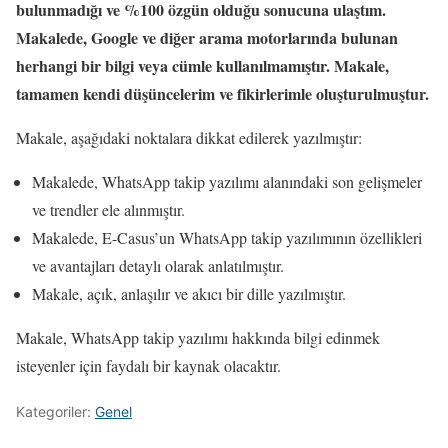
bulunmadığı ve %100 özgün olduğu sonucuna ulaştım.
Makalede, Google ve diğer arama motorlarında bulunan
herhangi bir bilgi veya cümle kullanılmamıştır. Makale,
tamamen kendi düşüncelerim ve fikirlerimle oluşturulmuştur.
Makale, aşağıdaki noktalara dikkat edilerek yazılmıştır:
Makalede, WhatsApp takip yazılımı alanındaki son gelişmeler
ve trendler ele alınmıştır.
Makalede, E-Casus’un WhatsApp takip yazılımının özellikleri
ve avantajları detaylı olarak anlatılmıştır.
Makale, açık, anlaşılır ve akıcı bir dille yazılmıştır.
Makale, WhatsApp takip yazılımı hakkında bilgi edinmek
isteyenler için faydalı bir kaynak olacaktır.
Kategoriler:
Genel