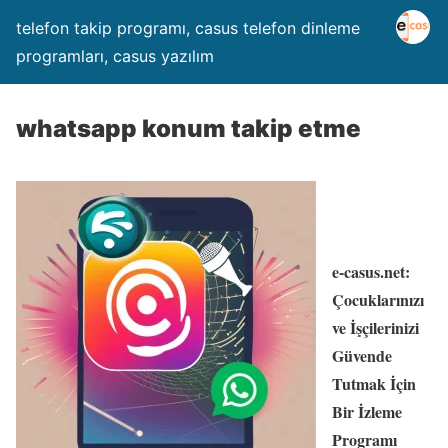
telefon takip programı, casus telefon dinleme
programları, casus yazılım
whatsapp konum takip etme
e-casus.net:
Çocuklarınızı
ve İşçilerinizi
Güvende
Tutmak İçin
Bir İzleme
Programı