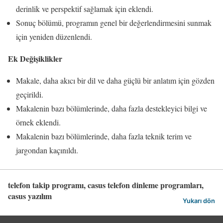
derinlik ve perspektif sağlamak için eklendi.
Sonuç bölümü, programın genel bir değerlendirmesini sunmak
için yeniden düzenlendi.
Ek Değişiklikler
Makale, daha akıcı bir dil ve daha güçlü bir anlatım için gözden
geçirildi.
Makalenin bazı bölümlerinde, daha fazla destekleyici bilgi ve
örnek eklendi.
Makalenin bazı bölümlerinde, daha fazla teknik terim ve
jargondan kaçınıldı.
telefon takip programı, casus telefon dinleme programları,
casus yazılım
Yukarı dön