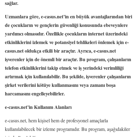
sağlar.
Uzmanlara göre, e-casus.net’in en büyük avantajlarından biri
de çocukların ve gençlerin güvenliği konusunda ebeveynlere
yardımcı olmasıdır. Özellikle çocukların internet üzerindeki
etkinliklerini izlemek ve potansiyel tehlikeleri önlemek için e-
casus.net oldukça etkili bir araçtır. Ayrıca, e-casus.net
işverenler için de önemli bir araçtır. Bu program, çalışanların
telefon etkinliklerini takip etmek ve iş yerindeki verimliliği
artırmak için kullanılabilir. Bu şekilde, işverenler çalışanların
şirket verilerini kötüye kullanmasını veya zamanı boşa
harcamasını engelleyebilirler.
e-casus.net’in Kullanım Alanları
e-casus.net, hem kişisel hem de profesyonel amaçlarla
kullanılabilecek bir izleme programıdır. Bu program, aşağıdakiler