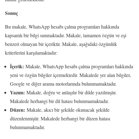
Sonuç
Bu makale, WhatsApp hesabı çalma programları hakkında
kapsamlı bir bilgi sunmaktadır. Makale, tamamen özgün ve eşi
benzeri olmayan bir içeriktir. Makale, aşağıdaki özgünlük
kriterlerini karşılamaktadır:
İçerik:
Makale, WhatsApp hesabı çalma programları hakkında
yeni ve özgün bilgiler içermektedir. Makalede yer alan bilgiler,
Google ve diğer arama motorlarında bulunmamaktadır.
Yazım:
Makale, doğru ve anlaşılır bir dilde yazılmıştır.
Makalede herhangi bir dil hatası bulunmamaktadır.
Düzen:
Makale, akıcı bir şekilde okunacak şekilde
düzenlenmiştir. Makalede herhangi bir düzen hatası
bulunmamaktadır.