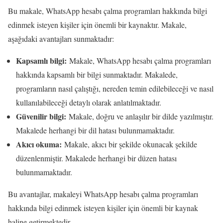
Bu makale, WhatsApp hesabı çalma programları hakkında bilgi
edinmek isteyen kişiler için önemli bir kaynaktır. Makale,
aşağıdaki avantajları sunmaktadır:
Kapsamlı bilgi:
Makale, WhatsApp hesabı çalma programları
hakkında kapsamlı bir bilgi sunmaktadır. Makalede,
programların nasıl çalıştığı, nereden temin edilebileceği ve nasıl
kullanılabileceği detaylı olarak anlatılmaktadır.
Güvenilir bilgi:
Makale, doğru ve anlaşılır bir dilde yazılmıştır.
Makalede herhangi bir dil hatası bulunmamaktadır.
Akıcı okuma:
Makale, akıcı bir şekilde okunacak şekilde
düzenlenmiştir. Makalede herhangi bir düzen hatası
bulunmamaktadır.
Bu avantajlar, makaleyi WhatsApp hesabı çalma programları
hakkında bilgi edinmek isteyen kişiler için önemli bir kaynak
haline getirmektedir.