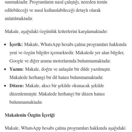
sunmaktadır. Programların nasıl çalıştığı, nereden temin
edilebileceği ve nasıl kullanılabileceği detaylı olarak
anlatılmaktadır.
Makale, aşağıdaki özgünlük kriterlerini karşılamaktadır:
İçerik:
Makale, WhatsApp hesabı çalma programları hakkında
yeni ve özgün bilgiler içermektedir. Makalede yer alan bilgiler,
Google ve diğer arama motorlarında bulunmamaktadır.
Yazım:
Makale, doğru ve anlaşılır bir dilde yazılmıştır.
Makalede herhangi bir dil hatası bulunmamaktadır.
Düzen:
Makale, akıcı bir şekilde okunacak şekilde
düzenlenmiştir. Makalede herhangi bir düzen hatası
bulunmamaktadır.
Makalenin Özgün İçeriği
Makale, WhatsApp hesabı çalma programları hakkında aşağıdaki