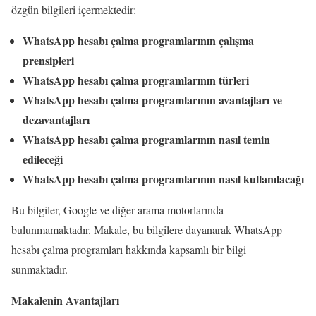
özgün bilgileri içermektedir:
WhatsApp hesabı çalma programlarının çalışma
prensipleri
WhatsApp hesabı çalma programlarının türleri
WhatsApp hesabı çalma programlarının avantajları ve
dezavantajları
WhatsApp hesabı çalma programlarının nasıl temin
edileceği
WhatsApp hesabı çalma programlarının nasıl kullanılacağı
Bu bilgiler, Google ve diğer arama motorlarında
bulunmamaktadır. Makale, bu bilgilere dayanarak WhatsApp
hesabı çalma programları hakkında kapsamlı bir bilgi
sunmaktadır.
Makalenin Avantajları