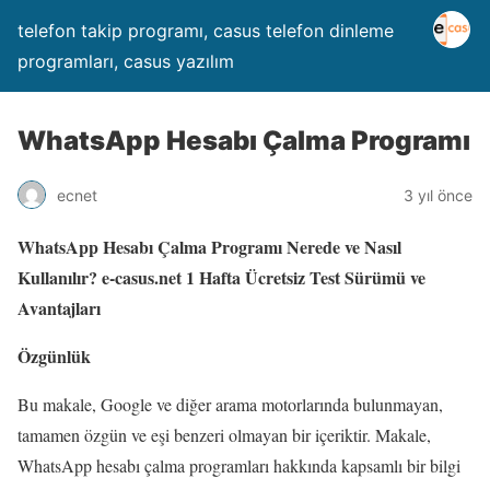
telefon takip programı, casus telefon dinleme
programları, casus yazılım
WhatsApp Hesabı Çalma Programı
ecnet
3 yıl önce
WhatsApp Hesabı Çalma Programı Nerede ve Nasıl
Kullanılır? e-casus.net 1 Hafta Ücretsiz Test Sürümü ve
Avantajları
Özgünlük
Bu makale, Google ve diğer arama motorlarında bulunmayan,
tamamen özgün ve eşi benzeri olmayan bir içeriktir. Makale,
WhatsApp hesabı çalma programları hakkında kapsamlı bir bilgi