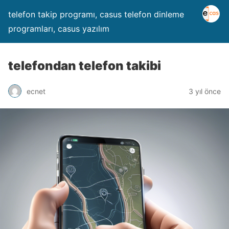
telefon takip programı, casus telefon dinleme
programları, casus yazılım
telefondan telefon takibi
ecnet
3 yıl önce