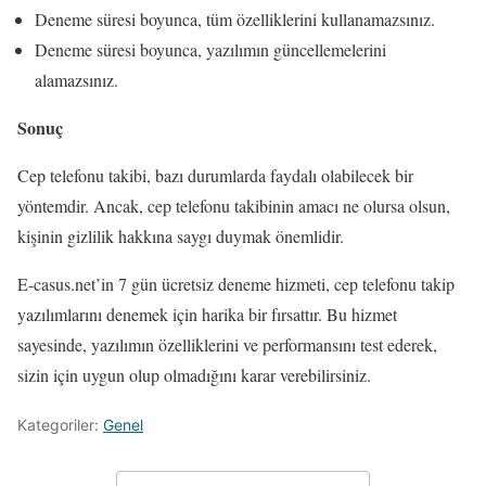
Deneme süresi boyunca, tüm özelliklerini kullanamazsınız.
Deneme süresi boyunca, yazılımın güncellemelerini
alamazsınız.
Sonuç
Cep telefonu takibi, bazı durumlarda faydalı olabilecek bir
yöntemdir. Ancak, cep telefonu takibinin amacı ne olursa olsun,
kişinin gizlilik hakkına saygı duymak önemlidir.
E-casus.net’in 7 gün ücretsiz deneme hizmeti, cep telefonu takip
yazılımlarını denemek için harika bir fırsattır. Bu hizmet
sayesinde, yazılımın özelliklerini ve performansını test ederek,
sizin için uygun olup olmadığını karar verebilirsiniz.
Kategoriler:
Genel