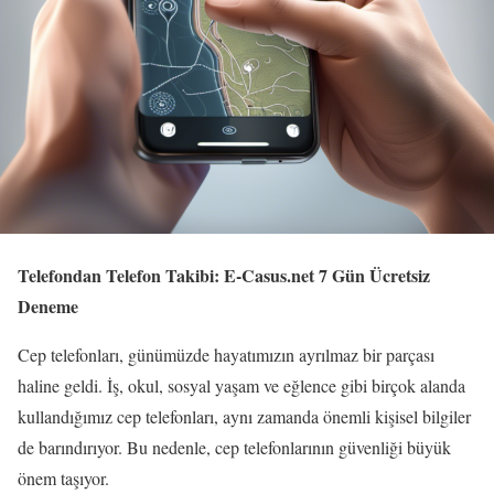
Telefondan Telefon Takibi: E-Casus.net 7 Gün Ücretsiz
Deneme
Cep telefonları, günümüzde hayatımızın ayrılmaz bir parçası
haline geldi. İş, okul, sosyal yaşam ve eğlence gibi birçok alanda
kullandığımız cep telefonları, aynı zamanda önemli kişisel bilgiler
de barındırıyor. Bu nedenle, cep telefonlarının güvenliği büyük
önem taşıyor.