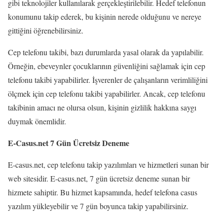
gibi teknolojiler kullanılarak gerçekleştirilebilir. Hedef telefonun
konumunu takip ederek, bu kişinin nerede olduğunu ve nereye
gittiğini öğrenebilirsiniz.
Cep telefonu takibi, bazı durumlarda yasal olarak da yapılabilir.
Örneğin, ebeveynler çocuklarının güvenliğini sağlamak için cep
telefonu takibi yapabilirler. İşverenler de çalışanların verimliliğini
ölçmek için cep telefonu takibi yapabilirler. Ancak, cep telefonu
takibinin amacı ne olursa olsun, kişinin gizlilik hakkına saygı
duymak önemlidir.
E-Casus.net 7 Gün Ücretsiz Deneme
E-casus.net, cep telefonu takip yazılımları ve hizmetleri sunan bir
web sitesidir. E-casus.net, 7 gün ücretsiz deneme sunan bir
hizmete sahiptir. Bu hizmet kapsamında, hedef telefona casus
yazılım yükleyebilir ve 7 gün boyunca takip yapabilirsiniz.