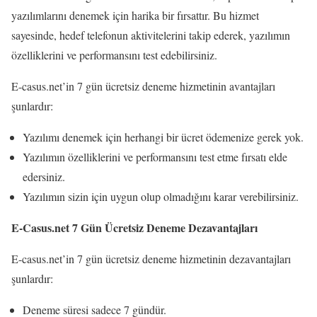
yazılımlarını denemek için harika bir fırsattır. Bu hizmet
sayesinde, hedef telefonun aktivitelerini takip ederek, yazılımın
özelliklerini ve performansını test edebilirsiniz.
E-casus.net’in 7 gün ücretsiz deneme hizmetinin avantajları
şunlardır:
Yazılımı denemek için herhangi bir ücret ödemenize gerek yok.
Yazılımın özelliklerini ve performansını test etme fırsatı elde
edersiniz.
Yazılımın sizin için uygun olup olmadığını karar verebilirsiniz.
E-Casus.net 7 Gün Ücretsiz Deneme Dezavantajları
E-casus.net’in 7 gün ücretsiz deneme hizmetinin dezavantajları
şunlardır:
Deneme süresi sadece 7 gündür.