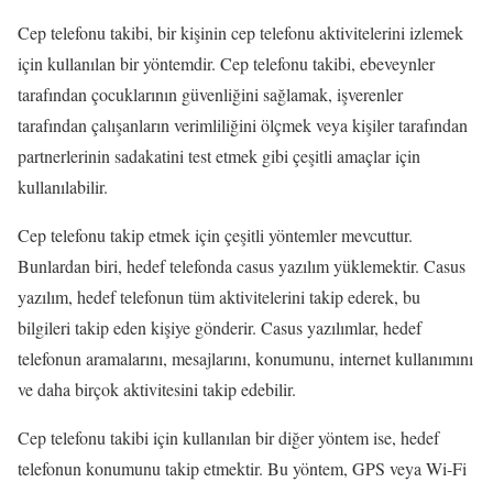
Cep telefonu takibi, bir kişinin cep telefonu aktivitelerini izlemek
için kullanılan bir yöntemdir. Cep telefonu takibi, ebeveynler
tarafından çocuklarının güvenliğini sağlamak, işverenler
tarafından çalışanların verimliliğini ölçmek veya kişiler tarafından
partnerlerinin sadakatini test etmek gibi çeşitli amaçlar için
kullanılabilir.
Cep telefonu takip etmek için çeşitli yöntemler mevcuttur.
Bunlardan biri, hedef telefonda casus yazılım yüklemektir. Casus
yazılım, hedef telefonun tüm aktivitelerini takip ederek, bu
bilgileri takip eden kişiye gönderir. Casus yazılımlar, hedef
telefonun aramalarını, mesajlarını, konumunu, internet kullanımını
ve daha birçok aktivitesini takip edebilir.
Cep telefonu takibi için kullanılan bir diğer yöntem ise, hedef
telefonun konumunu takip etmektir. Bu yöntem, GPS veya Wi-Fi