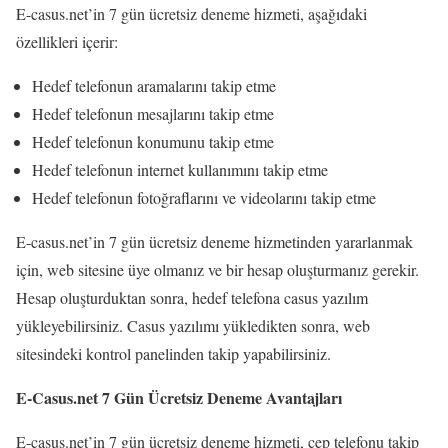
E-casus.net’in 7 gün ücretsiz deneme hizmeti, aşağıdaki
özellikleri içerir:
Hedef telefonun aramalarını takip etme
Hedef telefonun mesajlarını takip etme
Hedef telefonun konumunu takip etme
Hedef telefonun internet kullanımını takip etme
Hedef telefonun fotoğraflarını ve videolarını takip etme
E-casus.net’in 7 gün ücretsiz deneme hizmetinden yararlanmak
için, web sitesine üye olmanız ve bir hesap oluşturmanız gerekir.
Hesap oluşturduktan sonra, hedef telefona casus yazılım
yükleyebilirsiniz. Casus yazılımı yükledikten sonra, web
sitesindeki kontrol panelinden takip yapabilirsiniz.
E-Casus.net 7 Gün Ücretsiz Deneme Avantajları
E-casus.net’in 7 gün ücretsiz deneme hizmeti, cep telefonu takip