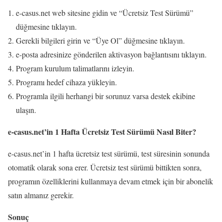
e-casus.net web sitesine gidin ve “Ücretsiz Test Sürümü”
düğmesine tıklayın.
Gerekli bilgileri girin ve “Üye Ol” düğmesine tıklayın.
e-posta adresinize gönderilen aktivasyon bağlantısını tıklayın.
Program kurulum talimatlarını izleyin.
Programı hedef cihaza yükleyin.
Programla ilgili herhangi bir sorunuz varsa destek ekibine
ulaşın.
e-casus.net’in 1 Hafta Ücretsiz Test Sürümü Nasıl Biter?
e-casus.net’in 1 hafta ücretsiz test sürümü, test süresinin sonunda
otomatik olarak sona erer. Ücretsiz test sürümü bittikten sonra,
programın özelliklerini kullanmaya devam etmek için bir abonelik
satın almanız gerekir.
Sonuç