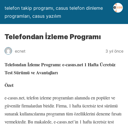
telefon takip programı, casus telefon dinleme
programları, casus yazılım
Telefondan İzleme Programı
ecnet
3 yıl önce
Telefondan İzleme Programı: e-casus.net 1 Hafta Ücretsiz
Test Sürümü ve Avantajları
Özet
e-casus.net, telefon izleme programları alanında en popüler ve
güvenilir firmalardan biridir. Firma, 1 hafta ücretsiz test sürümü
sunarak kullanıcılarına programın tüm özelliklerini deneme fırsatı
vermektedir. Bu makalede, e-casus.net’in 1 hafta ücretsiz test