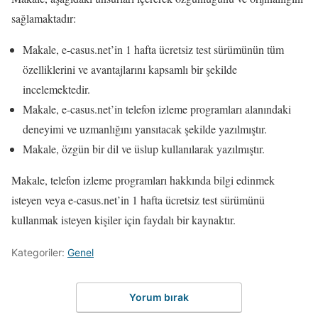
sağlamaktadır:
Makale, e-casus.net’in 1 hafta ücretsiz test sürümünün tüm
özelliklerini ve avantajlarını kapsamlı bir şekilde
incelemektedir.
Makale, e-casus.net’in telefon izleme programları alanındaki
deneyimi ve uzmanlığını yansıtacak şekilde yazılmıştır.
Makale, özgün bir dil ve üslup kullanılarak yazılmıştır.
Makale, telefon izleme programları hakkında bilgi edinmek
isteyen veya e-casus.net’in 1 hafta ücretsiz test sürümünü
kullanmak isteyen kişiler için faydalı bir kaynaktır.
Kategoriler:
Genel
Yorum bırak