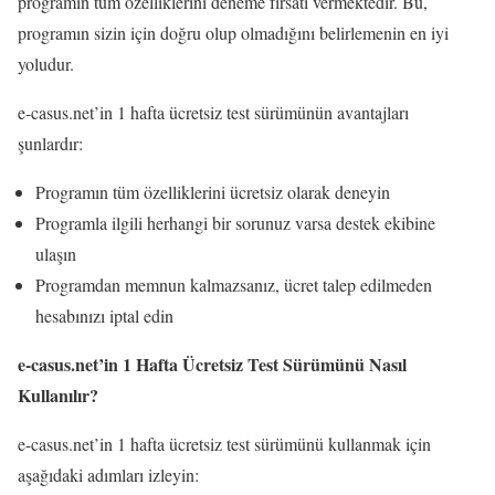
programın tüm özelliklerini deneme fırsatı vermektedir. Bu,
programın sizin için doğru olup olmadığını belirlemenin en iyi
yoludur.
e-casus.net’in 1 hafta ücretsiz test sürümünün avantajları
şunlardır:
Programın tüm özelliklerini ücretsiz olarak deneyin
Programla ilgili herhangi bir sorunuz varsa destek ekibine
ulaşın
Programdan memnun kalmazsanız, ücret talep edilmeden
hesabınızı iptal edin
e-casus.net’in 1 Hafta Ücretsiz Test Sürümünü Nasıl
Kullanılır?
e-casus.net’in 1 hafta ücretsiz test sürümünü kullanmak için
aşağıdaki adımları izleyin: