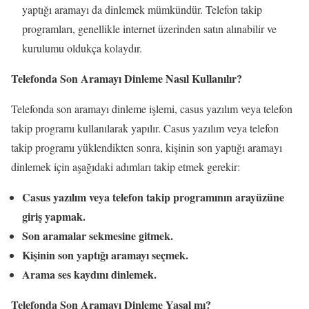
yaptığı aramayı da dinlemek mümkündür. Telefon takip
programları, genellikle internet üzerinden satın alınabilir ve
kurulumu oldukça kolaydır.
Telefonda Son Aramayı Dinleme Nasıl Kullanılır?
Telefonda son aramayı dinleme işlemi, casus yazılım veya telefon
takip programı kullanılarak yapılır. Casus yazılım veya telefon
takip programı yüklendikten sonra, kişinin son yaptığı aramayı
dinlemek için aşağıdaki adımları takip etmek gerekir:
Casus yazılım veya telefon takip programının arayüzüne
giriş yapmak.
Son aramalar sekmesine gitmek.
Kişinin son yaptığı aramayı seçmek.
Arama ses kaydını dinlemek.
Telefonda Son Aramayı Dinleme Yasal mı?