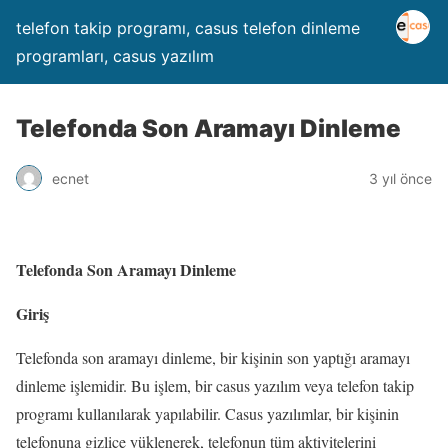
telefon takip programı, casus telefon dinleme
programları, casus yazılım
Telefonda Son Aramayı Dinleme
ecnet
3 yıl önce
Telefonda Son Aramayı Dinleme
Giriş
Telefonda son aramayı dinleme, bir kişinin son yaptığı aramayı
dinleme işlemidir. Bu işlem, bir casus yazılım veya telefon takip
programı kullanılarak yapılabilir. Casus yazılımlar, bir kişinin
telefonuna gizlice yüklenerek, telefonun tüm aktivitelerini