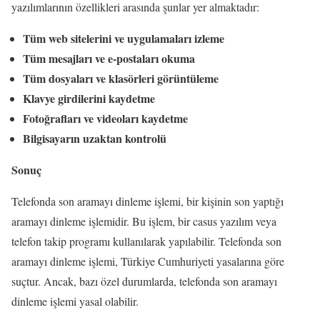
yazılımlarının özellikleri arasında şunlar yer almaktadır:
Tüm web sitelerini ve uygulamaları izleme
Tüm mesajları ve e-postaları okuma
Tüm dosyaları ve klasörleri görüntüleme
Klavye girdilerini kaydetme
Fotoğrafları ve videoları kaydetme
Bilgisayarın uzaktan kontrolü
Sonuç
Telefonda son aramayı dinleme işlemi, bir kişinin son yaptığı
aramayı dinleme işlemidir. Bu işlem, bir casus yazılım veya
telefon takip programı kullanılarak yapılabilir. Telefonda son
aramayı dinleme işlemi, Türkiye Cumhuriyeti yasalarına göre
suçtur. Ancak, bazı özel durumlarda, telefonda son aramayı
dinleme işlemi yasal olabilir.