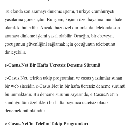
Telefonda son aramayı dinleme işlemi, Türkiye Cumhuriyeti
yasalarına göre suçtur. Bu işlem, kişinin özel hayatına müdahale
olarak kabul edilir. Ancak, bazı özel durumlarda, telefonda son
aramayı dinleme işlemi yasal olabilir. Örneğin, bir ebeveyn,
çocuğunun güvenliğini sağlamak için çocuğunun telefonunu
dinleyebilir.
e-Casus.Net Bir Hafta Ücretsiz Deneme Sürümü
e-Casus.Net, telefon takip programları ve casus yazılımlar sunan
bir web sitesidir. e-Casus.Net’in bir hafta ücretsiz deneme sürümü
bulunmaktadır. Bu deneme sürümü sayesinde, e-Casus.Net’in
sunduğu tüm özellikleri bir hafta boyunca ücretsiz olarak
denemek mümkündür.
e-Casus.Net’in Telefon Takip Programları