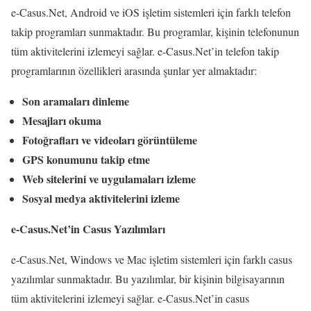
e-Casus.Net, Android ve iOS işletim sistemleri için farklı telefon
takip programları sunmaktadır. Bu programlar, kişinin telefonunun
tüm aktivitelerini izlemeyi sağlar. e-Casus.Net’in telefon takip
programlarının özellikleri arasında şunlar yer almaktadır:
Son aramaları dinleme
Mesajları okuma
Fotoğrafları ve videoları görüntüleme
GPS konumunu takip etme
Web sitelerini ve uygulamaları izleme
Sosyal medya aktivitelerini izleme
e-Casus.Net’in Casus Yazılımları
e-Casus.Net, Windows ve Mac işletim sistemleri için farklı casus
yazılımlar sunmaktadır. Bu yazılımlar, bir kişinin bilgisayarının
tüm aktivitelerini izlemeyi sağlar. e-Casus.Net’in casus