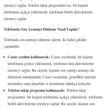
izlemeyi sağlar. Telefon takip programları ise, bir kişinin
telefonuna açıkça yüklenerek, telefonun belirli aktivitelerini
izlemeyi sağlar.
Telefonda Son Aramayı Dinleme Nasıl Yapılır?
Telefonda son aramayı dinleme işlemi, iki farklı şekilde
yapılabilir:
Casus yazılım kullanarak:
Casus yazılımlar, bir kişinin
telefonuna gizlice yüklenerek, telefonun tüm aktivitelerini
izlemeyi sağlar. Bu sayede, kişinin son yaptığı aramayı da
dinlemek mümkündür. Casus yazılımlar, genellikle internet
üzerinden satın alınabilir ve kurulumu oldukça kolaydır.
Telefon takip programı kullanarak:
Telefon takip
programları, bir kişinin telefonuna açıkça yüklenerek, telefonun
belirli aktivitelerini izlemeyi sağlar. Bu sayede, kişinin son