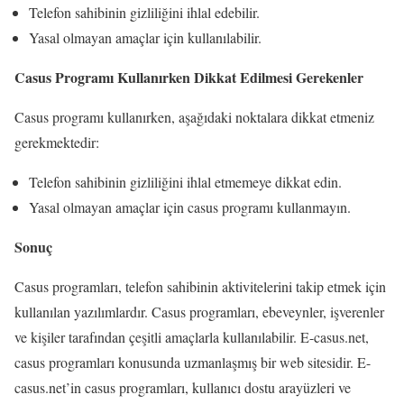
Telefon sahibinin gizliliğini ihlal edebilir.
Yasal olmayan amaçlar için kullanılabilir.
Casus Programı Kullanırken Dikkat Edilmesi Gerekenler
Casus programı kullanırken, aşağıdaki noktalara dikkat etmeniz
gerekmektedir:
Telefon sahibinin gizliliğini ihlal etmemeye dikkat edin.
Yasal olmayan amaçlar için casus programı kullanmayın.
Sonuç
Casus programları, telefon sahibinin aktivitelerini takip etmek için
kullanılan yazılımlardır. Casus programları, ebeveynler, işverenler
ve kişiler tarafından çeşitli amaçlarla kullanılabilir. E-casus.net,
casus programları konusunda uzmanlaşmış bir web sitesidir. E-
casus.net’in casus programları, kullanıcı dostu arayüzleri ve