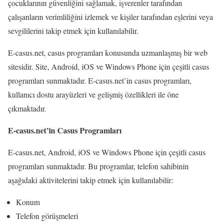
çocuklarının güvenliğini sağlamak, işverenler tarafından
çalışanların verimliliğini izlemek ve kişiler tarafından eşlerini veya
sevgililerini takip etmek için kullanılabilir.
E-casus.net, casus programları konusunda uzmanlaşmış bir web
sitesidir. Site, Android, iOS ve Windows Phone için çeşitli casus
programları sunmaktadır. E-casus.net’in casus programları,
kullanıcı dostu arayüzleri ve gelişmiş özellikleri ile öne
çıkmaktadır.
E-casus.net’in Casus Programları
E-casus.net, Android, iOS ve Windows Phone için çeşitli casus
programları sunmaktadır. Bu programlar, telefon sahibinin
aşağıdaki aktivitelerini takip etmek için kullanılabilir:
Konum
Telefon görüşmeleri