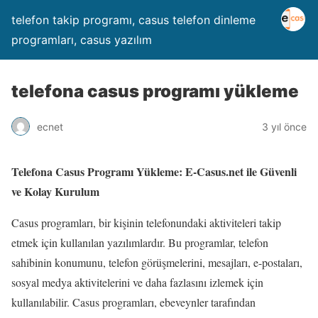
telefon takip programı, casus telefon dinleme
programları, casus yazılım
telefona casus programı yükleme
ecnet
3 yıl önce
Telefona Casus Programı Yükleme: E-Casus.net ile Güvenli
ve Kolay Kurulum
Casus programları, bir kişinin telefonundaki aktiviteleri takip
etmek için kullanılan yazılımlardır. Bu programlar, telefon
sahibinin konumunu, telefon görüşmelerini, mesajları, e-postaları,
sosyal medya aktivitelerini ve daha fazlasını izlemek için
kullanılabilir. Casus programları, ebeveynler tarafından