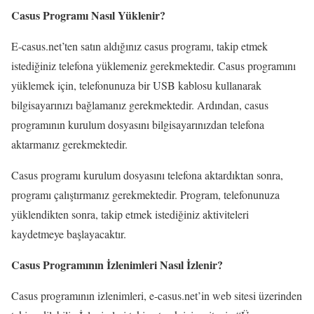
Casus Programı Nasıl Yüklenir?
E-casus.net’ten satın aldığınız casus programı, takip etmek
istediğiniz telefona yüklemeniz gerekmektedir. Casus programını
yüklemek için, telefonunuza bir USB kablosu kullanarak
bilgisayarınızı bağlamanız gerekmektedir. Ardından, casus
programının kurulum dosyasını bilgisayarınızdan telefona
aktarmanız gerekmektedir.
Casus programı kurulum dosyasını telefona aktardıktan sonra,
programı çalıştırmanız gerekmektedir. Program, telefonunuza
yüklendikten sonra, takip etmek istediğiniz aktiviteleri
kaydetmeye başlayacaktır.
Casus Programının İzlenimleri Nasıl İzlenir?
Casus programının izlenimleri, e-casus.net’in web sitesi üzerinden