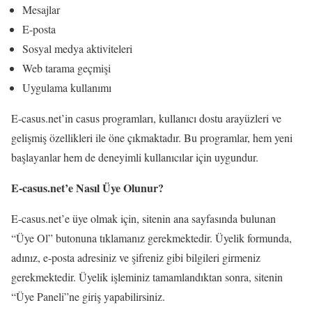
Mesajlar
E-posta
Sosyal medya aktiviteleri
Web tarama geçmişi
Uygulama kullanımı
E-casus.net’in casus programları, kullanıcı dostu arayüzleri ve
gelişmiş özellikleri ile öne çıkmaktadır. Bu programlar, hem yeni
başlayanlar hem de deneyimli kullanıcılar için uygundur.
E-casus.net’e Nasıl Üye Olunur?
E-casus.net’e üye olmak için, sitenin ana sayfasında bulunan
“Üye Ol” butonuna tıklamanız gerekmektedir. Üyelik formunda,
adınız, e-posta adresiniz ve şifreniz gibi bilgileri girmeniz
gerekmektedir. Üyelik işleminiz tamamlandıktan sonra, sitenin
“Üye Paneli”ne giriş yapabilirsiniz.