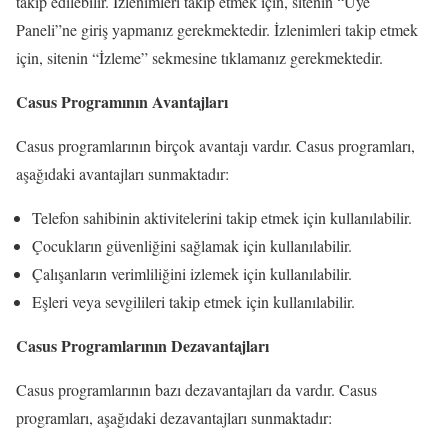
takip edilebilir. İzlenimleri takip etmek için, sitenin “Üye
Paneli”ne giriş yapmanız gerekmektedir. İzlenimleri takip etmek
için, sitenin “İzleme” sekmesine tıklamanız gerekmektedir.
Casus Programının Avantajları
Casus programlarının birçok avantajı vardır. Casus programları,
aşağıdaki avantajları sunmaktadır:
Telefon sahibinin aktivitelerini takip etmek için kullanılabilir.
Çocukların güvenliğini sağlamak için kullanılabilir.
Çalışanların verimliliğini izlemek için kullanılabilir.
Eşleri veya sevgilileri takip etmek için kullanılabilir.
Casus Programlarının Dezavantajları
Casus programlarının bazı dezavantajları da vardır. Casus
programları, aşağıdaki dezavantajları sunmaktadır: