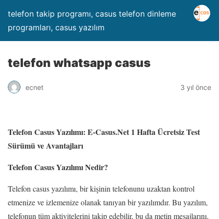
telefon takip programı, casus telefon dinleme
programları, casus yazılım
telefon whatsapp casus
ecnet
3 yıl önce
Telefon Casus Yazılımı: E-Casus.Net 1 Hafta Ücretsiz Test
Sürümü ve Avantajları
Telefon Casus Yazılımı Nedir?
Telefon casus yazılımı, bir kişinin telefonunu uzaktan kontrol
etmenize ve izlemenize olanak tanıyan bir yazılımdır. Bu yazılım,
telefonun tüm aktivitelerini takip edebilir, bu da metin mesajlarını,