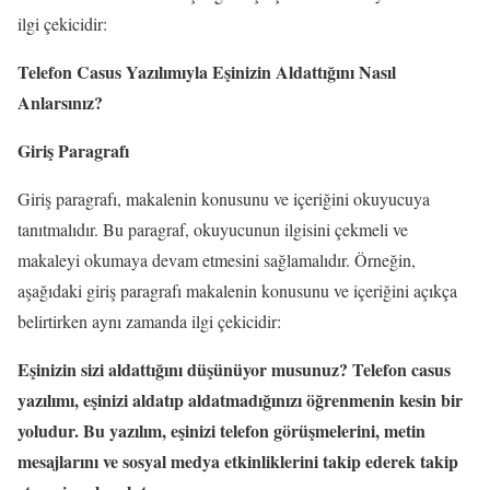
ilgi çekicidir:
Telefon Casus Yazılımıyla Eşinizin Aldattığını Nasıl
Anlarsınız?
Giriş Paragrafı
Giriş paragrafı, makalenin konusunu ve içeriğini okuyucuya
tanıtmalıdır. Bu paragraf, okuyucunun ilgisini çekmeli ve
makaleyi okumaya devam etmesini sağlamalıdır. Örneğin,
aşağıdaki giriş paragrafı makalenin konusunu ve içeriğini açıkça
belirtirken aynı zamanda ilgi çekicidir:
Eşinizin sizi aldattığını düşünüyor musunuz? Telefon casus
yazılımı, eşinizi aldatıp aldatmadığınızı öğrenmenin kesin bir
yoludur. Bu yazılım, eşinizi telefon görüşmelerini, metin
mesajlarını ve sosyal medya etkinliklerini takip ederek takip