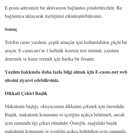
E-posta adresinize bir aktivasyon bağlantısı gönderilecektir. Bu
bağlantıya tıklayarak üyeliğinizi etkinleştirebilirsiniz.
Sonuç
Telefon casus yazılımı, çeşitli amaçlar için kullanılabilen güçlü bir
araçtır. E-casus.net’in 1 haftalık ücretsiz test sürümü, yazılımı
denemek ve karar vermek için harika bir fırsattır.
Yazılım hakkında daha fazla bilgi almak için E-casus.net web
sitesini ziyaret edebilirsiniz.
Dikkati Çekici Başlık
Makalenin başlığı, okuyucunun dikkatini çekmek için önemlidir.
Başlık, makalenin konusunu ve içeriğini açıkça belirtmeli, ancak
aynı zamanda ilgi çekici olmalıdır. Örneğin, aşağıdaki başlık
makalenin konusunu ve içeriğini açıkça belirtirken aynı zamanda