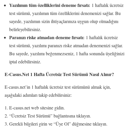
Yazılımın tüm özelliklerini deneme fırsatı:
1 haftalık ücretsiz
test sürümü, yazılımın tüm özelliklerini denemenizi sağlar. Bu
sayede, yazılımın sizin ihtiyaçlarınıza uygun olup olmadığını
belirleyebilirsiniz.
Paranızı riske atmadan deneme fırsatı:
1 haftalık ücretsiz
test sürümü, yazılımı paranızı riske atmadan denemenizi sağlar.
Bu sayede, yazılımı beğenmezseniz, 1 hafta sonunda üyeliğinizi
iptal edebilirsiniz.
E-Casus.Net 1 Hafta Ücretsiz Test Sürümü Nasıl Alınır?
E-casus.net’in 1 haftalık ücretsiz test sürümünü almak için,
aşağıdaki adımları takip edebilirsiniz:
E-casus.net web sitesine gidin.
“Ücretsiz Test Sürümü” bağlantısına tıklayın.
Gerekli bilgileri girin ve “Üye Ol” düğmesine tıklayın.