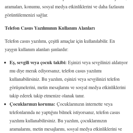
aramaları, konumu, sosyal medya etkinliklerini ve daha fazlasını
görüntülemenizi sağlar.
Telefon Casus Yazılımının Kullanım Alanları
Telefon casus yazılımı, çeşitli amaçlar için kullanılabilir. En
yaygın kullanım alanları şunlardır:
Eş, sevgili veya çocuk takibi:
Eşinizi veya sevgilinizi aldatıyor
mu diye merak ediyorsanız, telefon casus yazılımı
kullanabilirsiniz. Bu yazılım, eşinizi veya sevgilinizi telefon
görüşmelerini, metin mesajlarını ve sosyal medya etkinliklerini
takip ederek takip etmenize olanak tanır.
Çocuklarınızı koruma:
Çocuklarınızın internette veya
telefonlarında ne yaptığını bilmek istiyorsanız, telefon casus
yazılımı kullanabilirsiniz. Bu yazılım, çocuklarınızın
aramalarını, metin mesajlarını, sosyal medya etkinliklerini ve