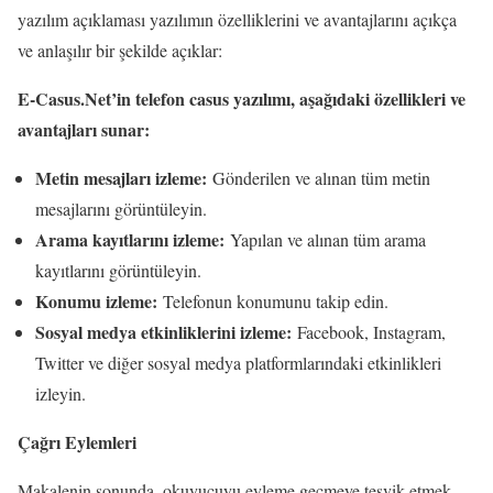
yazılım açıklaması yazılımın özelliklerini ve avantajlarını açıkça
ve anlaşılır bir şekilde açıklar:
E-Casus.Net’in telefon casus yazılımı, aşağıdaki özellikleri ve
avantajları sunar:
Metin mesajları izleme:
Gönderilen ve alınan tüm metin
mesajlarını görüntüleyin.
Arama kayıtlarını izleme:
Yapılan ve alınan tüm arama
kayıtlarını görüntüleyin.
Konumu izleme:
Telefonun konumunu takip edin.
Sosyal medya etkinliklerini izleme:
Facebook, Instagram,
Twitter ve diğer sosyal medya platformlarındaki etkinlikleri
izleyin.
Çağrı Eylemleri
Makalenin sonunda, okuyucuyu eyleme geçmeye teşvik etmek