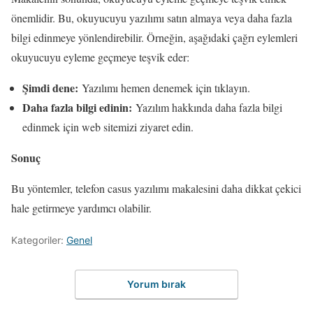
önemlidir. Bu, okuyucuyu yazılımı satın almaya veya daha fazla
bilgi edinmeye yönlendirebilir. Örneğin, aşağıdaki çağrı eylemleri
okuyucuyu eyleme geçmeye teşvik eder:
Şimdi dene:
Yazılımı hemen denemek için tıklayın.
Daha fazla bilgi edinin:
Yazılım hakkında daha fazla bilgi
edinmek için web sitemizi ziyaret edin.
Sonuç
Bu yöntemler, telefon casus yazılımı makalesini daha dikkat çekici
hale getirmeye yardımcı olabilir.
Kategoriler:
Genel
Yorum bırak