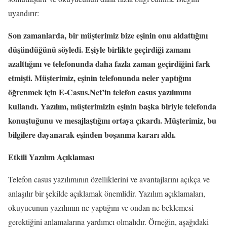
uyandırır:
Son zamanlarda, bir müşterimiz bize eşinin onu aldattığını
düşündüğünü söyledi. Eşiyle birlikte geçirdiği zamanı
azalttığını ve telefonunda daha fazla zaman geçirdiğini fark
etmişti. Müşterimiz, eşinin telefonunda neler yaptığını
öğrenmek için E-Casus.Net’in telefon casus yazılımını
kullandı. Yazılım, müşterimizin eşinin başka biriyle telefonda
konuştuğunu ve mesajlaştığını ortaya çıkardı. Müşterimiz, bu
bilgilere dayanarak eşinden boşanma kararı aldı.
Etkili Yazılım Açıklaması
Telefon casus yazılımının özelliklerini ve avantajlarını açıkça ve
anlaşılır bir şekilde açıklamak önemlidir. Yazılım açıklamaları,
okuyucunun yazılımın ne yaptığını ve ondan ne beklemesi
gerektiğini anlamalarına yardımcı olmalıdır. Örneğin, aşağıdaki