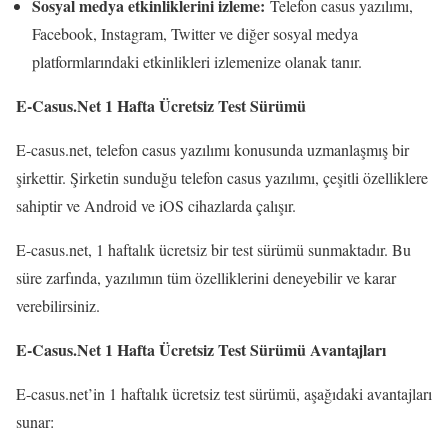
Sosyal medya etkinliklerini izleme:
Telefon casus yazılımı,
Facebook, Instagram, Twitter ve diğer sosyal medya
platformlarındaki etkinlikleri izlemenize olanak tanır.
E-Casus.Net 1 Hafta Ücretsiz Test Sürümü
E-casus.net, telefon casus yazılımı konusunda uzmanlaşmış bir
şirkettir. Şirketin sunduğu telefon casus yazılımı, çeşitli özelliklere
sahiptir ve Android ve iOS cihazlarda çalışır.
E-casus.net, 1 haftalık ücretsiz bir test sürümü sunmaktadır. Bu
süre zarfında, yazılımın tüm özelliklerini deneyebilir ve karar
verebilirsiniz.
E-Casus.Net 1 Hafta Ücretsiz Test Sürümü Avantajları
E-casus.net’in 1 haftalık ücretsiz test sürümü, aşağıdaki avantajları
sunar: