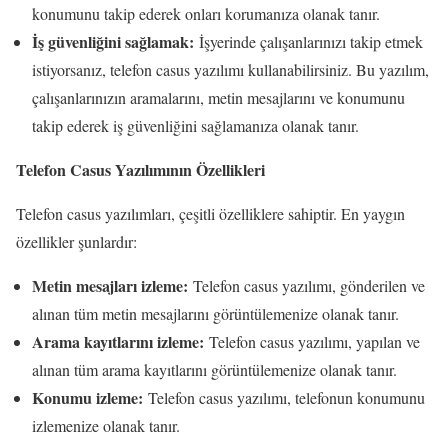
konumunu takip ederek onları korumanıza olanak tanır.
İş güvenliğini sağlamak:
İşyerinde çalışanlarınızı takip etmek
istiyorsanız, telefon casus yazılımı kullanabilirsiniz. Bu yazılım,
çalışanlarınızın aramalarını, metin mesajlarını ve konumunu
takip ederek iş güvenliğini sağlamanıza olanak tanır.
Telefon Casus Yazılımının Özellikleri
Telefon casus yazılımları, çeşitli özelliklere sahiptir. En yaygın
özellikler şunlardır:
Metin mesajları izleme:
Telefon casus yazılımı, gönderilen ve
alınan tüm metin mesajlarını görüntülemenize olanak tanır.
Arama kayıtlarını izleme:
Telefon casus yazılımı, yapılan ve
alınan tüm arama kayıtlarını görüntülemenize olanak tanır.
Konumu izleme:
Telefon casus yazılımı, telefonun konumunu
izlemenize olanak tanır.