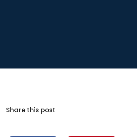
Share this post