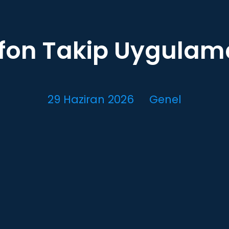
fon Takip Uygulam
29 Haziran 2026
Genel