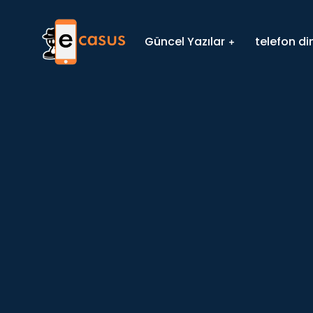
Güncel Yazılar
telefon d