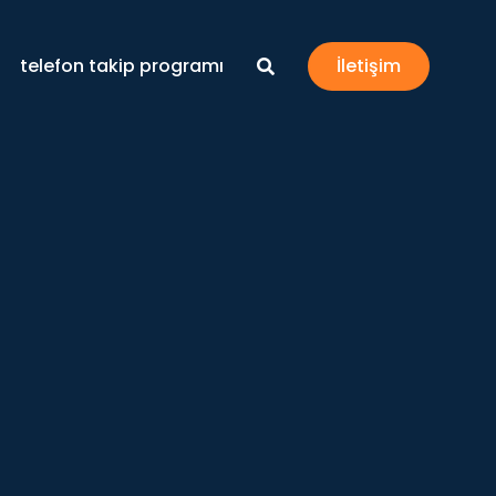
telefon takip programı
İletişim