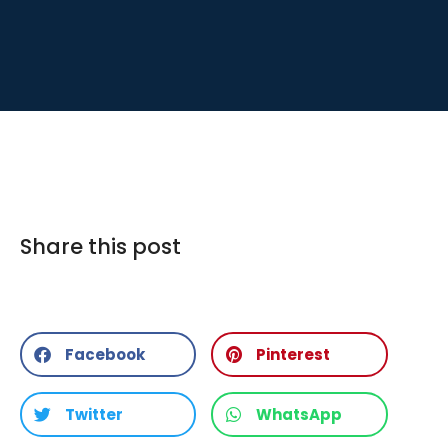
Share this post
Facebook
Pinterest
Twitter
WhatsApp