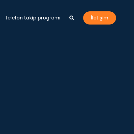
telefon takip programı
İletişim