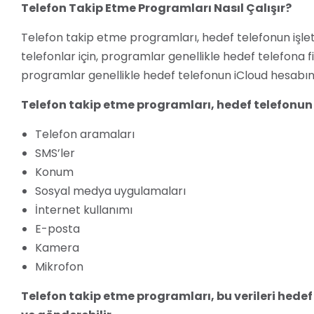
Telefon Takip Etme Programları Nasıl Çalışır?
Telefon takip etme programları, hedef telefonun işleti
telefonlar için, programlar genellikle hedef telefona fiz
programlar genellikle hedef telefonun iCloud hesabının
Telefon takip etme programları, hedef telefonun a
Telefon aramaları
SMS’ler
Konum
Sosyal medya uygulamaları
İnternet kullanımı
E-posta
Kamera
Mikrofon
Telefon takip etme programları, bu verileri hedef