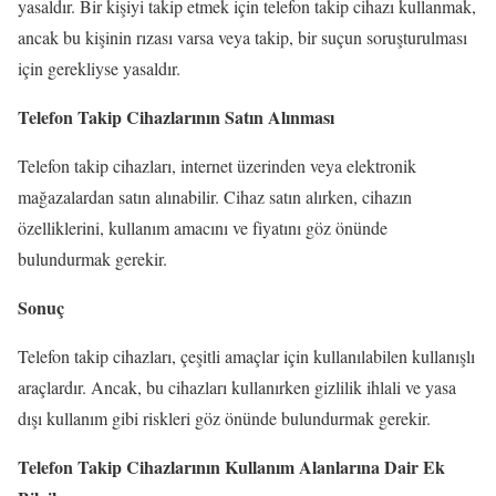
yasaldır. Bir kişiyi takip etmek için telefon takip cihazı kullanmak,
ancak bu kişinin rızası varsa veya takip, bir suçun soruşturulması
için gerekliyse yasaldır.
Telefon Takip Cihazlarının Satın Alınması
Telefon takip cihazları, internet üzerinden veya elektronik
mağazalardan satın alınabilir. Cihaz satın alırken, cihazın
özelliklerini, kullanım amacını ve fiyatını göz önünde
bulundurmak gerekir.
Sonuç
Telefon takip cihazları, çeşitli amaçlar için kullanılabilen kullanışlı
araçlardır. Ancak, bu cihazları kullanırken gizlilik ihlali ve yasa
dışı kullanım gibi riskleri göz önünde bulundurmak gerekir.
Telefon Takip Cihazlarının Kullanım Alanlarına Dair Ek