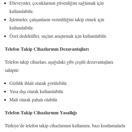
Ebeveynler, çocuklarının güvenliğini sağlamak için
kullanılabilir.
İşletmeler, çalışanların verimliliğini takip etmek için
kullanılabilir.
Özel dedektifler, suçları araştırmak için kullanılabilir.
Telefon Takip Cihazlarının Dezavantajları
Telefon takip cihazları, aşağıdaki gibi çeşitli dezavantajlara
sahiptir:
Gizlilik ihlali olarak görülebilir.
Yasa dışı olarak kullanılabilir.
Mali olarak pahalı olabilir.
Telefon Takip Cihazlarının Yasallığı
Türkiye’de telefon takip cihazlarının kullanımı, bazı kısıtlamalarla