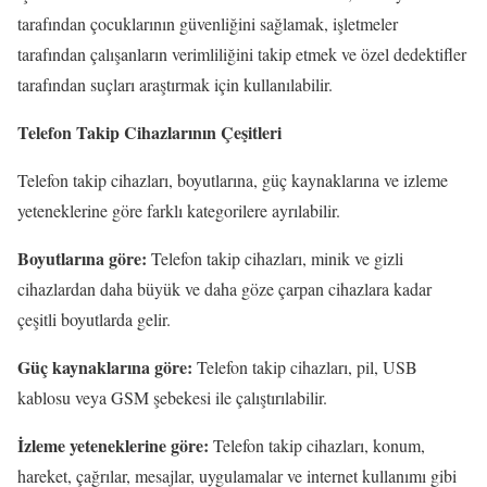
tarafından çocuklarının güvenliğini sağlamak, işletmeler
tarafından çalışanların verimliliğini takip etmek ve özel dedektifler
tarafından suçları araştırmak için kullanılabilir.
Telefon Takip Cihazlarının Çeşitleri
Telefon takip cihazları, boyutlarına, güç kaynaklarına ve izleme
yeteneklerine göre farklı kategorilere ayrılabilir.
Boyutlarına göre:
Telefon takip cihazları, minik ve gizli
cihazlardan daha büyük ve daha göze çarpan cihazlara kadar
çeşitli boyutlarda gelir.
Güç kaynaklarına göre:
Telefon takip cihazları, pil, USB
kablosu veya GSM şebekesi ile çalıştırılabilir.
İzleme yeteneklerine göre:
Telefon takip cihazları, konum,
hareket, çağrılar, mesajlar, uygulamalar ve internet kullanımı gibi