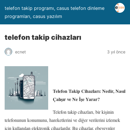
telefon takip programı, casus telefon dinleme
programları, casus yazılım
telefon takip cihazları
ecnet
3 yıl önce
Telefon Takip Cihazları: Nedir, Nasıl
Çalışır ve Ne İşe Yarar?
Telefon takip cihazları, bir kişinin
telefonunun konumunu, hareketlerini ve diğer verilerini izlemek
için kullanılan elektronik cihazlardır. Bu cihazlar, ebeveynler