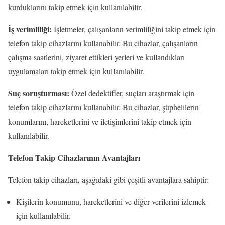
kurduklarını takip etmek için kullanılabilir.
İş verimliliği:
İşletmeler, çalışanların verimliliğini takip etmek için
telefon takip cihazlarını kullanabilir. Bu cihazlar, çalışanların
çalışma saatlerini, ziyaret ettikleri yerleri ve kullandıkları
uygulamaları takip etmek için kullanılabilir.
Suç soruşturması:
Özel dedektifler, suçları araştırmak için
telefon takip cihazlarını kullanabilir. Bu cihazlar, şüphelilerin
konumlarını, hareketlerini ve iletişimlerini takip etmek için
kullanılabilir.
Telefon Takip Cihazlarının Avantajları
Telefon takip cihazları, aşağıdaki gibi çeşitli avantajlara sahiptir:
Kişilerin konumunu, hareketlerini ve diğer verilerini izlemek
için kullanılabilir.