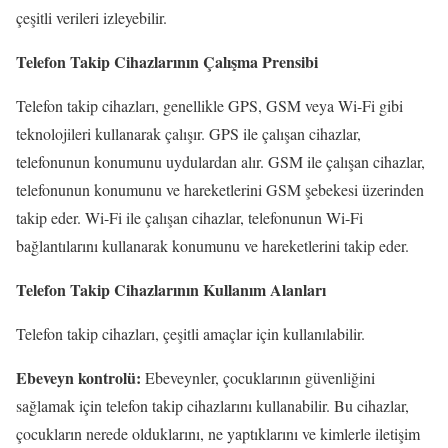
çeşitli verileri izleyebilir.
Telefon Takip Cihazlarının Çalışma Prensibi
Telefon takip cihazları, genellikle GPS, GSM veya Wi-Fi gibi
teknolojileri kullanarak çalışır. GPS ile çalışan cihazlar,
telefonunun konumunu uydulardan alır. GSM ile çalışan cihazlar,
telefonunun konumunu ve hareketlerini GSM şebekesi üzerinden
takip eder. Wi-Fi ile çalışan cihazlar, telefonunun Wi-Fi
bağlantılarını kullanarak konumunu ve hareketlerini takip eder.
Telefon Takip Cihazlarının Kullanım Alanları
Telefon takip cihazları, çeşitli amaçlar için kullanılabilir.
Ebeveyn kontrolü:
Ebeveynler, çocuklarının güvenliğini
sağlamak için telefon takip cihazlarını kullanabilir. Bu cihazlar,
çocukların nerede olduklarını, ne yaptıklarını ve kimlerle iletişim