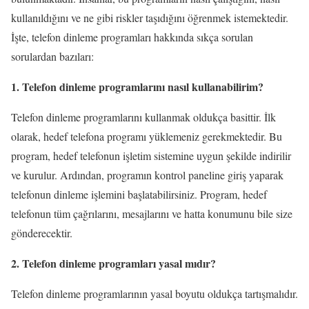
kullanıldığını ve ne gibi riskler taşıdığını öğrenmek istemektedir.
İşte, telefon dinleme programları hakkında sıkça sorulan
sorulardan bazıları:
1. Telefon dinleme programlarını nasıl kullanabilirim?
Telefon dinleme programlarını kullanmak oldukça basittir. İlk
olarak, hedef telefona programı yüklemeniz gerekmektedir. Bu
program, hedef telefonun işletim sistemine uygun şekilde indirilir
ve kurulur. Ardından, programın kontrol paneline giriş yaparak
telefonun dinleme işlemini başlatabilirsiniz. Program, hedef
telefonun tüm çağrılarını, mesajlarını ve hatta konumunu bile size
gönderecektir.
2. Telefon dinleme programları yasal mıdır?
Telefon dinleme programlarının yasal boyutu oldukça tartışmalıdır.