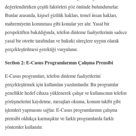
değerlendirirken çeşitli faktörleri göz önünde bulundururlar.
Bunlar arasında, kişisel gizlilik hakları, temel insan hakları,
mahremiyetin korunması gibi konular yer alır. Yasal bir
perspektiften bakıldığında, telefon dinleme faaliyetlerinin sadece
yasal bir otorite tarafından ve hukuki süreçlere uygun olarak
gerçekleştirilmesi gerektiği vurgulanır.
Section 2: E-Casus Programlarının Çalışma Prensibi
E-Casus programları, telefon dinleme faaliyetlerini
gerçekleştirmek için kullanılan yazılımlardır. Bu programlar
genellikle hedef cihaza yüklenerek çalışır ve kullanıcının telefon
görüşmelerini kaydetme, mesajları okuma, konum takibi gibi
işlemleri yapmasını sağlar. E-Casus programlarının çalışma
prensibi oldukça karmaşıktır ve farklı programlarda farklı
yöntemler kullanılır.