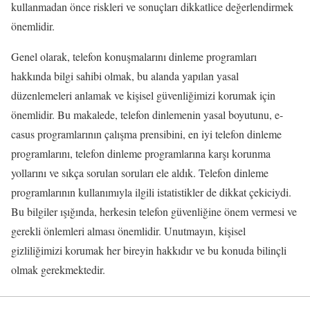
kullanmadan önce riskleri ve sonuçları dikkatlice değerlendirmek
önemlidir.
Genel olarak, telefon konuşmalarını dinleme programları
hakkında bilgi sahibi olmak, bu alanda yapılan yasal
düzenlemeleri anlamak ve kişisel güvenliğimizi korumak için
önemlidir. Bu makalede, telefon dinlemenin yasal boyutunu, e-
casus programlarının çalışma prensibini, en iyi telefon dinleme
programlarını, telefon dinleme programlarına karşı korunma
yollarını ve sıkça sorulan soruları ele aldık. Telefon dinleme
programlarının kullanımıyla ilgili istatistikler de dikkat çekiciydi.
Bu bilgiler ışığında, herkesin telefon güvenliğine önem vermesi ve
gerekli önlemleri alması önemlidir. Unutmayın, kişisel
gizliliğimizi korumak her bireyin hakkıdır ve bu konuda bilinçli
olmak gerekmektedir.