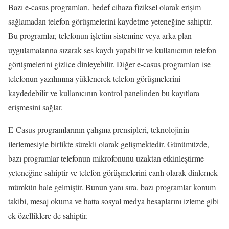
Bazı e-casus programları, hedef cihaza fiziksel olarak erişim
sağlamadan telefon görüşmelerini kaydetme yeteneğine sahiptir.
Bu programlar, telefonun işletim sistemine veya arka plan
uygulamalarına sızarak ses kaydı yapabilir ve kullanıcının telefon
görüşmelerini gizlice dinleyebilir. Diğer e-casus programları ise
telefonun yazılımına yüklenerek telefon görüşmelerini
kaydedebilir ve kullanıcının kontrol panelinden bu kayıtlara
erişmesini sağlar.
E-Casus programlarının çalışma prensipleri, teknolojinin
ilerlemesiyle birlikte sürekli olarak gelişmektedir. Günümüzde,
bazı programlar telefonun mikrofonunu uzaktan etkinleştirme
yeteneğine sahiptir ve telefon görüşmelerini canlı olarak dinlemek
mümkün hale gelmiştir. Bunun yanı sıra, bazı programlar konum
takibi, mesaj okuma ve hatta sosyal medya hesaplarını izleme gibi
ek özelliklere de sahiptir.