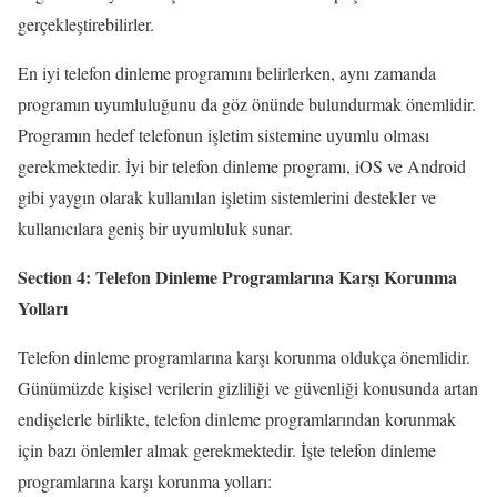
gerçekleştirebilirler.
En iyi telefon dinleme programını belirlerken, aynı zamanda
programın uyumluluğunu da göz önünde bulundurmak önemlidir.
Programın hedef telefonun işletim sistemine uyumlu olması
gerekmektedir. İyi bir telefon dinleme programı, iOS ve Android
gibi yaygın olarak kullanılan işletim sistemlerini destekler ve
kullanıcılara geniş bir uyumluluk sunar.
Section 4: Telefon Dinleme Programlarına Karşı Korunma
Yolları
Telefon dinleme programlarına karşı korunma oldukça önemlidir.
Günümüzde kişisel verilerin gizliliği ve güvenliği konusunda artan
endişelerle birlikte, telefon dinleme programlarından korunmak
için bazı önlemler almak gerekmektedir. İşte telefon dinleme
programlarına karşı korunma yolları: