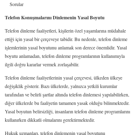
Sorular
Telefon Konuşmalarını Dinlemenin Yasal Boyutu
Telefon dinleme faaliyetleri, kişilerin özel yaşamlarına müdahale
ettiği için yasal bir çerçeveye tabidir. Bu nedenle, telefon dinleme
işlemlerinin yasal boyutunu anlamak son derece önemlidir. Yasal
boyutu anlamadan, telefon dinleme programlarının kullanımıyla
ilgili doğru kararlar vermek zorlaşabilir.
Telefon dinleme faaliyetlerinin yasal çerçevesi, ülkeden ülkeye
değişiklik gösterir. Bazı ülkelerde, yalnızca yetkili kurumlar
tarafından ve belirli şartlar altında telefon dinlemesi yapılabilirken,
diğer ülkelerde bu faaliyetin tamamen yasak olduğu bilinmektedir.
Yasal boyutun belirsizliği, insanların telefon dinleme programlarını
kullanırken dikkatli olmalarını gerektirmektedir.
Hukuk uzmanları, telefon dinlemenin yasal boyutunu