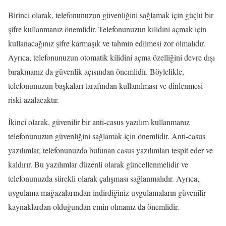
Birinci olarak, telefonunuzun güvenliğini sağlamak için güçlü bir
şifre kullanmanız önemlidir. Telefonunuzun kilidini açmak için
kullanacağınız şifre karmaşık ve tahmin edilmesi zor olmalıdır.
Ayrıca, telefonunuzun otomatik kilidini açma özelliğini devre dışı
bırakmanız da güvenlik açısından önemlidir. Böylelikle,
telefonunuzun başkaları tarafından kullanılması ve dinlenmesi
riski azalacaktır.
İkinci olarak, güvenilir bir anti-casus yazılım kullanmanız
telefonunuzun güvenliğini sağlamak için önemlidir. Anti-casus
yazılımlar, telefonunuzda bulunan casus yazılımları tespit eder ve
kaldırır. Bu yazılımlar düzenli olarak güncellenmelidir ve
telefonunuzda sürekli olarak çalışması sağlanmalıdır. Ayrıca,
uygulama mağazalarından indirdiğiniz uygulamaların güvenilir
kaynaklardan olduğundan emin olmanız da önemlidir.