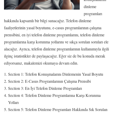
dinleme
programları
hakkında kapsamlı bir bilgi sunacağız. Telefon dinleme
faaliyetlerinin yasal boyutunu, e-casus programlarının çalışma
prensibini, en iyi telefon dinleme programlarını, telefon dinleme
programlarına karşı korunma yollarını ve sıkça sorulan soruları ele
alacağız. Ayrıca, telefon dinleme programlarının kullanımıyla ilgili
ilginç istatistikler de paylaşacağız. Eğer siz de bu konuda merak
ediyorsanız, makalemizi okumaya devam edin.
Section 1: Telefon Konuşmalarını Dinlemenin Yasal Boyutu
Section 2: E-Casus Programlarının Çalışma Prensibi
Section 3: En İyi Telefon Dinleme Programları
Section 4: Telefon Dinleme Programlarına Karşı Korunma
Yolları
Section 5: Telefon Dinleme Programları Hakkında Sık Sorulan