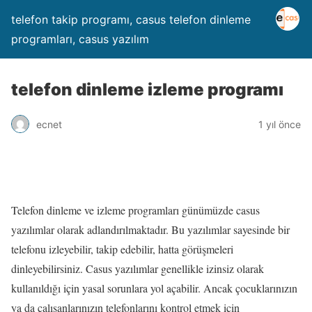
telefon takip programı, casus telefon dinleme
programları, casus yazılım
telefon dinleme izleme programı
ecnet
1 yıl önce
Telefon dinleme ve izleme programları günümüzde casus
yazılımlar olarak adlandırılmaktadır. Bu yazılımlar sayesinde bir
telefonu izleyebilir, takip edebilir, hatta görüşmeleri
dinleyebilirsiniz. Casus yazılımlar genellikle izinsiz olarak
kullanıldığı için yasal sorunlara yol açabilir. Ancak çocuklarınızın
ya da çalışanlarınızın telefonlarını kontrol etmek için