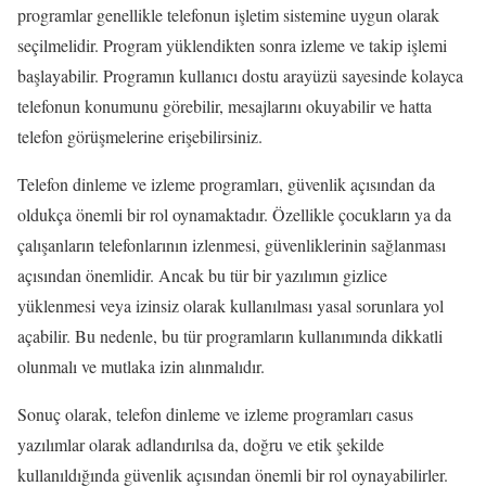
programlar genellikle telefonun işletim sistemine uygun olarak
seçilmelidir. Program yüklendikten sonra izleme ve takip işlemi
başlayabilir. Programın kullanıcı dostu arayüzü sayesinde kolayca
telefonun konumunu görebilir, mesajlarını okuyabilir ve hatta
telefon görüşmelerine erişebilirsiniz.
Telefon dinleme ve izleme programları, güvenlik açısından da
oldukça önemli bir rol oynamaktadır. Özellikle çocukların ya da
çalışanların telefonlarının izlenmesi, güvenliklerinin sağlanması
açısından önemlidir. Ancak bu tür bir yazılımın gizlice
yüklenmesi veya izinsiz olarak kullanılması yasal sorunlara yol
açabilir. Bu nedenle, bu tür programların kullanımında dikkatli
olunmalı ve mutlaka izin alınmalıdır.
Sonuç olarak, telefon dinleme ve izleme programları casus
yazılımlar olarak adlandırılsa da, doğru ve etik şekilde
kullanıldığında güvenlik açısından önemli bir rol oynayabilirler.