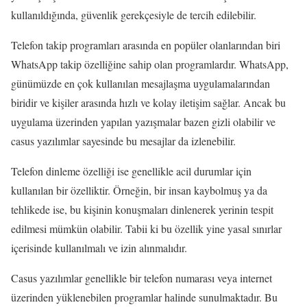
kullanıldığında, güvenlik gerekçesiyle de tercih edilebilir.
Telefon takip programları arasında en popüler olanlarından biri
WhatsApp takip özelliğine sahip olan programlardır. WhatsApp,
günümüzde en çok kullanılan mesajlaşma uygulamalarından
biridir ve kişiler arasında hızlı ve kolay iletişim sağlar. Ancak bu
uygulama üzerinden yapılan yazışmalar bazen gizli olabilir ve
casus yazılımlar sayesinde bu mesajlar da izlenebilir.
Telefon dinleme özelliği ise genellikle acil durumlar için
kullanılan bir özelliktir. Örneğin, bir insan kaybolmuş ya da
tehlikede ise, bu kişinin konuşmaları dinlenerek yerinin tespit
edilmesi mümkün olabilir. Tabii ki bu özellik yine yasal sınırlar
içerisinde kullanılmalı ve izin alınmalıdır.
Casus yazılımlar genellikle bir telefon numarası veya internet
üzerinden yüklenebilen programlar halinde sunulmaktadır. Bu