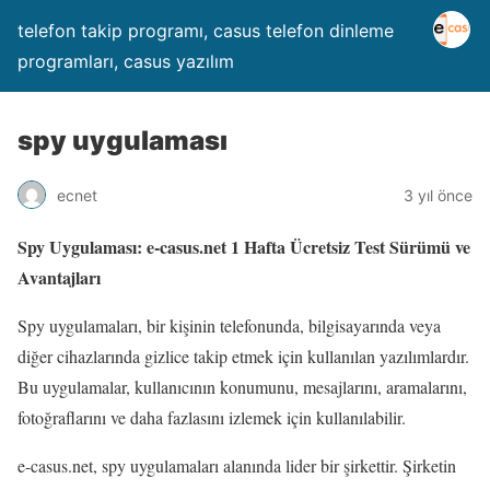
telefon takip programı, casus telefon dinleme
programları, casus yazılım
spy uygulaması
ecnet
3 yıl önce
Spy Uygulaması: e-casus.net 1 Hafta Ücretsiz Test Sürümü ve
Avantajları
Spy uygulamaları, bir kişinin telefonunda, bilgisayarında veya
diğer cihazlarında gizlice takip etmek için kullanılan yazılımlardır.
Bu uygulamalar, kullanıcının konumunu, mesajlarını, aramalarını,
fotoğraflarını ve daha fazlasını izlemek için kullanılabilir.
e-casus.net, spy uygulamaları alanında lider bir şirkettir. Şirketin