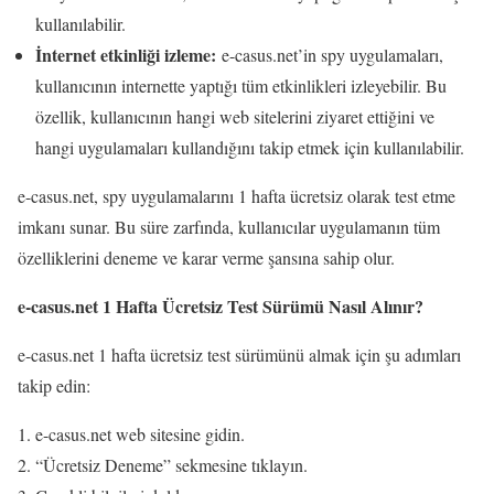
kullanılabilir.
İnternet etkinliği izleme:
e-casus.net’in spy uygulamaları,
kullanıcının internette yaptığı tüm etkinlikleri izleyebilir. Bu
özellik, kullanıcının hangi web sitelerini ziyaret ettiğini ve
hangi uygulamaları kullandığını takip etmek için kullanılabilir.
e-casus.net, spy uygulamalarını 1 hafta ücretsiz olarak test etme
imkanı sunar. Bu süre zarfında, kullanıcılar uygulamanın tüm
özelliklerini deneme ve karar verme şansına sahip olur.
e-casus.net 1 Hafta Ücretsiz Test Sürümü Nasıl Alınır?
e-casus.net 1 hafta ücretsiz test sürümünü almak için şu adımları
takip edin:
e-casus.net web sitesine gidin.
“Ücretsiz Deneme” sekmesine tıklayın.