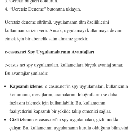
Gerekli bilgileri doldurun.
“Ücretsiz Deneme” butonuna tıklayın.
Ücretsiz deneme sürümü, uygulamanın tüm özelliklerini
kullanmanıza izin verir. Ancak, uygulamayı kullanmaya devam
etmek için bir abonelik satın almanız gerekir.
e-casus.net Spy Uygulamalarının Avantajları
e-casus.net spy uygulamaları, kullanıcılara birçok avantaj sunar.
Bu avantajlar şunlardır:
Kapsamlı izleme:
e-casus.net’in spy uygulamaları, kullanıcının
konumunu, mesajlarını, aramalarını, fotoğraflarını ve daha
fazlasını izlemek için kullanılabilir. Bu, kullanıcının
faaliyetlerini kapsamlı bir şekilde takip etmenizi sağlar.
Gizli izleme:
e-casus.net’in spy uygulamaları, gizli modda
çalışır. Bu, kullanıcının uygulamanın kurulu olduğunu bilmesini