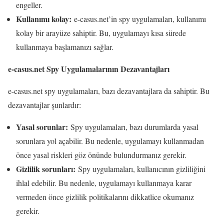
engeller.
Kullanımı kolay:
e-casus.net’in spy uygulamaları, kullanımı
kolay bir arayüze sahiptir. Bu, uygulamayı kısa sürede
kullanmaya başlamanızı sağlar.
e-casus.net Spy Uygulamalarının Dezavantajları
e-casus.net spy uygulamaları, bazı dezavantajlara da sahiptir. Bu
dezavantajlar şunlardır:
Yasal sorunlar:
Spy uygulamaları, bazı durumlarda yasal
sorunlara yol açabilir. Bu nedenle, uygulamayı kullanmadan
önce yasal riskleri göz önünde bulundurmanız gerekir.
Gizlilik sorunları:
Spy uygulamaları, kullanıcının gizliliğini
ihlal edebilir. Bu nedenle, uygulamayı kullanmaya karar
vermeden önce gizlilik politikalarını dikkatlice okumanız
gerekir.