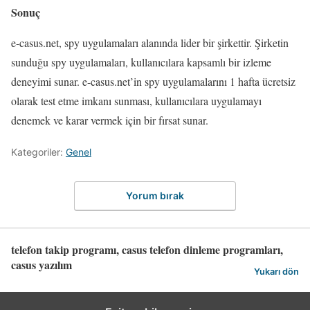
Sonuç
e-casus.net, spy uygulamaları alanında lider bir şirkettir. Şirketin
sunduğu spy uygulamaları, kullanıcılara kapsamlı bir izleme
deneyimi sunar. e-casus.net’in spy uygulamalarını 1 hafta ücretsiz
olarak test etme imkanı sunması, kullanıcılara uygulamayı
denemek ve karar vermek için bir fırsat sunar.
Kategoriler:
Genel
Yorum bırak
telefon takip programı, casus telefon dinleme programları,
casus yazılım
Yukarı dön