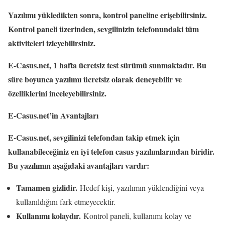
Yazılımı yükledikten sonra, kontrol paneline erişebilirsiniz.
Kontrol paneli üzerinden, sevgilinizin telefonundaki tüm
aktiviteleri izleyebilirsiniz.
E-Casus.net, 1 hafta ücretsiz test sürümü sunmaktadır. Bu
süre boyunca yazılımı ücretsiz olarak deneyebilir ve
özelliklerini inceleyebilirsiniz.
E-Casus.net’in Avantajları
E-Casus.net, sevgilinizi telefondan takip etmek için
kullanabileceğiniz en iyi telefon casus yazılımlarından biridir.
Bu yazılımın aşağıdaki avantajları vardır:
Tamamen gizlidir.
Hedef kişi, yazılımın yüklendiğini veya
kullanıldığını fark etmeyecektir.
Kullanımı kolaydır.
Kontrol paneli, kullanımı kolay ve