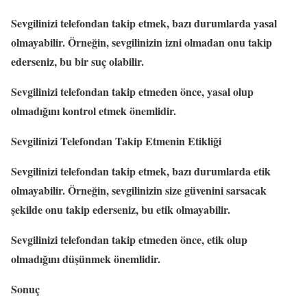
Sevgilinizi telefondan takip etmek, bazı durumlarda yasal
olmayabilir. Örneğin, sevgilinizin izni olmadan onu takip
ederseniz, bu bir suç olabilir.
Sevgilinizi telefondan takip etmeden önce, yasal olup
olmadığını kontrol etmek önemlidir.
Sevgilinizi Telefondan Takip Etmenin Etikliği
Sevgilinizi telefondan takip etmek, bazı durumlarda etik
olmayabilir. Örneğin, sevgilinizin size güvenini sarsacak
şekilde onu takip ederseniz, bu etik olmayabilir.
Sevgilinizi telefondan takip etmeden önce, etik olup
olmadığını düşünmek önemlidir.
Sonuç