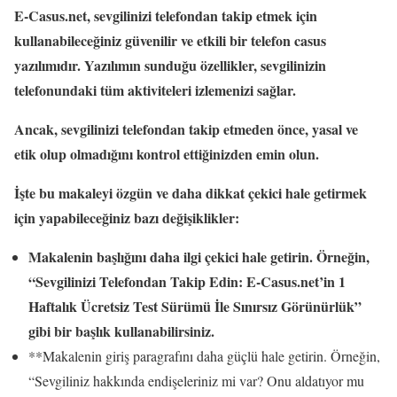
E-Casus.net, sevgilinizi telefondan takip etmek için
kullanabileceğiniz güvenilir ve etkili bir telefon casus
yazılımıdır. Yazılımın sunduğu özellikler, sevgilinizin
telefonundaki tüm aktiviteleri izlemenizi sağlar.
Ancak, sevgilinizi telefondan takip etmeden önce, yasal ve
etik olup olmadığını kontrol ettiğinizden emin olun.
İşte bu makaleyi özgün ve daha dikkat çekici hale getirmek
için yapabileceğiniz bazı değişiklikler:
Makalenin başlığını daha ilgi çekici hale getirin. Örneğin,
“Sevgilinizi Telefondan Takip Edin: E-Casus.net’in 1
Haftalık Ücretsiz Test Sürümü İle Sınırsız Görünürlük”
gibi bir başlık kullanabilirsiniz.
**Makalenin giriş paragrafını daha güçlü hale getirin. Örneğin,
“Sevgiliniz hakkında endişeleriniz mi var? Onu aldatıyor mu