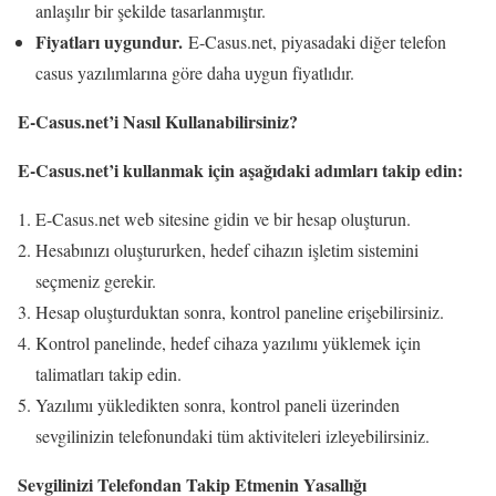
anlaşılır bir şekilde tasarlanmıştır.
Fiyatları uygundur.
E-Casus.net, piyasadaki diğer telefon
casus yazılımlarına göre daha uygun fiyatlıdır.
E-Casus.net’i Nasıl Kullanabilirsiniz?
E-Casus.net’i kullanmak için aşağıdaki adımları takip edin:
E-Casus.net web sitesine gidin ve bir hesap oluşturun.
Hesabınızı oluştururken, hedef cihazın işletim sistemini
seçmeniz gerekir.
Hesap oluşturduktan sonra, kontrol paneline erişebilirsiniz.
Kontrol panelinde, hedef cihaza yazılımı yüklemek için
talimatları takip edin.
Yazılımı yükledikten sonra, kontrol paneli üzerinden
sevgilinizin telefonundaki tüm aktiviteleri izleyebilirsiniz.
Sevgilinizi Telefondan Takip Etmenin Yasallığı