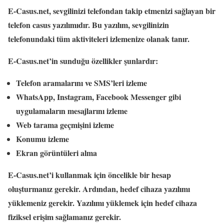
E-Casus.net, sevgilinizi telefondan takip etmenizi sağlayan bir
telefon casus yazılımıdır. Bu yazılım, sevgilinizin
telefonundaki tüm aktiviteleri izlemenize olanak tanır.
E-Casus.net’in sunduğu özellikler şunlardır:
Telefon aramalarını ve SMS’leri izleme
WhatsApp, Instagram, Facebook Messenger gibi
uygulamaların mesajlarını izleme
Web tarama geçmişini izleme
Konumu izleme
Ekran görüntüleri alma
E-Casus.net’i kullanmak için öncelikle bir hesap
oluşturmanız gerekir. Ardından, hedef cihaza yazılımı
yüklemeniz gerekir. Yazılımı yüklemek için hedef cihaza
fiziksel erişim sağlamanız gerekir.