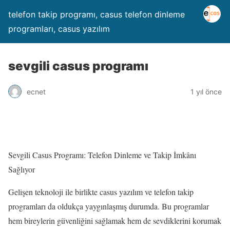
telefon takip programı, casus telefon dinleme
programları, casus yazılım
sevgili casus programı
ecnet
1 yıl önce
Sevgili Casus Programı: Telefon Dinleme ve Takip İmkânı
Sağlıyor
Gelişen teknoloji ile birlikte casus yazılım ve telefon takip
programları da oldukça yaygınlaşmış durumda. Bu programlar
hem bireylerin güvenliğini sağlamak hem de sevdiklerini korumak