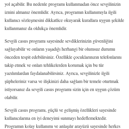
yol açabilir. Bu nedenle programı kullanmadan önce sevgilinizin
iznini almanız önemlidir. Ayrıca, programın kullanımıyla ilgili
kullanıcı sözleşmesini dikkatlice okuyarak kurallara uygun şekilde
kullanmanız da oldukça önemlidir.
Sevgili casus programı sayesinde sevdiklerinizin güvenliğini
sağlayabilir ve onların yaşadığı herhangi bir olumsuz durumu
önceden tespit edebilirsiniz. Özellikle çocuklarınızın telefonlarını
takip etmek ve onları tehlikelerden korumak için bu tür
yazılımlardan faydalanabilirsiniz. Ayrıca, sevgilinizle ilgili
şüpheleriniz varsa ve ilişkinizi daha sağlam bir temele oturtmak
istiyorsanız da sevgili casus programı sizin için en uygun çözüm
olabilir.
Sevgili casus programı, güçlü ve gelişmiş özellikleri sayesinde
kullanıcılarına en iyi deneyimi sunmayı hedeflemektedir.
Programın kolay kullanımı ve anlaşılır arayüzü sayesinde herkes