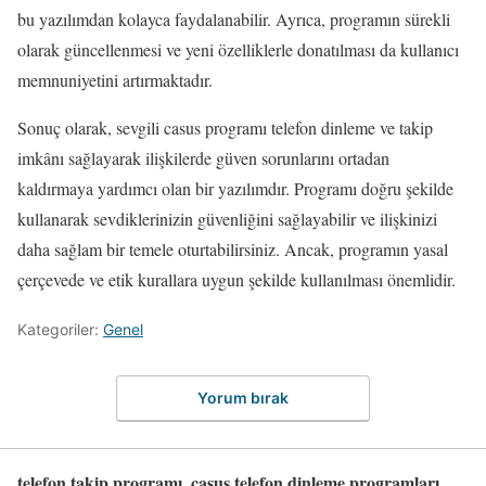
bu yazılımdan kolayca faydalanabilir. Ayrıca, programın sürekli
olarak güncellenmesi ve yeni özelliklerle donatılması da kullanıcı
memnuniyetini artırmaktadır.
Sonuç olarak, sevgili casus programı telefon dinleme ve takip
imkânı sağlayarak ilişkilerde güven sorunlarını ortadan
kaldırmaya yardımcı olan bir yazılımdır. Programı doğru şekilde
kullanarak sevdiklerinizin güvenliğini sağlayabilir ve ilişkinizi
daha sağlam bir temele oturtabilirsiniz. Ancak, programın yasal
çerçevede ve etik kurallara uygun şekilde kullanılması önemlidir.
Kategoriler:
Genel
Yorum bırak
telefon takip programı, casus telefon dinleme programları,