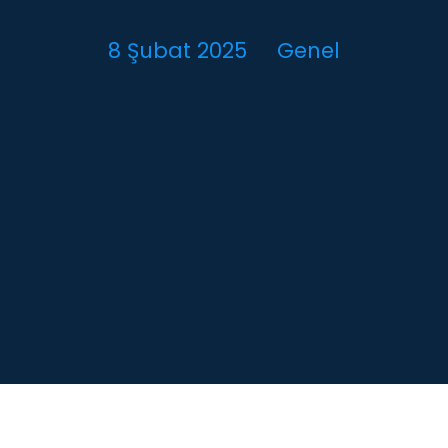
8 Şubat 2025
Genel