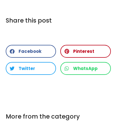
Share this post
Facebook
Pinterest
Twitter
WhatsApp
More from the category