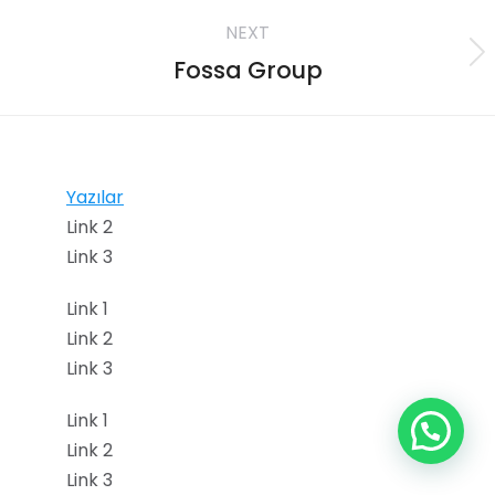
NEXT
Fossa Group
Yazılar
Link 2
Link 3
Link 1
Link 2
Link 3
Link 1
Link 2
Link 3