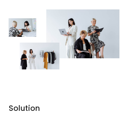
Solution