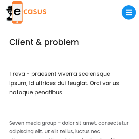
Client & problem
Treva - praesent viverra scelerisque
ipsum, id ultrices dui feugiat. Orci varius
natoque penatibus.
Seven media group – dolor sit amet, consectetur
adipiscing elit. Ut elit tellus, luctus nec