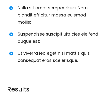
Nulla sit amet semper risus. Nam
blandit efficitur massa euismod
mollis;
Suspendisse suscipit ultricies eleifend
augue est;
Ut viverra leo eget nisl mattis quis
consequat eros scelerisque.
Results