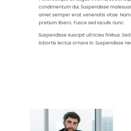
condimentum dui. Suspendisse malesuada
amet semper erat venenatis vitae. Nam a 
pretium libero. Fusce sed iaculis nunc.
Suspendisse suscipit ultricies finibus. Sed
lobortis lectus ornare in. Suspendisse n