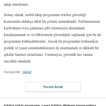
takip etmelisiniz.
Sonuç olarak, mobil takip programları telefon güvenliği
konusunda oldukça etkili bir çözüm sunmaktadır. Telefonunuzun
kaybolması veya çalınması gibi istenmeyen durumlarla
karşılaşmamak ve sevdiklerinizin güvenliğini sağlamak için bu tür
programları kullanabilirsiniz. Ancak bu programları kullanırken
gizlilik ve yasal sorumluluklarınızı da unutmamalı ve dikkatli bir
şekilde hareket etmelisiniz. Unutmayın, güvenlik her zaman
öncelikli olmalıdır.
Kategoriler:
Genel
Yorum bırak
telefon takip programı, casus telefon dinleme programları,