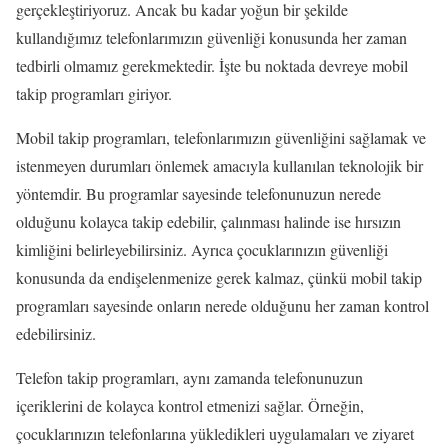
gerçekleştiriyoruz. Ancak bu kadar yoğun bir şekilde
kullandığımız telefonlarımızın güvenliği konusunda her zaman
tedbirli olmamız gerekmektedir. İşte bu noktada devreye mobil
takip programları giriyor.
Mobil takip programları, telefonlarımızın güvenliğini sağlamak ve
istenmeyen durumları önlemek amacıyla kullanılan teknolojik bir
yöntemdir. Bu programlar sayesinde telefonunuzun nerede
olduğunu kolayca takip edebilir, çalınması halinde ise hırsızın
kimliğini belirleyebilirsiniz. Ayrıca çocuklarınızın güvenliği
konusunda da endişelenmenize gerek kalmaz, çünkü mobil takip
programları sayesinde onların nerede olduğunu her zaman kontrol
edebilirsiniz.
Telefon takip programları, aynı zamanda telefonunuzun
içeriklerini de kolayca kontrol etmenizi sağlar. Örneğin,
çocuklarınızın telefonlarına yükledikleri uygulamaları ve ziyaret