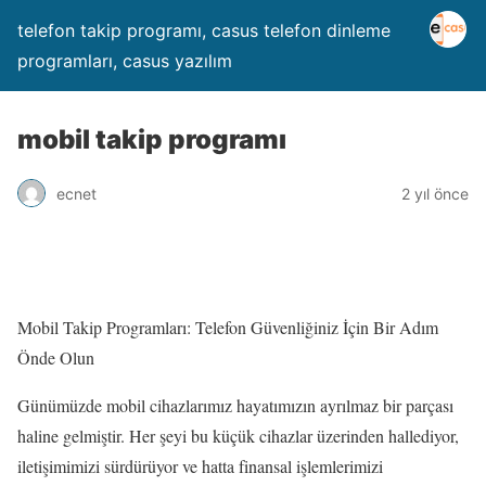
telefon takip programı, casus telefon dinleme
programları, casus yazılım
mobil takip programı
ecnet
2 yıl önce
Mobil Takip Programları: Telefon Güvenliğiniz İçin Bir Adım
Önde Olun
Günümüzde mobil cihazlarımız hayatımızın ayrılmaz bir parçası
haline gelmiştir. Her şeyi bu küçük cihazlar üzerinden hallediyor,
iletişimimizi sürdürüyor ve hatta finansal işlemlerimizi