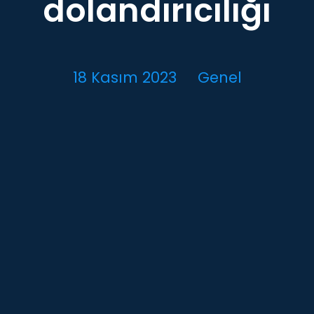
dolandırıcılığı
18 Kasım 2023
Genel