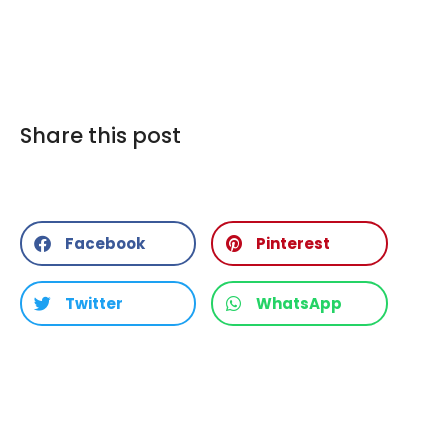
Share this post
Facebook
Pinterest
Twitter
WhatsApp