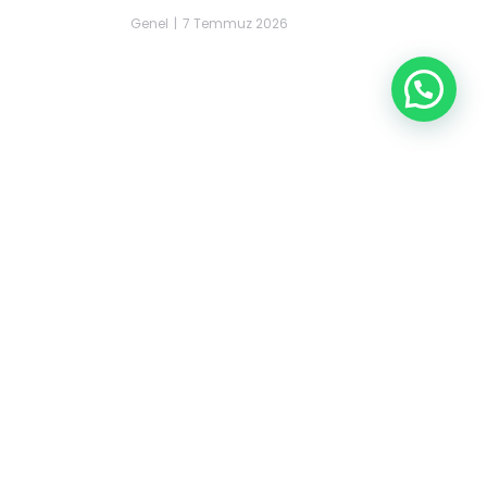
Genel
7 Temmuz 2026