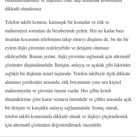
dikkatli olmalısınız.
Telefon takibi konusu, karmaşık bir konudur ve etik ve
mahremiyet sorunları da beraberinde getirir. Her ne kadar bazı
insanlar kocasının telefonunu takip etmeyi düşünse de, bu tür bir
eylem ilişki güvenini zedeleyebilir ve iletişimi olumsuz
etkileyebilir. Bunun yerine, ilişki güvenini sağlamak için alternatif
çözümler düşünülmelidir. İletişim, anlayış ve açıklık gibi faktörler,
sağlıklı bir ilişkinin temel taşlarıdır. Telefon takibiyle ilgili dikkate
alınması gerekenler arasında, etik boyutunun yanı sıra kişisel
mahremiyetin ve güvenin önemi vardır. Her çiftin kendi
dinamiklerine göre karar vermesi önemlidir ve çiftler arasında açık
bir iletişim ve karşılıklı anlayış sağlanmalıdır. Sonuç olarak,
telefon takibi konusunda dikkatli olmak ve ilişkiyi güçlendirmek
için alternatif çözümleri değerlendirmek önemlidir.