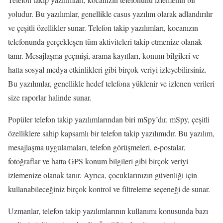
yoludur. Bu yazılımlar, genellikle casus yazılım olarak adlandırılır
ve çeşitli özellikler sunar. Telefon takip yazılımları, kocanızın
telefonunda gerçekleşen tüm aktiviteleri takip etmenize olanak
tanır. Mesajlaşma geçmişi, arama kayıtları, konum bilgileri ve
hatta sosyal medya etkinlikleri gibi birçok veriyi izleyebilirsiniz.
Bu yazılımlar, genellikle hedef telefona yüklenir ve izlenen verileri
size raporlar halinde sunar.
Popüler telefon takip yazılımlarından biri mSpy’dır. mSpy, çeşitli
özelliklere sahip kapsamlı bir telefon takip yazılımıdır. Bu yazılım,
mesajlaşma uygulamaları, telefon görüşmeleri, e-postalar,
fotoğraflar ve hatta GPS konum bilgileri gibi birçok veriyi
izlemenize olanak tanır. Ayrıca, çocuklarınızın güvenliği için
kullanabileceğiniz birçok kontrol ve filtreleme seçeneği de sunar.
Uzmanlar, telefon takip yazılımlarının kullanımı konusunda bazı