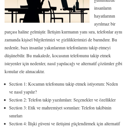
insanların
hayatlarının
ayrılmaz bir
parçası haline gelmiştir. İletişim kurmanın yanı sıra, telefonlar aynı
zamanda kişisel bilgilerimizi ve gizliliklerimizi de barındırır. Bu
nedenle, bazı insanlar yakınlarının telefonlarını takip etmeyi
düşünebilir. Bu makalede, kocasının telefonunu takip etmek
isteyenler için nedenler, nasıl yapılacağı ve alternatif çözümler gibi
konular ele alınacaktır.
Section 1: Kocamın telefonunu takip etmek istiyorum: Neden
ve nasıl yapılır?
Section 2: Telefon takip yazılımları: Seçenekler ve özellikler
Section 3: Etik ve mahremiyet sorunları: Telefon takibinin
sınırları
Section 4: İlişki güveni ve iletişimi güçlendirmek için alternatif