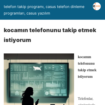
telefon takip programı, casus telefon dinleme
programları, casus yazılım
kocamın telefonunu takip etmek
istiyorum
kocamın
telefonunu
takip etmek
istiyorum
Telefonlar,
günümüzde