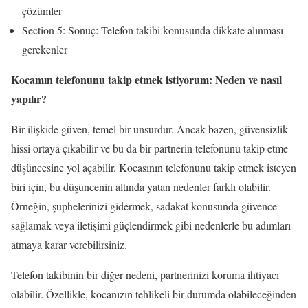
çözümler
Section 5: Sonuç: Telefon takibi konusunda dikkate alınması
gerekenler
Kocamın telefonunu takip etmek istiyorum: Neden ve nasıl
yapılır?
Bir ilişkide güven, temel bir unsurdur. Ancak bazen, güvensizlik
hissi ortaya çıkabilir ve bu da bir partnerin telefonunu takip etme
düşüncesine yol açabilir. Kocasının telefonunu takip etmek isteyen
biri için, bu düşüncenin altında yatan nedenler farklı olabilir.
Örneğin, şüphelerinizi gidermek, sadakat konusunda güvence
sağlamak veya iletişimi güçlendirmek gibi nedenlerle bu adımları
atmaya karar verebilirsiniz.
Telefon takibinin bir diğer nedeni, partnerinizi koruma ihtiyacı
olabilir. Özellikle, kocanızın tehlikeli bir durumda olabileceğinden