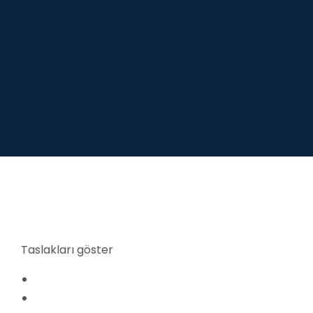
Taslakları göster