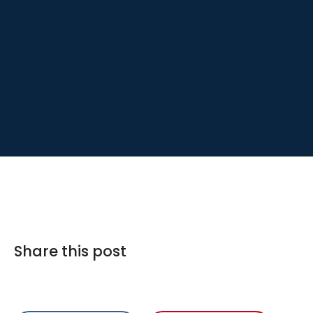
Share this post