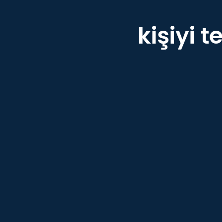
kişiyi 