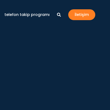
telefon takip programı
İletişim