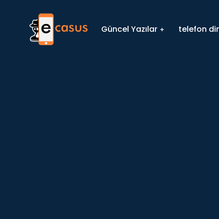
Güncel Yazılar
telefon d