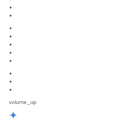
volume_up