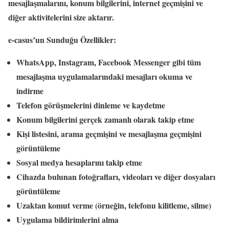
mesajlaşmalarını, konum bilgilerini, internet geçmişini ve
diğer aktivitelerini size aktarır.
e-casus’un Sunduğu Özellikler:
WhatsApp, Instagram, Facebook Messenger gibi tüm
mesajlaşma uygulamalarındaki mesajları okuma ve
indirme
Telefon görüşmelerini dinleme ve kaydetme
Konum bilgilerini gerçek zamanlı olarak takip etme
Kişi listesini, arama geçmişini ve mesajlaşma geçmişini
görüntüleme
Sosyal medya hesaplarını takip etme
Cihazda bulunan fotoğrafları, videoları ve diğer dosyaları
görüntüleme
Uzaktan komut verme (örneğin, telefonu kilitleme, silme)
Uygulama bildirimlerini alma