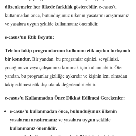
düzenlemeler her ülkede farklılık gösterebilir.
e-casus’u
kullanmadan önce, bulunduğunuz ülkenin yasalarını araştırmanız
ve yasalara uygun şekilde kullanmanız önemlidir.
e-casus’un Etik Boyutu:
Telefon takip programlarının kullanımı etik açıdan tartışmalı
bir konudur.
Bir yandan, bu programlar eşinizi, sevgilinizi,
çocuğunuzu veya çalışanınızı korumak için kullanılabilir. Öte
yandan, bu programlar gizliliğe aykırıdır ve kişinin izni olmadan
takip edilmesi etik dışı olarak değerlendirilebilir.
e-casus’u Kullanmadan Önce Dikkat Edilmesi Gerekenler:
e-casus’u kullanmadan önce, bulunduğunuz ülkenin
yasalarını araştırmanız ve yasalara uygun şekilde
kullanmanız önemlidir.