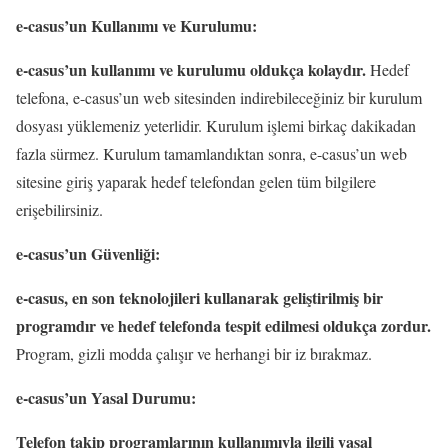
e-casus’un Kullanımı ve Kurulumu:
e-casus’un kullanımı ve kurulumu oldukça kolaydır.
Hedef
telefona, e-casus’un web sitesinden indirebileceğiniz bir kurulum
dosyası yüklemeniz yeterlidir. Kurulum işlemi birkaç dakikadan
fazla sürmez. Kurulum tamamlandıktan sonra, e-casus’un web
sitesine giriş yaparak hedef telefondan gelen tüm bilgilere
erişebilirsiniz.
e-casus’un Güvenliği:
e-casus, en son teknolojileri kullanarak geliştirilmiş bir
programdır ve hedef telefonda tespit edilmesi oldukça zordur.
Program, gizli modda çalışır ve herhangi bir iz bırakmaz.
e-casus’un Yasal Durumu:
Telefon takip programlarının kullanımıyla ilgili yasal