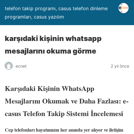
telefon takip programı, casus telefon dinleme
programları, casus yazılım
karşıdaki kişinin whatsapp
mesajlarını okuma görme
ecnet
2 yıl önce
Karşıdaki Kişinin WhatsApp
Mesajlarını Okumak ve Daha Fazlası: e-
casus Telefon Takip Sistemi İncelemesi
Cep telefonları hayatımızın her anında yer alıyor ve iletişim