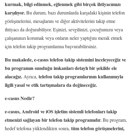
kurmak, bilgi edinmek, eğlenmek gibi birçok ihtiyacımızı
karşılıyor.
Bu durum, bazı durumlarda karşıdaki kişinin telefon
görüşmelerini, mesajlarını ve diğer aktivitelerini takip etme
ihtiyacı da doğurabiliyor. Eşinizi, sevgilinizi, çocuğunuzu veya
çalışanınızı korumak veya onların neler yaptığını merak etmek
için telefon takip programlarına başvurabilirsiniz.
Bu makalede, e-casus telefon takip sistemini inceleyeceğiz ve
bu programın sunduğu imkanları detaylı bir şekilde ele
alacağız.
telefon takip programlarının kullanımıyla
Ayrıca,
ilgili yasal ve etik tartışmalara da değineceğiz.
e-casus Nedir?
e-casus, Android ve iOS işletim sistemli telefonları takip
etmenizi sağlayan bir telefon takip programıdır.
Bu program,
tüm telefon görüşmelerini,
hedef telefona yüklendikten sonra,