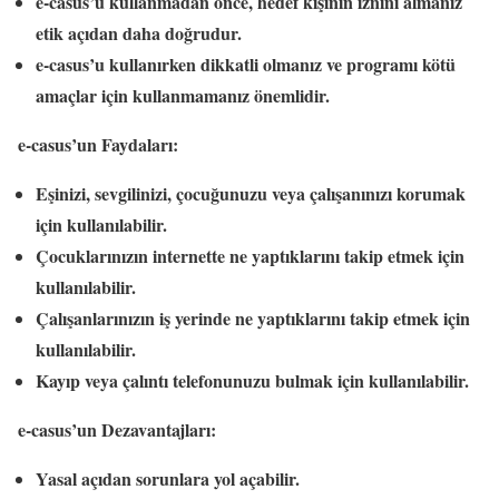
e-casus’u kullanmadan önce, hedef kişinin iznini almanız
etik açıdan daha doğrudur.
e-casus’u kullanırken dikkatli olmanız ve programı kötü
amaçlar için kullanmamanız önemlidir.
e-casus’un Faydaları:
Eşinizi, sevgilinizi, çocuğunuzu veya çalışanınızı korumak
için kullanılabilir.
Çocuklarınızın internette ne yaptıklarını takip etmek için
kullanılabilir.
Çalışanlarınızın iş yerinde ne yaptıklarını takip etmek için
kullanılabilir.
Kayıp veya çalıntı telefonunuzu bulmak için kullanılabilir.
e-casus’un Dezavantajları:
Yasal açıdan sorunlara yol açabilir.