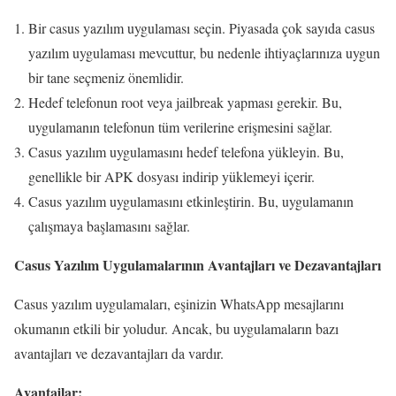
Bir casus yazılım uygulaması seçin. Piyasada çok sayıda casus
yazılım uygulaması mevcuttur, bu nedenle ihtiyaçlarınıza uygun
bir tane seçmeniz önemlidir.
Hedef telefonun root veya jailbreak yapması gerekir. Bu,
uygulamanın telefonun tüm verilerine erişmesini sağlar.
Casus yazılım uygulamasını hedef telefona yükleyin. Bu,
genellikle bir APK dosyası indirip yüklemeyi içerir.
Casus yazılım uygulamasını etkinleştirin. Bu, uygulamanın
çalışmaya başlamasını sağlar.
Casus Yazılım Uygulamalarının Avantajları ve Dezavantajları
Casus yazılım uygulamaları, eşinizin WhatsApp mesajlarını
okumanın etkili bir yoludur. Ancak, bu uygulamaların bazı
avantajları ve dezavantajları da vardır.
Avantajlar: