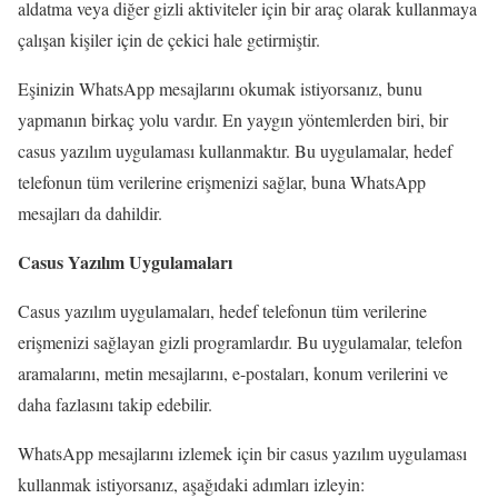
aldatma veya diğer gizli aktiviteler için bir araç olarak kullanmaya
çalışan kişiler için de çekici hale getirmiştir.
Eşinizin WhatsApp mesajlarını okumak istiyorsanız, bunu
yapmanın birkaç yolu vardır. En yaygın yöntemlerden biri, bir
casus yazılım uygulaması kullanmaktır. Bu uygulamalar, hedef
telefonun tüm verilerine erişmenizi sağlar, buna WhatsApp
mesajları da dahildir.
Casus Yazılım Uygulamaları
Casus yazılım uygulamaları, hedef telefonun tüm verilerine
erişmenizi sağlayan gizli programlardır. Bu uygulamalar, telefon
aramalarını, metin mesajlarını, e-postaları, konum verilerini ve
daha fazlasını takip edebilir.
WhatsApp mesajlarını izlemek için bir casus yazılım uygulaması
kullanmak istiyorsanız, aşağıdaki adımları izleyin: