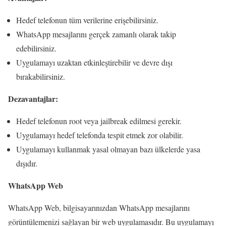
Hedef telefonun tüm verilerine erişebilirsiniz.
WhatsApp mesajlarını gerçek zamanlı olarak takip
edebilirsiniz.
Uygulamayı uzaktan etkinleştirebilir ve devre dışı
bırakabilirsiniz.
Dezavantajlar:
Hedef telefonun root veya jailbreak edilmesi gerekir.
Uygulamayı hedef telefonda tespit etmek zor olabilir.
Uygulamayı kullanmak yasal olmayan bazı ülkelerde yasa
dışıdır.
WhatsApp Web
WhatsApp Web, bilgisayarınızdan WhatsApp mesajlarını
görüntülemenizi sağlayan bir web uygulamasıdır. Bu uygulamayı