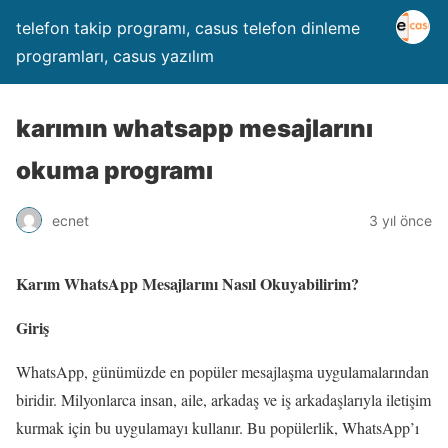
telefon takip programı, casus telefon dinleme
programları, casus yazılım
karımın whatsapp mesajlarını
okuma programı
ecnet
3 yıl önce
Karım WhatsApp Mesajlarını Nasıl Okuyabilirim?
Giriş
WhatsApp, günümüzde en popüler mesajlaşma uygulamalarından
biridir. Milyonlarca insan, aile, arkadaş ve iş arkadaşlarıyla iletişim
kurmak için bu uygulamayı kullanır. Bu popülerlik, WhatsApp’ı