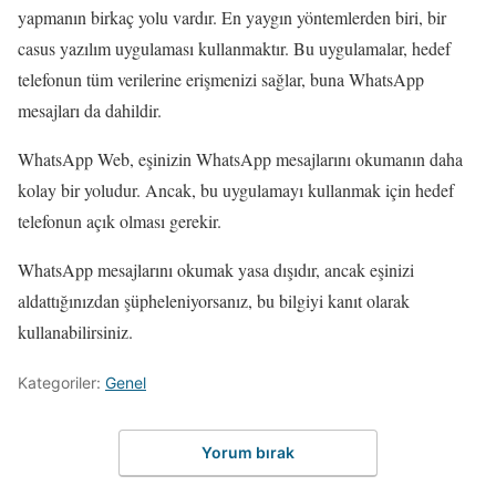
yapmanın birkaç yolu vardır. En yaygın yöntemlerden biri, bir
casus yazılım uygulaması kullanmaktır. Bu uygulamalar, hedef
telefonun tüm verilerine erişmenizi sağlar, buna WhatsApp
mesajları da dahildir.
WhatsApp Web, eşinizin WhatsApp mesajlarını okumanın daha
kolay bir yoludur. Ancak, bu uygulamayı kullanmak için hedef
telefonun açık olması gerekir.
WhatsApp mesajlarını okumak yasa dışıdır, ancak eşinizi
aldattığınızdan şüpheleniyorsanız, bu bilgiyi kanıt olarak
kullanabilirsiniz.
Kategoriler:
Genel
Yorum bırak