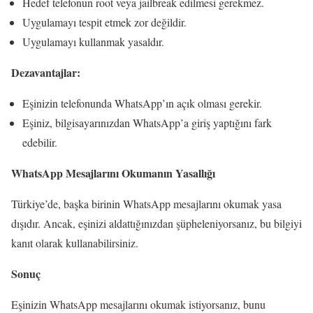
Hedef telefonun root veya jailbreak edilmesi gerekmez.
Uygulamayı tespit etmek zor değildir.
Uygulamayı kullanmak yasaldır.
Dezavantajlar:
Eşinizin telefonunda WhatsApp’ın açık olması gerekir.
Eşiniz, bilgisayarınızdan WhatsApp’a giriş yaptığını fark
edebilir.
WhatsApp Mesajlarını Okumanın Yasallığı
Türkiye’de, başka birinin WhatsApp mesajlarını okumak yasa
dışıdır. Ancak, eşinizi aldattığınızdan şüpheleniyorsanız, bu bilgiyi
kanıt olarak kullanabilirsiniz.
Sonuç
Eşinizin WhatsApp mesajlarını okumak istiyorsanız, bunu