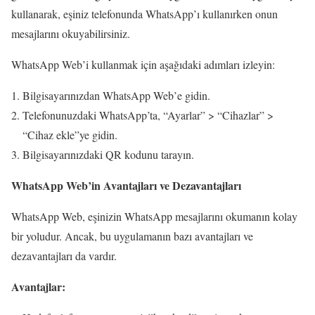
kullanarak, eşiniz telefonunda WhatsApp’ı kullanırken onun
mesajlarını okuyabilirsiniz.
WhatsApp Web’i kullanmak için aşağıdaki adımları izleyin:
Bilgisayarınızdan WhatsApp Web’e gidin.
Telefonunuzdaki WhatsApp’ta, “Ayarlar” > “Cihazlar” >
“Cihaz ekle”ye gidin.
Bilgisayarınızdaki QR kodunu tarayın.
WhatsApp Web’in Avantajları ve Dezavantajları
WhatsApp Web, eşinizin WhatsApp mesajlarını okumanın kolay
bir yoludur. Ancak, bu uygulamanın bazı avantajları ve
dezavantajları da vardır.
Avantajlar: