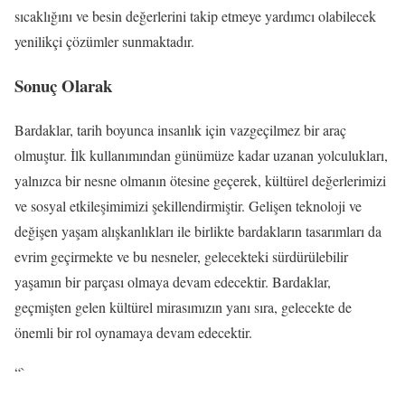
sıcaklığını ve besin değerlerini takip etmeye yardımcı olabilecek
yenilikçi çözümler sunmaktadır.
Sonuç Olarak
Bardaklar, tarih boyunca insanlık için vazgeçilmez bir araç
olmuştur. İlk kullanımından günümüze kadar uzanan yolculukları,
yalnızca bir nesne olmanın ötesine geçerek, kültürel değerlerimizi
ve sosyal etkileşimimizi şekillendirmiştir. Gelişen teknoloji ve
değişen yaşam alışkanlıkları ile birlikte bardakların tasarımları da
evrim geçirmekte ve bu nesneler, gelecekteki sürdürülebilir
yaşamın bir parçası olmaya devam edecektir. Bardaklar,
geçmişten gelen kültürel mirasımızın yanı sıra, gelecekte de
önemli bir rol oynamaya devam edecektir.
“`