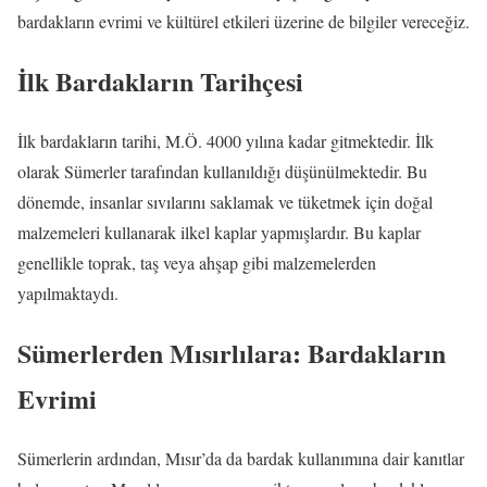
bardakların evrimi ve kültürel etkileri üzerine de bilgiler vereceğiz.
İlk Bardakların Tarihçesi
İlk bardakların tarihi, M.Ö. 4000 yılına kadar gitmektedir. İlk
olarak Sümerler tarafından kullanıldığı düşünülmektedir. Bu
dönemde, insanlar sıvılarını saklamak ve tüketmek için doğal
malzemeleri kullanarak ilkel kaplar yapmışlardır. Bu kaplar
genellikle toprak, taş veya ahşap gibi malzemelerden
yapılmaktaydı.
Sümerlerden Mısırlılara: Bardakların
Evrimi
Sümerlerin ardından, Mısır’da da bardak kullanımına dair kanıtlar