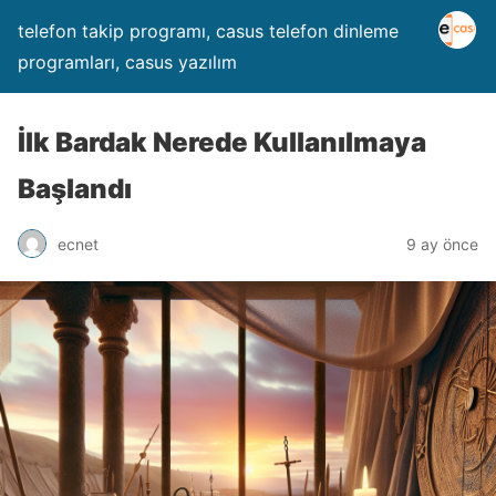
telefon takip programı, casus telefon dinleme
programları, casus yazılım
İlk Bardak Nerede Kullanılmaya
Başlandı
ecnet
9 ay önce