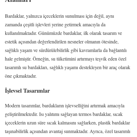
Bardaklar, yalnızca içeceklerin sunulması için değil, aynı
zamanda çeşitli işlevleri yerine getirmek amacıyla da
kullanılmaktadır. Günümüzde bardaklar, ilk olarak tasarım ve
estetik açısından değerlendirilen nesneler olmanın ötesinde,
sağlıklı yaşam ve sürdürülebilirlik gibi kavramlarla da bağlantılı
hale gelmiştir. Örneğin, su tüketimini artırmayı teşvik eden özel
tasarımlı su bardakları, sağlıklı yaşamı destekleyen bir araç olarak
öne çıkmaktadır.
İşlevsel Tasarımlar
Modern tasarımlar, bardakların işlevselliğini artırmak amacıyla
geliştirilmektedir. Isı yalıtımı sağlayan termos bardaklar, sıcak
içeceklerin uzun süre sıcak kalmasını sağlarken, plastik bardaklar
taşınabilirlik açısından avantaj sunmaktadır. Ayrıca, özel tasarımlı