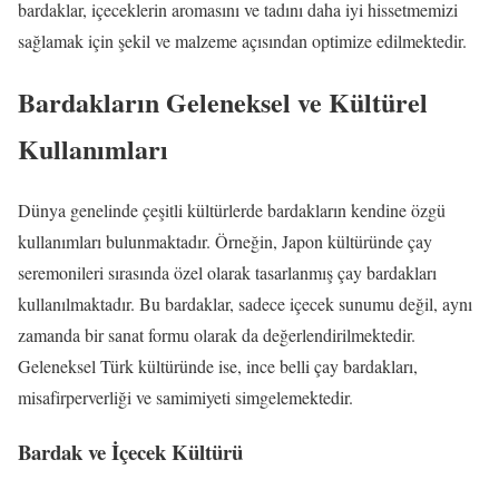
bardaklar, içeceklerin aromasını ve tadını daha iyi hissetmemizi
sağlamak için şekil ve malzeme açısından optimize edilmektedir.
Bardakların Geleneksel ve Kültürel
Kullanımları
Dünya genelinde çeşitli kültürlerde bardakların kendine özgü
kullanımları bulunmaktadır. Örneğin, Japon kültüründe çay
seremonileri sırasında özel olarak tasarlanmış çay bardakları
kullanılmaktadır. Bu bardaklar, sadece içecek sunumu değil, aynı
zamanda bir sanat formu olarak da değerlendirilmektedir.
Geleneksel Türk kültüründe ise, ince belli çay bardakları,
misafirperverliği ve samimiyeti simgelemektedir.
Bardak ve İçecek Kültürü