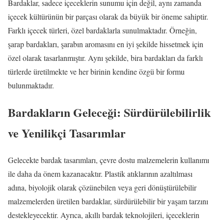
Bardaklar, sadece içeceklerin sunumu için değil, aynı zamanda
içecek kültürünün bir parçası olarak da büyük bir öneme sahiptir.
Farklı içecek türleri, özel bardaklarla sunulmaktadır. Örneğin,
şarap bardakları, şarabın aromasını en iyi şekilde hissetmek için
özel olarak tasarlanmıştır. Aynı şekilde, bira bardakları da farklı
türlerde üretilmekte ve her birinin kendine özgü bir formu
bulunmaktadır.
Bardakların Geleceği: Sürdürülebilirlik
ve Yenilikçi Tasarımlar
Gelecekte bardak tasarımları, çevre dostu malzemelerin kullanımı
ile daha da önem kazanacaktır. Plastik atıklarının azaltılması
adına, biyolojik olarak çözünebilen veya geri dönüştürülebilir
malzemelerden üretilen bardaklar, sürdürülebilir bir yaşam tarzını
destekleyecektir. Ayrıca, akıllı bardak teknolojileri, içeceklerin