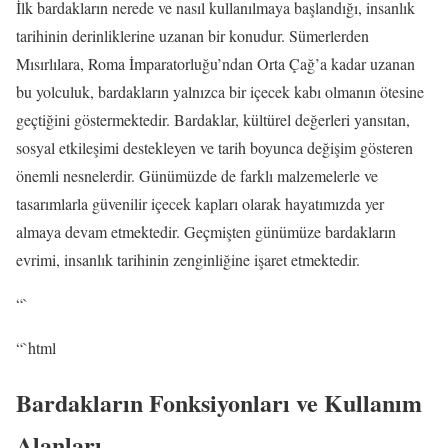
İlk bardakların nerede ve nasıl kullanılmaya başlandığı, insanlık
tarihinin derinliklerine uzanan bir konudur. Sümerlerden
Mısırlılara, Roma İmparatorluğu’ndan Orta Çağ’a kadar uzanan
bu yolculuk, bardakların yalnızca bir içecek kabı olmanın ötesine
geçtiğini göstermektedir. Bardaklar, kültürel değerleri yansıtan,
sosyal etkileşimi destekleyen ve tarih boyunca değişim gösteren
önemli nesnelerdir. Günümüzde de farklı malzemelerle ve
tasarımlarla güvenilir içecek kapları olarak hayatımızda yer
almaya devam etmektedir. Geçmişten günümüze bardakların
evrimi, insanlık tarihinin zenginliğine işaret etmektedir.
“`
“`html
Bardakların Fonksiyonları ve Kullanım
Alanları