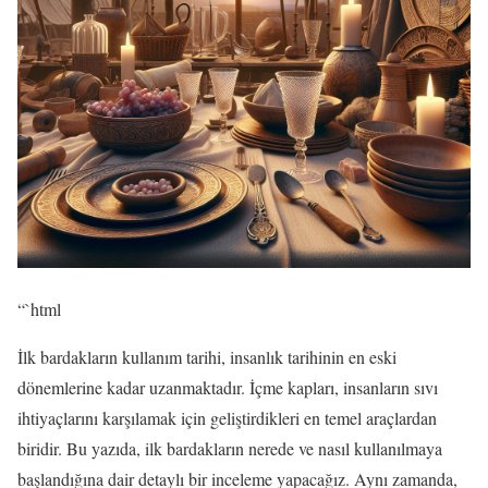
“`html
İlk bardakların kullanım tarihi, insanlık tarihinin en eski
dönemlerine kadar uzanmaktadır. İçme kapları, insanların sıvı
ihtiyaçlarını karşılamak için geliştirdikleri en temel araçlardan
biridir. Bu yazıda, ilk bardakların nerede ve nasıl kullanılmaya
başlandığına dair detaylı bir inceleme yapacağız. Aynı zamanda,