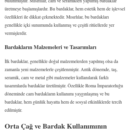
bulunmuştur. Mısırlılar, cam ve seramikten yapılmış bardaklar
üretmeye başlamışlardır. Bu bardaklar, hem estetik hem de işlevsel
özellikleri ile dikkat çekmektedir. Mısırlılar, bu bardakları
genellikle içki sunumunda kullanmış ve çeşitli ritüellerde yer
vermişlerdir.
Bardakların Malzemeleri ve Tasarımları
İlk bardaklar, genellikle doğal malzemelerden yapılmış olsa da
zamanla yeni malzemelerle çeşitlenmiştir. Antik dönemde, taş,
seramik, cam ve metal gibi malzemeler kullanılarak farklı
tasarımlarda bardaklar üretilmiştir. Özellikle Roma İmparatorluğu
döneminde cam bardakların kullanımı yaygınlaşmış ve bu
bardaklar, hem günlük hayatta hem de sosyal etkinliklerde tercih
edilmiştir.
Orta Çağ ve Bardak Kullanımının