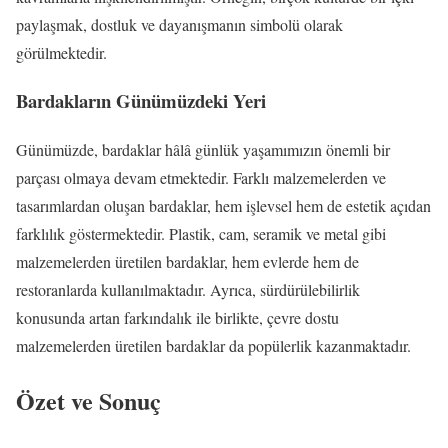
paylaşmak, dostluk ve dayanışmanın simbolü olarak
görülmektedir.
Bardakların Günümüzdeki Yeri
Günümüzde, bardaklar hâlâ günlük yaşamımızın önemli bir
parçası olmaya devam etmektedir. Farklı malzemelerden ve
tasarımlardan oluşan bardaklar, hem işlevsel hem de estetik açıdan
farklılık göstermektedir. Plastik, cam, seramik ve metal gibi
malzemelerden üretilen bardaklar, hem evlerde hem de
restoranlarda kullanılmaktadır. Ayrıca, sürdürülebilirlik
konusunda artan farkındalık ile birlikte, çevre dostu
malzemelerden üretilen bardaklar da popülerlik kazanmaktadır.
Özet ve Sonuç