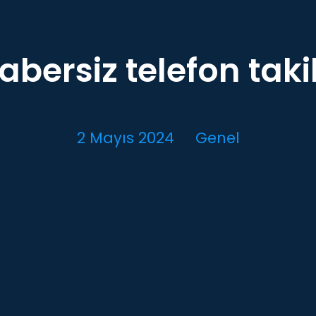
abersiz telefon taki
2 Mayıs 2024
Genel