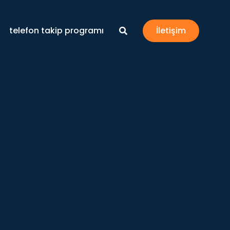
telefon takip programı
İletişim