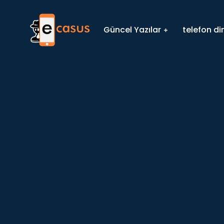
Güncel Yazılar
telefon d