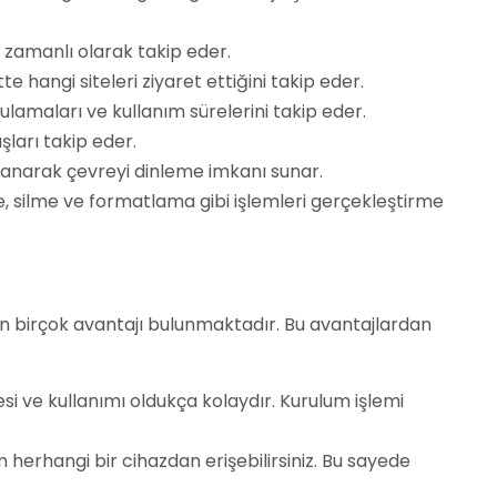
amanlı olarak takip eder.
 hangi siteleri ziyaret ettiğini takip eder.
lamaları ve kullanım sürelerini takip eder.
ları takip eder.
anarak çevreyi dinleme imkanı sunar.
, silme ve formatlama gibi işlemleri gerçekleştirme
 birçok avantajı bulunmaktadır. Bu avantajlardan
i ve kullanımı oldukça kolaydır. Kurulum işlemi
 herhangi bir cihazdan erişebilirsiniz. Bu sayede