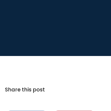
Share this post