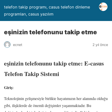
telefon takip programı, casus telefon dinleme
programları, casus yazılım
eşinizin telefonunu takip etme
ecnet
2 yıl önce
eşinizin telefonunu takip etme: E-casus
Telefon Takip Sistemi
Giriş:
Teknolojinin gelişmesiyle birlikte hayatımızın her alanında olduğu
gibi, ilişkilerde de önemli değişimler yaşanmaktadır. Bu