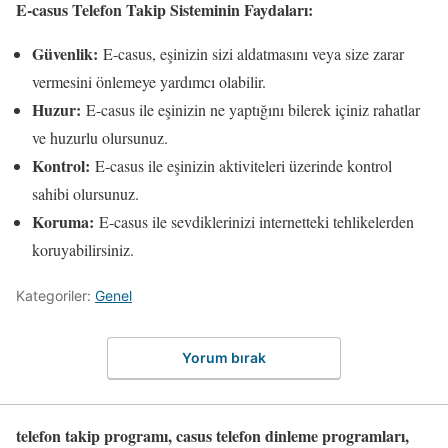
E-casus Telefon Takip Sisteminin Faydaları:
Güvenlik:
E-casus, eşinizin sizi aldatmasını veya size zarar
vermesini önlemeye yardımcı olabilir.
Huzur:
E-casus ile eşinizin ne yaptığını bilerek içiniz rahatlar
ve huzurlu olursunuz.
Kontrol:
E-casus ile eşinizin aktiviteleri üzerinde kontrol
sahibi olursunuz.
Koruma:
E-casus ile sevdiklerinizi internetteki tehlikelerden
koruyabilirsiniz.
Kategoriler:
Genel
Yorum bırak
telefon takip programı, casus telefon dinleme programları,