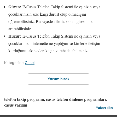
Güven:
E-Casus Telefon Takip Sistemi ile eşinizin veya
çocuklarınızın size karşı dürüst olup olmadığını
öğrenebilirsiniz. Bu sayede ailenizle olan güveninizi
artırabilirsiniz.
Huzur:
E-Casus Telefon Takip Sistemi ile eşinizin veya
çocuklarınızın internette ne yaptığını ve kimlerle iletişim
kurduğunu takip ederek içinizi rahatlatabilirsiniz.
Kategoriler:
Genel
Yorum bırak
telefon takip programı, casus telefon dinleme programları,
casus yazılım
Yukarı dön