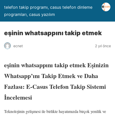
telefon takip programı, casus telefon dinleme
programları, casus yazılım
eşinin whatsappını takip etmek
ecnet
2 yıl önce
eşinin whatsappını takip etmek Eşinizin
Whatsapp’ını Takip Etmek ve Daha
Fazlası: E-Casus Telefon Takip Sistemi
İncelemesi
Teknolojinin gelişmesi ile birlikte hayatımızda birçok yenilik ve