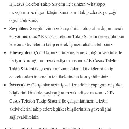
E-Casus Telefon Takip Sistemi ile eşinizin Whatsapp
mesajlarını ve diğer iletişim kanallarını takip ederek gerçeği
öğrenebilirsiniz.
Sevgililer:
Sevgilinizin size karşı dürüst olup olmadığını merak
ediyor musunuz? E-Casus Telefon Takip Sistemi ile sevgilinizin
telefon aktivitelerini takip ederek içinizi rahatlatabilirsiniz.
Ebeveynler:
Çocuklarınızın internette ne yaptığını ve kimlerle
iletişim kurduğunu merak ediyor musunuz? E-Casus Telefon
Takip Sistemi ile çocuklarınızın telefon aktivitelerini takip
ederek onları internetin tehlikelerinden koruyabilirsiniz.
İşverenler:
Çalışanlarınızın iş saatlerinde ne yaptığını ve şirket
bilgilerini kimlerle paylaştığını merak ediyor musunuz? E-
Casus Telefon Takip Sistemi ile çalışanlarınızın telefon
aktivitelerini takip ederek şirket bilgilerinizin güvenliğini
sağlayabilirsiniz.