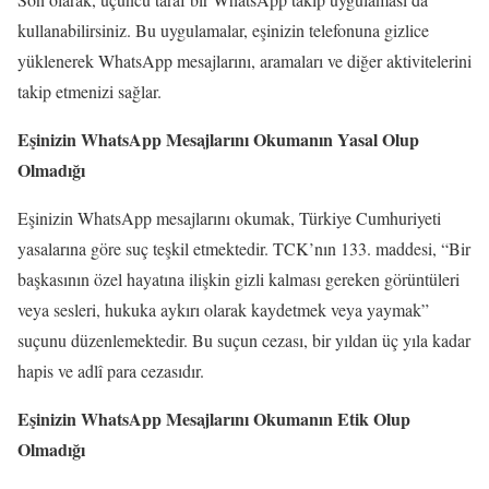
kullanabilirsiniz. Bu uygulamalar, eşinizin telefonuna gizlice
yüklenerek WhatsApp mesajlarını, aramaları ve diğer aktivitelerini
takip etmenizi sağlar.
Eşinizin WhatsApp Mesajlarını Okumanın Yasal Olup
Olmadığı
Eşinizin WhatsApp mesajlarını okumak, Türkiye Cumhuriyeti
yasalarına göre suç teşkil etmektedir. TCK’nın 133. maddesi, “Bir
başkasının özel hayatına ilişkin gizli kalması gereken görüntüleri
veya sesleri, hukuka aykırı olarak kaydetmek veya yaymak”
suçunu düzenlemektedir. Bu suçun cezası, bir yıldan üç yıla kadar
hapis ve adlî para cezasıdır.
Eşinizin WhatsApp Mesajlarını Okumanın Etik Olup
Olmadığı