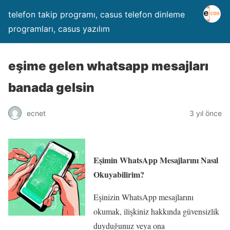
telefon takip programı, casus telefon dinleme
programları, casus yazılım
eşime gelen whatsapp mesajları
banada gelsin
ecnet
3 yıl önce
Eşimin WhatsApp Mesajlarını Nasıl
Okuyabilirim?
Eşinizin WhatsApp mesajlarını
okumak, ilişkiniz hakkında güvensizlik
duyduğunuz veya ona