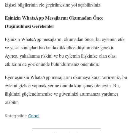
kişisel bilgilerinin ele geçirilmesine yol açabilirsiniz.
Eşinizin WhatsApp Mesajlarını Okumadan Önce
Düşünülmesi Gerekenler
Eşinizin WhatsApp mesajlarını okumadan önce, bu eylemin etik
ve yasal sonuçları hakkında dikkatlice düşünmeniz gerekir.
Ayrıca, yakalanma riskini ve bu eylemin ilişkinize olan olası
etkilerini de göz önünde bulundurmanız önemlidir.
Eğer eşinizin WhatsApp mesajlarını okumaya karar verirseniz, bu
eylemi gizlice yapmak yerine onunla konuşmayı deneyin. Bu,
ilişkinizi güçlendirmenize ve güveninizi artırmanıza yardımcı
olabilir.
Kategoriler:
Genel