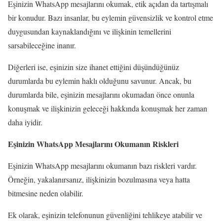
Eşinizin WhatsApp mesajlarını okumak, etik açıdan da tartışmalı
bir konudur. Bazı insanlar, bu eylemin güvensizlik ve kontrol etme
duygusundan kaynaklandığını ve ilişkinin temellerini
sarsabileceğine inanır.
Diğerleri ise, eşinizin size ihanet ettiğini düşündüğünüz
durumlarda bu eylemin haklı olduğunu savunur. Ancak, bu
durumlarda bile, eşinizin mesajlarını okumadan önce onunla
konuşmak ve ilişkinizin geleceği hakkında konuşmak her zaman
daha iyidir.
Eşinizin WhatsApp Mesajlarını Okumanın Riskleri
Eşinizin WhatsApp mesajlarını okumanın bazı riskleri vardır.
Örneğin, yakalanırsanız, ilişkinizin bozulmasına veya hatta
bitmesine neden olabilir.
Ek olarak, eşinizin telefonunun güvenliğini tehlikeye atabilir ve