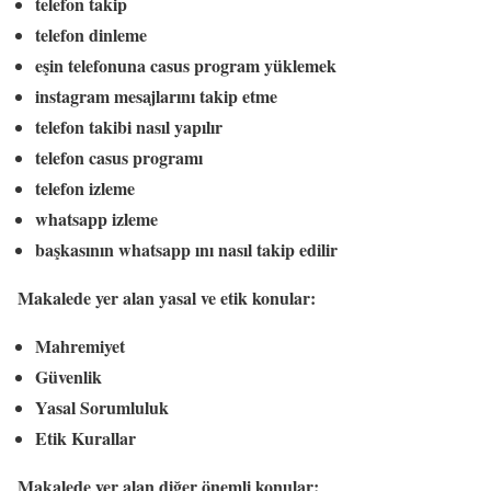
telefon takip
telefon dinleme
eşin telefonuna casus program yüklemek
instagram mesajlarını takip etme
telefon takibi nasıl yapılır
telefon casus programı
telefon izleme
whatsapp izleme
başkasının whatsapp ını nasıl takip edilir
Makalede yer alan yasal ve etik konular:
Mahremiyet
Güvenlik
Yasal Sorumluluk
Etik Kurallar
Makalede yer alan diğer önemli konular: