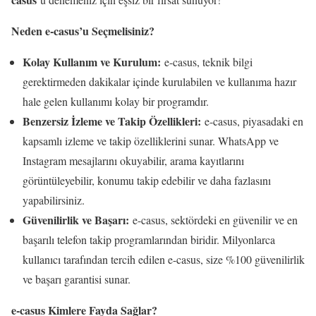
Neden e-casus’u Seçmelisiniz?
Kolay Kullanım ve Kurulum:
e-casus, teknik bilgi
gerektirmeden dakikalar içinde kurulabilen ve kullanıma hazır
hale gelen kullanımı kolay bir programdır.
Benzersiz İzleme ve Takip Özellikleri:
e-casus, piyasadaki en
kapsamlı izleme ve takip özelliklerini sunar. WhatsApp ve
Instagram mesajlarını okuyabilir, arama kayıtlarını
görüntüleyebilir, konumu takip edebilir ve daha fazlasını
yapabilirsiniz.
Güvenilirlik ve Başarı:
e-casus, sektördeki en güvenilir ve en
başarılı telefon takip programlarından biridir. Milyonlarca
kullanıcı tarafından tercih edilen e-casus, size %100 güvenilirlik
ve başarı garantisi sunar.
e-casus Kimlere Fayda Sağlar?