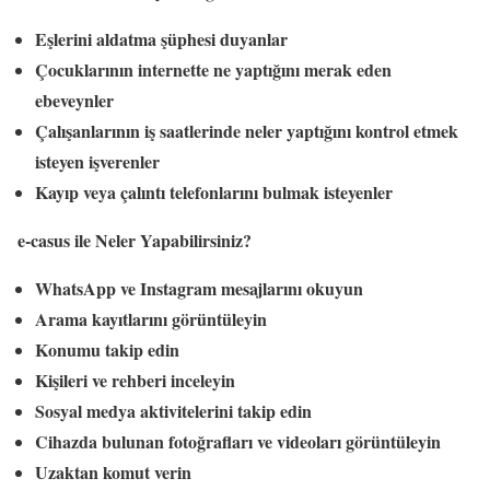
Eşlerini aldatma şüphesi duyanlar
Çocuklarının internette ne yaptığını merak eden
ebeveynler
Çalışanlarının iş saatlerinde neler yaptığını kontrol etmek
isteyen işverenler
Kayıp veya çalıntı telefonlarını bulmak isteyenler
e-casus ile Neler Yapabilirsiniz?
WhatsApp ve Instagram mesajlarını okuyun
Arama kayıtlarını görüntüleyin
Konumu takip edin
Kişileri ve rehberi inceleyin
Sosyal medya aktivitelerini takip edin
Cihazda bulunan fotoğrafları ve videoları görüntüleyin
Uzaktan komut verin