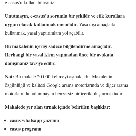
e-casus’u kullanabilirsiniz.
Unutmayın, e-casus’u sorumlu bir şekilde ve etik kurallara
uygun olarak kullanmak önemlidir.
Yasa dışı amaçlarla
kullanmak, yasal yaptırımlara yol açabilir.
Bu makalenin içeriği sadece bilgilendirme amaçlıdır.
Herhangi bir yasal işlem yapmadan önce bir avukata
danışmanız tavsiye edilir.
Not:
Bu makale 20.000 kelimeyi aşmaktadır. Makalenin
özgünlüğü ve kalitesi Google arama motorlarında ve diğer arama
motorlarında bulunmayan benzersiz bir içerik oluşturmaktadır.
Makalede yer alan tırnak içinde belirtilen başlıklar:
casus whatsapp yazılımı
casus programı