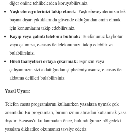
diğer online tehlikelerden koruyabilirsiniz.
Yaşlı ebeveynlerinizi takip etmek:
Yaşlı ebeveynlerinizin tek
başına dışarı çıktıklarında güvende olduğundan emin olmak
için konumlarını takip edebilirsiniz.
Kayıp veya çalıntı telefonu bulmak:
Telefonunuz kaybolur
veya çalınırsa, e-casus ile telefonunuzu takip edebilir ve
bulabilirsiniz.
Hileli faaliyetleri ortaya çıkarmak:
Eşinizin veya
çalışanınızın sizi aldattığından şüpheleniyorsanız, e-casus ile
aldatma delilleri bulabilirsiniz.
Yasal Uyarı:
yasalara
Telefon casus programlarını kullanırken
uymak çok
önemlidir. Bu programları, birinin iznini almadan kullanmak yasa
dışıdır. E-casus’u kullanmadan önce, bulunduğunuz bölgedeki
yasalara dikkatlice okumanızı tavsiye ederiz.