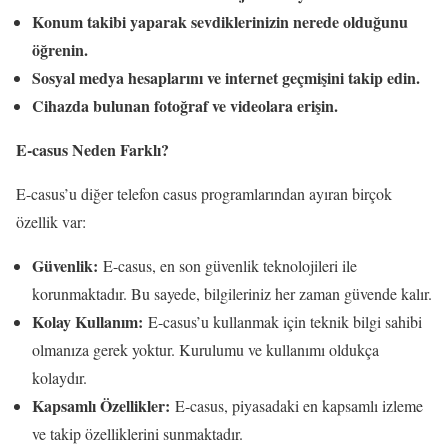
Konum takibi yaparak sevdiklerinizin nerede olduğunu
öğrenin.
Sosyal medya hesaplarını ve internet geçmişini takip edin.
Cihazda bulunan fotoğraf ve videolara erişin.
E-casus Neden Farklı?
E-casus’u diğer telefon casus programlarından ayıran birçok
özellik var:
Güvenlik:
E-casus, en son güvenlik teknolojileri ile
korunmaktadır. Bu sayede, bilgileriniz her zaman güvende kalır.
Kolay Kullanım:
E-casus’u kullanmak için teknik bilgi sahibi
olmanıza gerek yoktur. Kurulumu ve kullanımı oldukça
kolaydır.
Kapsamlı Özellikler:
E-casus, piyasadaki en kapsamlı izleme
ve takip özelliklerini sunmaktadır.