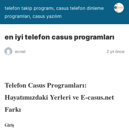
telefon takip programı, casus telefon dinleme
programları, casus yazılım
en iyi telefon casus programları
ecnet
2 yıl önce
Telefon Casus Programları:
Hayatımızdaki Yerleri ve E-casus.net
Farkı
Giriş