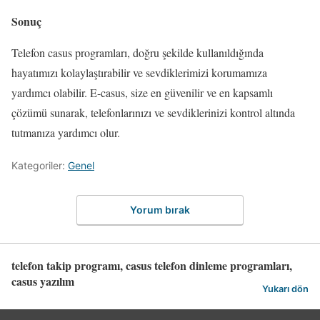
Sonuç
Telefon casus programları, doğru şekilde kullanıldığında
hayatımızı kolaylaştırabilir ve sevdiklerimizi korumamıza
yardımcı olabilir. E-casus, size en güvenilir ve en kapsamlı
çözümü sunarak, telefonlarınızı ve sevdiklerinizi kontrol altında
tutmanıza yardımcı olur.
Kategoriler:
Genel
Yorum bırak
telefon takip programı, casus telefon dinleme programları,
casus yazılım
Yukarı dön