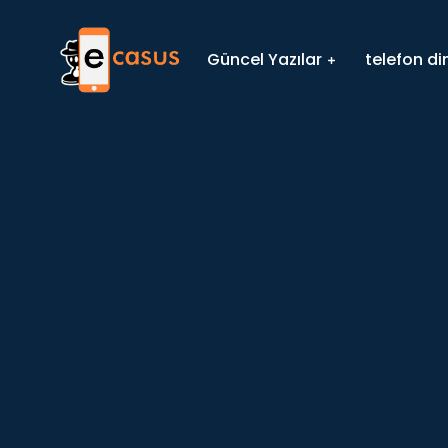
Güncel Yazılar
telefon d