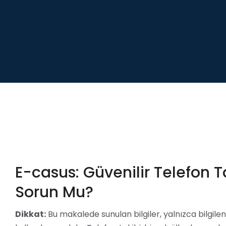
E-casus: Güvenilir Telefon T
Sorun Mu?
Dikkat:
Bu makalede sunulan bilgiler, yalnızca bilgilen