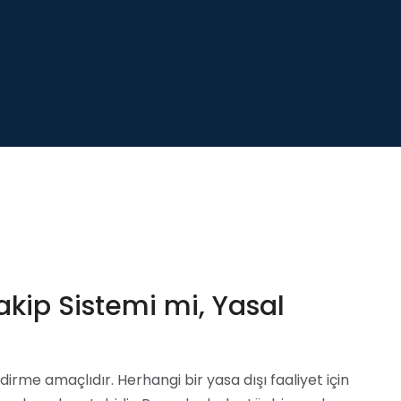
akip Sistemi mi, Yasal
dirme amaçlıdır. Herhangi bir yasa dışı faaliyet için