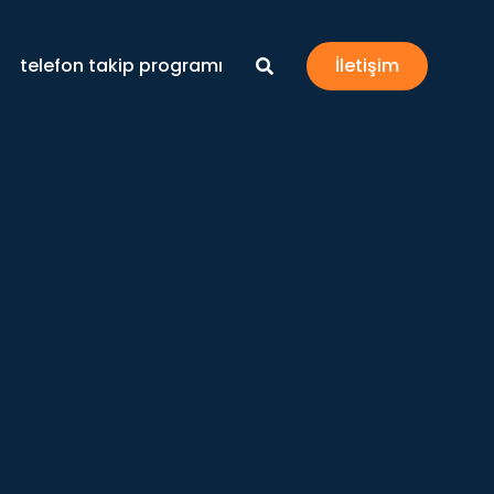
telefon takip programı
İletişim