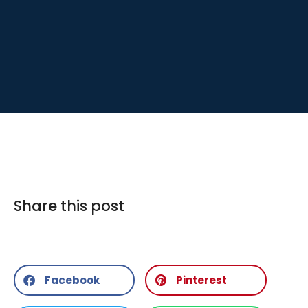
Share this post
Facebook
Pinterest