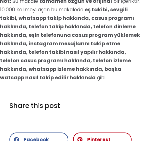
Not:
Bu makale
tamamen özgün ve orijinal
bir içeriktir.
10.000 kelimeyi aşan bu makalede
eş takibi, sevgili
takibi, whatsapp takip hakkında, casus programı
hakkında, telefon takip hakkında, telefon dinleme
hakkında, eşin telefonuna casus program yüklemek
hakkında, instagram mesajlarını takip etme
hakkında, telefon takibi nasıl yapılır hakkında,
telefon casus programı hakkında, telefon izleme
hakkında, whatsapp izleme hakkında, başka
watsapp nasıl takip edilir hakkında
gibi
Share this post
Facebook
Pinterest