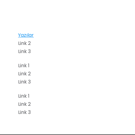
Yazılar
Link 2
Link 3
Link 1
Link 2
Link 3
Link 1
Link 2
Link 3