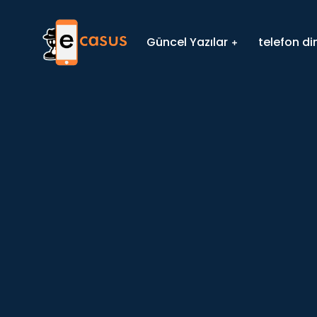
Güncel Yazılar
telefon d