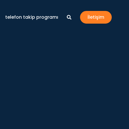
telefon takip programı
İletişim