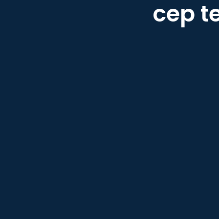
cep t