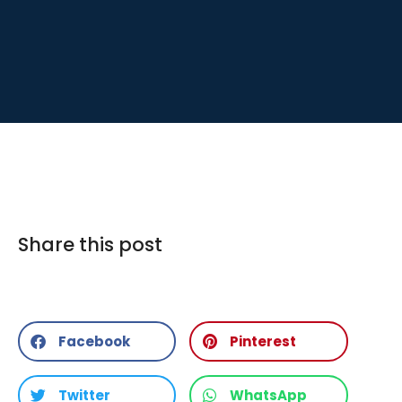
Share this post
Facebook
Pinterest
Twitter
WhatsApp