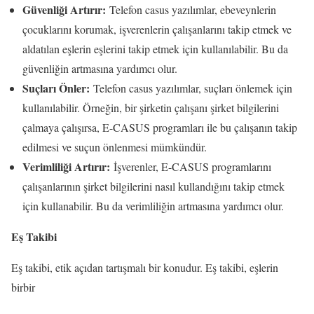
Güvenliği Artırır:
Telefon casus yazılımlar, ebeveynlerin
çocuklarını korumak, işverenlerin çalışanlarını takip etmek ve
aldatılan eşlerin eşlerini takip etmek için kullanılabilir. Bu da
güvenliğin artmasına yardımcı olur.
Suçları Önler:
Telefon casus yazılımlar, suçları önlemek için
kullanılabilir. Örneğin, bir şirketin çalışanı şirket bilgilerini
çalmaya çalışırsa, E-CASUS programları ile bu çalışanın takip
edilmesi ve suçun önlenmesi mümkündür.
Verimliliği Artırır:
İşverenler, E-CASUS programlarını
çalışanlarının şirket bilgilerini nasıl kullandığını takip etmek
için kullanabilir. Bu da verimliliğin artmasına yardımcı olur.
Eş Takibi
Eş takibi, etik açıdan tartışmalı bir konudur. Eş takibi, eşlerin
birbir