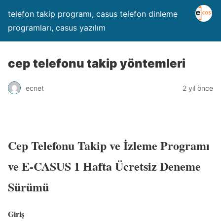
telefon takip programı, casus telefon dinleme
programları, casus yazılım
cep telefonu takip yöntemleri
ecnet
2 yıl önce
Cep Telefonu Takip ve İzleme Programı
ve E-CASUS 1 Hafta Ücretsiz Deneme
Sürümü
Giriş