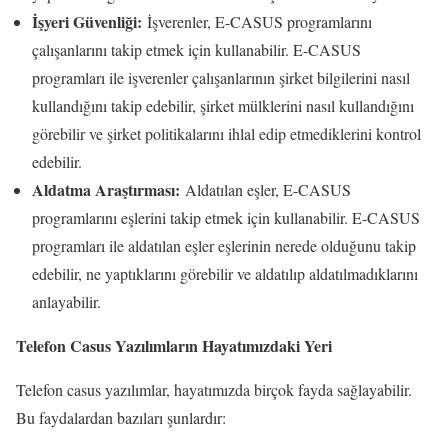
İşyeri Güvenliği:
İşverenler, E-CASUS programlarını
çalışanlarını takip etmek için kullanabilir. E-CASUS
programları ile işverenler çalışanlarının şirket bilgilerini nasıl
kullandığını takip edebilir, şirket mülklerini nasıl kullandığını
görebilir ve şirket politikalarını ihlal edip etmediklerini kontrol
edebilir.
Aldatma Araştırması:
Aldatılan eşler, E-CASUS
programlarını eşlerini takip etmek için kullanabilir. E-CASUS
programları ile aldatılan eşler eşlerinin nerede olduğunu takip
edebilir, ne yaptıklarını görebilir ve aldatılıp aldatılmadıklarını
anlayabilir.
Telefon Casus Yazılımların Hayatımızdaki Yeri
Telefon casus yazılımlar, hayatımızda birçok fayda sağlayabilir.
Bu faydalardan bazıları şunlardır: