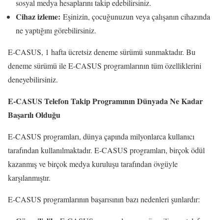
sosyal medya hesaplarını takip edebilirsiniz.
Cihaz izleme:
Eşinizin, çocuğunuzun veya çalışanın cihazında
ne yaptığını görebilirsiniz.
E-CASUS, 1 hafta ücretsiz deneme sürümü sunmaktadır. Bu
deneme sürümü ile E-CASUS programlarının tüm özelliklerini
deneyebilirsiniz.
E-CASUS Telefon Takip Programının Dünyada Ne Kadar
Başarılı Olduğu
E-CASUS programları, dünya çapında milyonlarca kullanıcı
tarafından kullanılmaktadır. E-CASUS programları, birçok ödül
kazanmış ve birçok medya kuruluşu tarafından övgüyle
karşılanmıştır.
E-CASUS programlarının başarısının bazı nedenleri şunlardır: