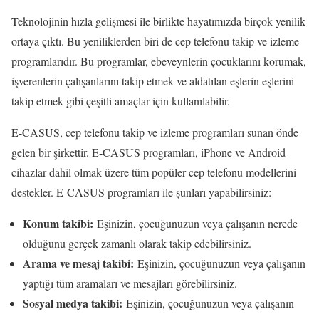
Teknolojinin hızla gelişmesi ile birlikte hayatımızda birçok yenilik
ortaya çıktı. Bu yeniliklerden biri de cep telefonu takip ve izleme
programlarıdır. Bu programlar, ebeveynlerin çocuklarını korumak,
işverenlerin çalışanlarını takip etmek ve aldatılan eşlerin eşlerini
takip etmek gibi çeşitli amaçlar için kullanılabilir.
E-CASUS, cep telefonu takip ve izleme programları sunan önde
gelen bir şirkettir. E-CASUS programları, iPhone ve Android
cihazlar dahil olmak üzere tüm popüler cep telefonu modellerini
destekler. E-CASUS programları ile şunları yapabilirsiniz:
Konum takibi:
Eşinizin, çocuğunuzun veya çalışanın nerede
olduğunu gerçek zamanlı olarak takip edebilirsiniz.
Arama ve mesaj takibi:
Eşinizin, çocuğunuzun veya çalışanın
yaptığı tüm aramaları ve mesajları görebilirsiniz.
Sosyal medya takibi:
Eşinizin, çocuğunuzun veya çalışanın