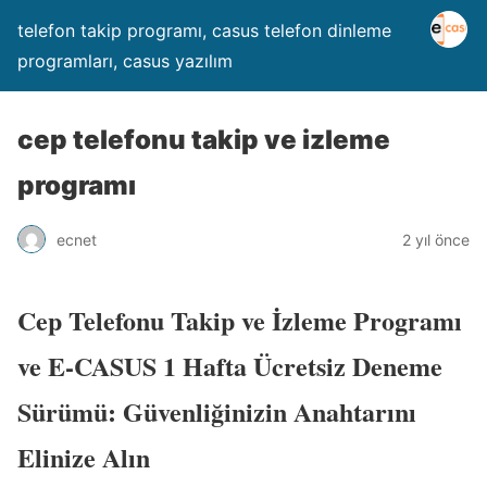
telefon takip programı, casus telefon dinleme
programları, casus yazılım
cep telefonu takip ve izleme
programı
ecnet
2 yıl önce
Cep Telefonu Takip ve İzleme Programı
ve E-CASUS 1 Hafta Ücretsiz Deneme
Sürümü: Güvenliğinizin Anahtarını
Elinize Alın