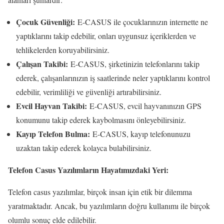
Çocuk Güvenliği:
E-CASUS ile çocuklarınızın internette ne
yaptıklarını takip edebilir, onları uygunsuz içeriklerden ve
tehlikelerden koruyabilirsiniz.
Çalışan Takibi:
E-CASUS, şirketinizin telefonlarını takip
ederek, çalışanlarınızın iş saatlerinde neler yaptıklarını kontrol
edebilir, verimliliği ve güvenliği artırabilirsiniz.
Evcil Hayvan Takibi:
E-CASUS, evcil hayvanınızın GPS
konumunu takip ederek kaybolmasını önleyebilirsiniz.
Kayıp Telefon Bulma:
E-CASUS, kayıp telefonunuzu
uzaktan takip ederek kolayca bulabilirsiniz.
Telefon Casus Yazılımların Hayatımızdaki Yeri:
Telefon casus yazılımlar, birçok insan için etik bir dilemma
yaratmaktadır. Ancak, bu yazılımların doğru kullanımı ile birçok
olumlu sonuç elde edilebilir.