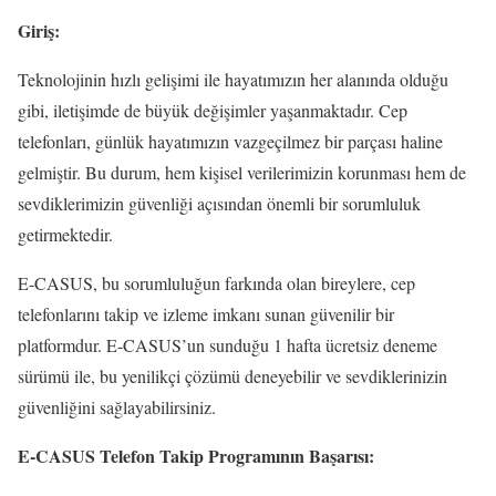
Giriş:
Teknolojinin hızlı gelişimi ile hayatımızın her alanında olduğu
gibi, iletişimde de büyük değişimler yaşanmaktadır. Cep
telefonları, günlük hayatımızın vazgeçilmez bir parçası haline
gelmiştir. Bu durum, hem kişisel verilerimizin korunması hem de
sevdiklerimizin güvenliği açısından önemli bir sorumluluk
getirmektedir.
E-CASUS, bu sorumluluğun farkında olan bireylere, cep
telefonlarını takip ve izleme imkanı sunan güvenilir bir
platformdur. E-CASUS’un sunduğu 1 hafta ücretsiz deneme
sürümü ile, bu yenilikçi çözümü deneyebilir ve sevdiklerinizin
güvenliğini sağlayabilirsiniz.
E-CASUS Telefon Takip Programının Başarısı: