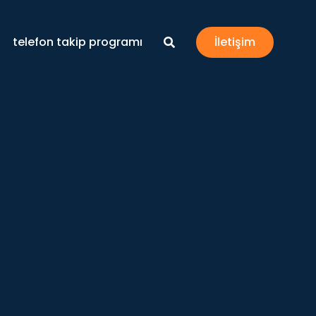
telefon takip programı
İletişim