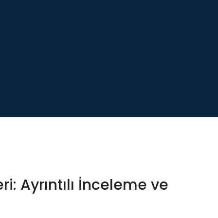
i: Ayrıntılı İnceleme ve