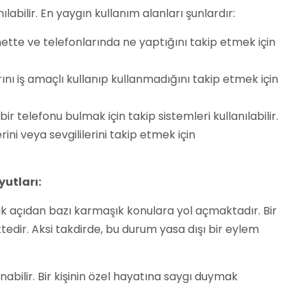
ılabilir. En yaygın kullanım alanları şunlardır:
ette ve telefonlarında ne yaptığını takip etmek için
rını iş amaçlı kullanıp kullanmadığını takip etmek için
ir telefonu bulmak için takip sistemleri kullanılabilir.
rini veya sevgililerini takip etmek için
yutları:
tik açıdan bazı karmaşık konulara yol açmaktadır. Bir
tedir. Aksi takdirde, bu durum yasa dışı bir eylem
nabilir. Bir kişinin özel hayatına saygı duymak