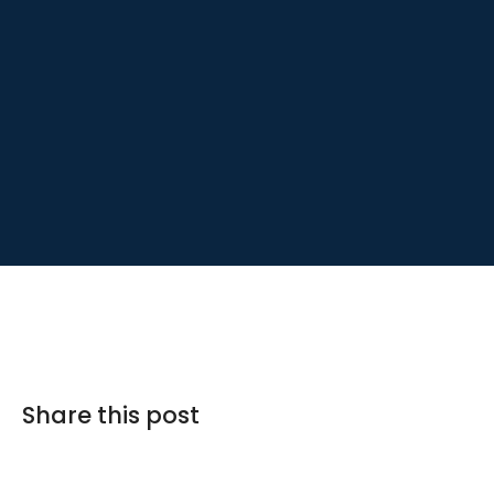
Share this post