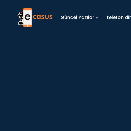
Güncel Yazılar
telefon d