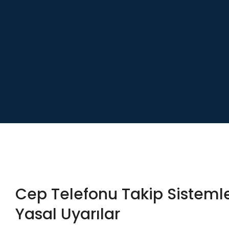
Cep Telefonu Takip Sistemler
Yasal Uyarılar