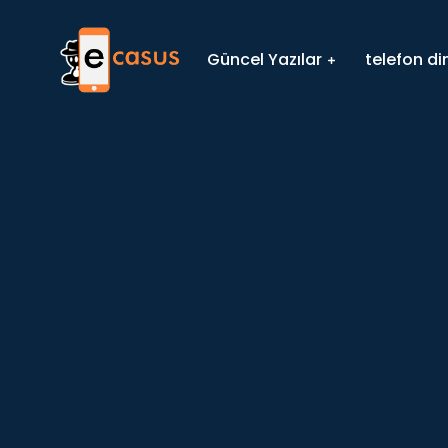
Güncel Yazılar
telefon d