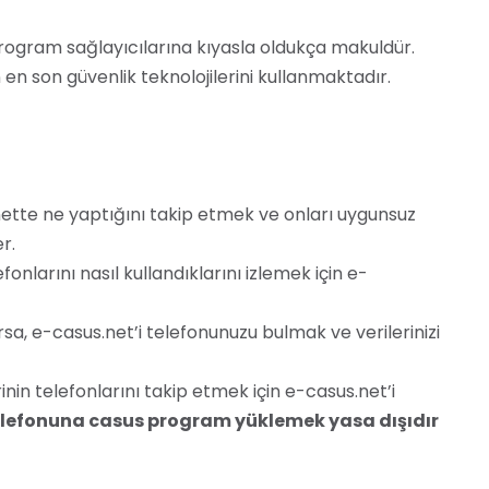
 program sağlayıcılarına kıyasla oldukça makuldür.
 en son güvenlik teknolojilerini kullanmaktadır.
nette ne yaptığını takip etmek ve onları uygunsuz
r.
fonlarını nasıl kullandıklarını izlemek için e-
sa, e-casus.net’i telefonunuzu bulmak ve verilerinizi
inin telefonlarını takip etmek için e-casus.net’i
telefonuna casus program yüklemek yasa dışıdır