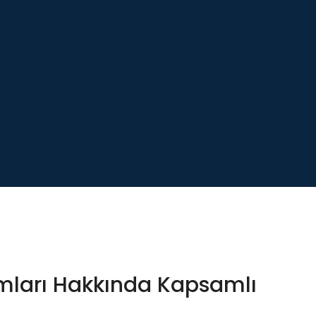
mları Hakkında Kapsamlı