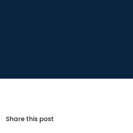
Share this post