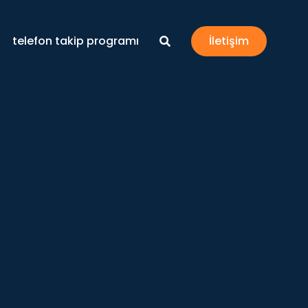
telefon takip programı
İletişim