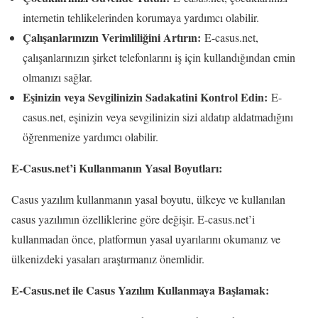
internetin tehlikelerinden korumaya yardımcı olabilir.
Çalışanlarınızın Verimliliğini Artırın:
E-casus.net,
çalışanlarınızın şirket telefonlarını iş için kullandığından emin
olmanızı sağlar.
Eşinizin veya Sevgilinizin Sadakatini Kontrol Edin:
E-
casus.net, eşinizin veya sevgilinizin sizi aldatıp aldatmadığını
öğrenmenize yardımcı olabilir.
E-Casus.net’i Kullanmanın Yasal Boyutları:
Casus yazılım kullanmanın yasal boyutu, ülkeye ve kullanılan
casus yazılımın özelliklerine göre değişir. E-casus.net’i
kullanmadan önce, platformun yasal uyarılarını okumanız ve
ülkenizdeki yasaları araştırmanız önemlidir.
E-Casus.net ile Casus Yazılım Kullanmaya Başlamak: