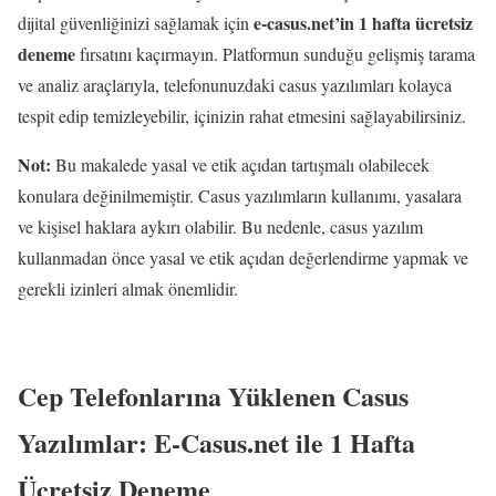
e-casus.net’in 1 hafta ücretsiz
dijital güvenliğinizi sağlamak için
deneme
fırsatını kaçırmayın. Platformun sunduğu gelişmiş tarama
ve analiz araçlarıyla, telefonunuzdaki casus yazılımları kolayca
tespit edip temizleyebilir, içinizin rahat etmesini sağlayabilirsiniz.
Not:
Bu makalede yasal ve etik açıdan tartışmalı olabilecek
konulara değinilmemiştir. Casus yazılımların kullanımı, yasalara
ve kişisel haklara aykırı olabilir. Bu nedenle, casus yazılım
kullanmadan önce yasal ve etik açıdan değerlendirme yapmak ve
gerekli izinleri almak önemlidir.
Cep Telefonlarına Yüklenen Casus
Yazılımlar: E-Casus.net ile 1 Hafta
Ücretsiz Deneme