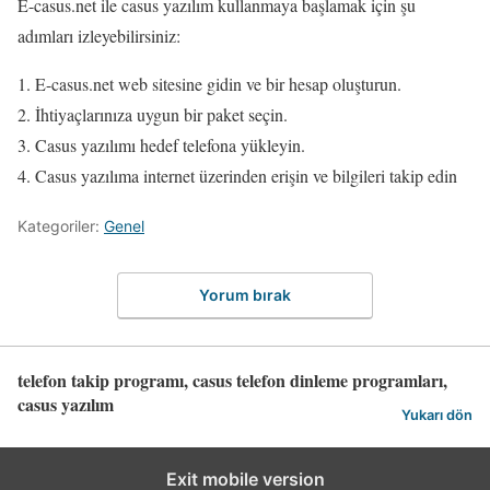
E-casus.net ile casus yazılım kullanmaya başlamak için şu
adımları izleyebilirsiniz:
E-casus.net web sitesine gidin ve bir hesap oluşturun.
İhtiyaçlarınıza uygun bir paket seçin.
Casus yazılımı hedef telefona yükleyin.
Casus yazılıma internet üzerinden erişin ve bilgileri takip edin
Kategoriler:
Genel
Yorum bırak
telefon takip programı, casus telefon dinleme programları,
casus yazılım
Yukarı dön
Exit mobile version