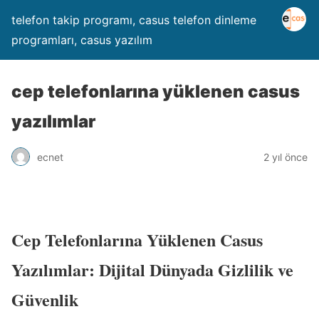
telefon takip programı, casus telefon dinleme
programları, casus yazılım
cep telefonlarına yüklenen casus
yazılımlar
ecnet
2 yıl önce
Cep Telefonlarına Yüklenen Casus
Yazılımlar: Dijital Dünyada Gizlilik ve
Güvenlik