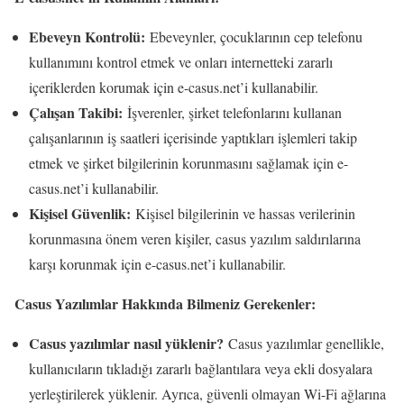
Ebeveyn Kontrolü:
Ebeveynler, çocuklarının cep telefonu
kullanımını kontrol etmek ve onları internetteki zararlı
içeriklerden korumak için e-casus.net’i kullanabilir.
Çalışan Takibi:
İşverenler, şirket telefonlarını kullanan
çalışanlarının iş saatleri içerisinde yaptıkları işlemleri takip
etmek ve şirket bilgilerinin korunmasını sağlamak için e-
casus.net’i kullanabilir.
Kişisel Güvenlik:
Kişisel bilgilerinin ve hassas verilerinin
korunmasına önem veren kişiler, casus yazılım saldırılarına
karşı korunmak için e-casus.net’i kullanabilir.
Casus Yazılımlar Hakkında Bilmeniz Gerekenler:
Casus yazılımlar nasıl yüklenir?
Casus yazılımlar genellikle,
kullanıcıların tıkladığı zararlı bağlantılara veya ekli dosyalara
yerleştirilerek yüklenir. Ayrıca, güvenli olmayan Wi-Fi ağlarına