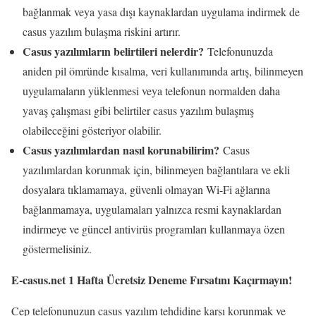
bağlanmak veya yasa dışı kaynaklardan uygulama indirmek de
casus yazılım bulaşma riskini artırır.
Casus yazılımların belirtileri nelerdir?
Telefonunuzda
aniden pil ömründe kısalma, veri kullanımında artış, bilinmeyen
uygulamaların yüklenmesi veya telefonun normalden daha
yavaş çalışması gibi belirtiler casus yazılım bulaşmış
olabileceğini gösteriyor olabilir.
Casus yazılımlardan nasıl korunabilirim?
Casus
yazılımlardan korunmak için, bilinmeyen bağlantılara ve ekli
dosyalara tıklamamaya, güvenli olmayan Wi-Fi ağlarına
bağlanmamaya, uygulamaları yalnızca resmi kaynaklardan
indirmeye ve güncel antivirüs programları kullanmaya özen
göstermelisiniz.
E-casus.net 1 Hafta Ücretsiz Deneme Fırsatını Kaçırmayın!
Cep telefonunuzun casus yazılım tehdidine karşı korunmak ve