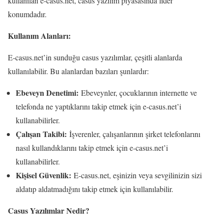
kullanılan e-casus.net, casus yazılım piyasasında lider
konumdadır.
Kullanım Alanları:
E-casus.net’in sunduğu casus yazılımlar, çeşitli alanlarda
kullanılabilir. Bu alanlardan bazıları şunlardır:
Ebeveyn Denetimi:
Ebeveynler, çocuklarının internette ve
telefonda ne yaptıklarını takip etmek için e-casus.net’i
kullanabilirler.
Çalışan Takibi:
İşverenler, çalışanlarının şirket telefonlarını
nasıl kullandıklarını takip etmek için e-casus.net’i
kullanabilirler.
Kişisel Güvenlik:
E-casus.net, eşinizin veya sevgilinizin sizi
aldatıp aldatmadığını takip etmek için kullanılabilir.
Casus Yazılımlar Nedir?