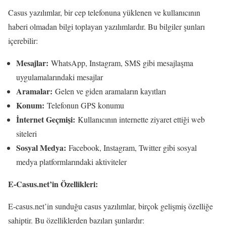
Casus yazılımlar, bir cep telefonuna yüklenen ve kullanıcının
haberi olmadan bilgi toplayan yazılımlardır. Bu bilgiler şunları
içerebilir:
Mesajlar:
WhatsApp, Instagram, SMS gibi mesajlaşma
uygulamalarındaki mesajlar
Aramalar:
Gelen ve giden aramaların kayıtları
Konum:
Telefonun GPS konumu
İnternet Geçmişi:
Kullanıcının internette ziyaret ettiği web
siteleri
Sosyal Medya:
Facebook, Instagram, Twitter gibi sosyal
medya platformlarındaki aktiviteler
E-Casus.net’in Özellikleri:
E-casus.net’in sunduğu casus yazılımlar, birçok gelişmiş özelliğe
sahiptir. Bu özelliklerden bazıları şunlardır: