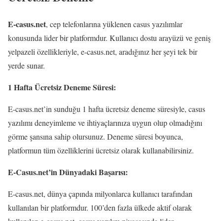
E-casus.net
, cep telefonlarına yüklenen casus yazılımlar
konusunda lider bir platformdur. Kullanıcı dostu arayüzü ve geniş
yelpazeli özellikleriyle, e-casus.net, aradığınız her şeyi tek bir
yerde sunar.
1 Hafta Ücretsiz Deneme Süresi:
E-casus.net’in sunduğu 1 hafta ücretsiz deneme süresiyle, casus
yazılımı deneyimleme ve ihtiyaçlarınıza uygun olup olmadığını
görme şansına sahip olursunuz. Deneme süresi boyunca,
platformun tüm özelliklerini ücretsiz olarak kullanabilirsiniz.
E-Casus.net’in Dünyadaki Başarısı:
E-casus.net, dünya çapında milyonlarca kullanıcı tarafından
kullanılan bir platformdur. 100’den fazla ülkede aktif olarak