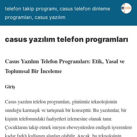
telefon takip programı, casus telefon dinleme
programları, casus yazılım
casus yazılım telefon programları
Casus Yazılım Telefon Programları: Etik, Yasal ve
Toplumsal Bir İnceleme
Giriş
Casus yazılım telefon programları, günümüz teknolojisinin
sunduğu karmaşık ve tartışmalı bir konsepttir. Bu yazılımlar, bir
kişinin telefonundaki faaliyetleri izlemesine olanak tanır.
Çocuklarını takip etmek isteyen ebeveynlerden endişeli işverenlere
kadar farklı kullanım alanları olabilir. Ancak, bu teknolojinin