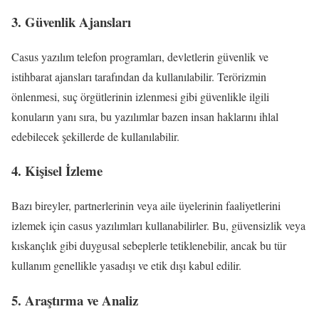
3. Güvenlik Ajansları
Casus yazılım telefon programları, devletlerin güvenlik ve
istihbarat ajansları tarafından da kullanılabilir. Terörizmin
önlenmesi, suç örgütlerinin izlenmesi gibi güvenlikle ilgili
konuların yanı sıra, bu yazılımlar bazen insan haklarını ihlal
edebilecek şekillerde de kullanılabilir.
4. Kişisel İzleme
Bazı bireyler, partnerlerinin veya aile üyelerinin faaliyetlerini
izlemek için casus yazılımları kullanabilirler. Bu, güvensizlik veya
kıskançlık gibi duygusal sebeplerle tetiklenebilir, ancak bu tür
kullanım genellikle yasadışı ve etik dışı kabul edilir.
5. Araştırma ve Analiz