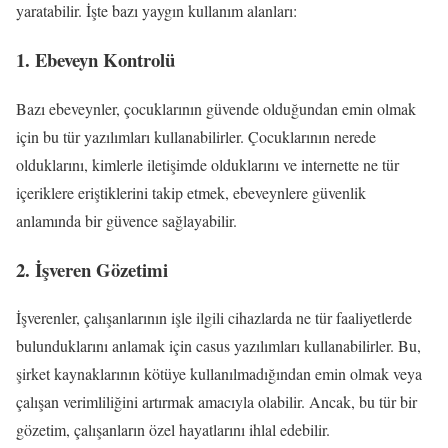
yaratabilir. İşte bazı yaygın kullanım alanları:
1. Ebeveyn Kontrolü
Bazı ebeveynler, çocuklarının güvende olduğundan emin olmak
için bu tür yazılımları kullanabilirler. Çocuklarının nerede
olduklarını, kimlerle iletişimde olduklarını ve internette ne tür
içeriklere eriştiklerini takip etmek, ebeveynlere güvenlik
anlamında bir güvence sağlayabilir.
2. İşveren Gözetimi
İşverenler, çalışanlarının işle ilgili cihazlarda ne tür faaliyetlerde
bulunduklarını anlamak için casus yazılımları kullanabilirler. Bu,
şirket kaynaklarının kötüye kullanılmadığından emin olmak veya
çalışan verimliliğini artırmak amacıyla olabilir. Ancak, bu tür bir
gözetim, çalışanların özel hayatlarını ihlal edebilir.