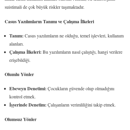
suistimali de çok büyük riskler taşımaktadır.
Casus Yazılımların Tanımı ve Çalışma İlkeleri
Tanım:
Casus yazılımların ne olduğu, temel işlevleri, kullanım
alanları.
Çalışma İlkeleri:
Bu yazılımların nasıl çalıştığı, hangi verilere
erişebildiği.
Olumlu Yönler
Ebeveyn Denetimi:
Çocukların güvende olup olmadığını
kontrol etmek.
İşyerinde Denetim:
Çalışanların verimliliğini takip etmek.
Olumsuz Yönler