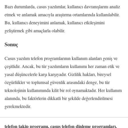
Bazı durumlarda, casus yazılımlar, kullanıcı davranışlarını analiz
etmek ve anlamak amacıyla araştırma ortamlarında kullanılabilir.
Bu, kullanıcı deneyimini anlamak, kullanıcı etkileşimini
geliştirmek gibi amaçlarla olabilir.
Sonuç
Casus yazılım telefon programlarının kullanım alanları geniş ve
çeşitlidir. Ancak, bu tür yazılımların kullanımı her zaman etik ve
yasal düşüncelerle karşı karşıyadır. Gizlilik hakları, bireysel
özgürlükler ve toplumsal güvenlik arasındaki denge, bu tür
teknolojinin kullanımında kilit bir rol oynamaktadır. Her kullanım
alanında, bu faktörlerin dikkatli bir şekilde değerlendirilmesi
gerekmektedir.
telefon takip programı, casus telefon dinleme programları,