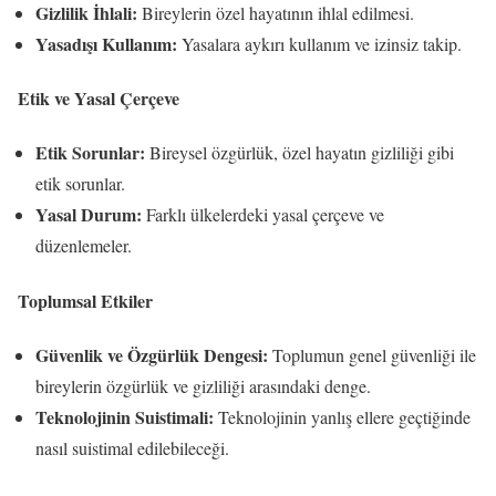
Gizlilik İhlali:
Bireylerin özel hayatının ihlal edilmesi.
Yasadışı Kullanım:
Yasalara aykırı kullanım ve izinsiz takip.
Etik ve Yasal Çerçeve
Etik Sorunlar:
Bireysel özgürlük, özel hayatın gizliliği gibi
etik sorunlar.
Yasal Durum:
Farklı ülkelerdeki yasal çerçeve ve
düzenlemeler.
Toplumsal Etkiler
Güvenlik ve Özgürlük Dengesi:
Toplumun genel güvenliği ile
bireylerin özgürlük ve gizliliği arasındaki denge.
Teknolojinin Suistimali:
Teknolojinin yanlış ellere geçtiğinde
nasıl suistimal edilebileceği.