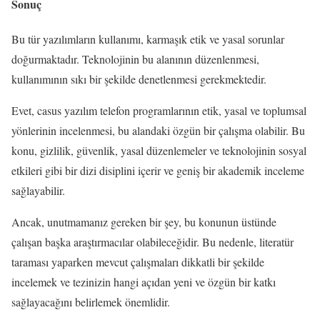
Sonuç
Bu tür yazılımların kullanımı, karmaşık etik ve yasal sorunlar
doğurmaktadır. Teknolojinin bu alanının düzenlenmesi,
kullanımının sıkı bir şekilde denetlenmesi gerekmektedir.
Evet, casus yazılım telefon programlarının etik, yasal ve toplumsal
yönlerinin incelenmesi, bu alandaki özgün bir çalışma olabilir. Bu
konu, gizlilik, güvenlik, yasal düzenlemeler ve teknolojinin sosyal
etkileri gibi bir dizi disiplini içerir ve geniş bir akademik inceleme
sağlayabilir.
Ancak, unutmamanız gereken bir şey, bu konunun üstünde
çalışan başka araştırmacılar olabileceğidir. Bu nedenle, literatür
taraması yaparken mevcut çalışmaları dikkatli bir şekilde
incelemek ve tezinizin hangi açıdan yeni ve özgün bir katkı
sağlayacağını belirlemek önemlidir.