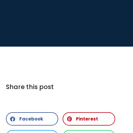
Share this post
Facebook
Pinterest