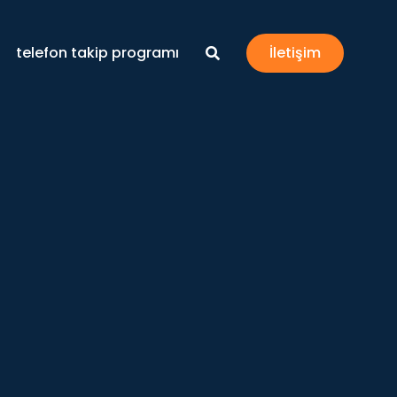
telefon takip programı
İletişim