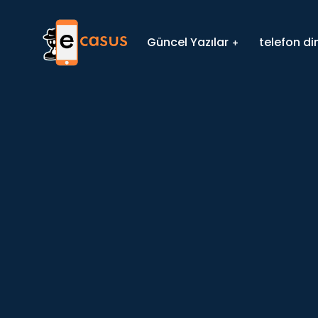
Güncel Yazılar
telefon d