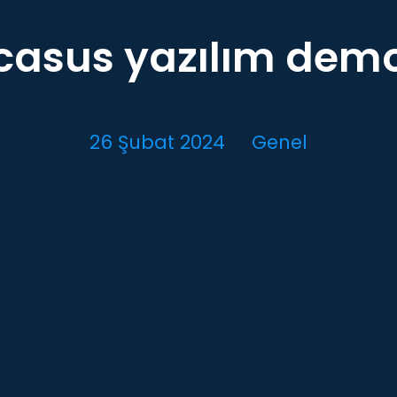
casus yazılım dem
26 Şubat 2024
Genel