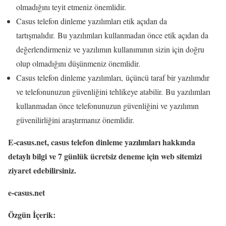
olmadığını teyit etmeniz önemlidir.
Casus telefon dinleme yazılımları etik açıdan da
tartışmalıdır. Bu yazılımları kullanmadan önce etik açıdan da
değerlendirmeniz ve yazılımın kullanımının sizin için doğru
olup olmadığını düşünmeniz önemlidir.
Casus telefon dinleme yazılımları, üçüncü taraf bir yazılımdır
ve telefonunuzun güvenliğini tehlikeye atabilir. Bu yazılımları
kullanmadan önce telefonunuzun güvenliğini ve yazılımın
güvenilirliğini araştırmanız önemlidir.
E-casus.net, casus telefon dinleme yazılımları hakkında
detaylı bilgi ve 7 günlük ücretsiz deneme için web sitemizi
ziyaret edebilirsiniz.
e-casus.net
Özgün İçerik: