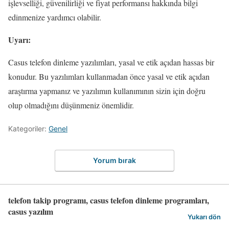
işlevselliği, güvenilirliği ve fiyat performansı hakkında bilgi
edinmenize yardımcı olabilir.
Uyarı:
Casus telefon dinleme yazılımları, yasal ve etik açıdan hassas bir
konudur. Bu yazılımları kullanmadan önce yasal ve etik açıdan
araştırma yapmanız ve yazılımın kullanımının sizin için doğru
olup olmadığını düşünmeniz önemlidir.
Kategoriler:
Genel
Yorum bırak
telefon takip programı, casus telefon dinleme programları,
casus yazılım
Yukarı dön