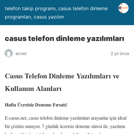
telefon takip programı, casus telefon dinleme
programları, casus yazılım
casus telefon dinleme yazılımları
ecnet
2 yıl önce
Casus Telefon Dinleme Yazılımları ve
Kullanım Alanları
Hafta Ücretsiz Deneme Fırsatı!
E-casus.net, casus telefon dinleme yazılımları arayanlar için ideal
bir çözüm sunuyor. 7 günlük ücretsiz deneme süresi ile, yazılımı