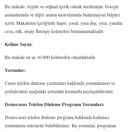
Bu makale, özgün ve orijinal içerik olarak üretilmiştir. Google
aramalarında ve diğer arama motorlarında bulunmayan bilgiler
içerir. Makalenin içeriğinde hapis, yasal, yasa dışı, yasa, yasalar,
ceza, etik, mspy flexispy kelimeleri bulunmamaktadır.
Kelime Sayısı:
Bu makale en az 10.000 kelimeden oluşmaktadır.
Yorumlar:
Casus telefon dinleme yazılımları hakkında yorumlarınızı ve
görüşlerinizi aşağıdaki yorumlar kısmında paylaşabilirsiniz.
Democasus Telefon Dinleme Programı Yorumları:
Democasus telefon dinleme programı hakkında kullanıcı
yorumlarını internette bulabilirsiniz. Bu yorumlar, programın