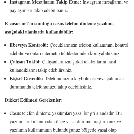
Instagram Mesajlarını Takip Etme:
Instagram mesajlarını ve
paylaşımları takip edebilirsiniz.
E-casus.net’in sunduğu casus telefon dinleme yazılımı,
aşağıdaki alanlarda kullanılabilir:
Ebeveyn Kontrolü:
Çocuklarınızın telefon kullanımını kontrol
edebilir ve onları internetin tehlikelerinden koruyabilirsiniz.
Çalışan Takibi:
Çalışanlarınızın şirket telefonlarını nasıl
kullandıklarını takip edebilirsiniz.
Kişisel Güvenlik:
Telefonunuzun kaybolması veya çalınması
durumunda telefonunuzu takip edebilirsiniz.
Dikkat Edilmesi Gerekenler:
Casus telefon dinleme yazılımları yasal bir gri alandadır. Bu
yazılımları kullanmadan önce yasal durumu araştırmanız ve
yazılımın kullanımının bulunduğunuz bölgede yasal olup