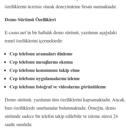
özelliklerini ücretsiz olarak deneyimleme fırsatı sunmaktadır.
Demo Sürümü Özellikleri
E-casus.net’in bir haftalık demo sürümü, yazılımın aşağıdaki
temel özelliklerini içermektedir:
Cep telefonu aramaları dinleme
Cep telefonu mesajlarını okuma
Cep telefonu konumunu takip etme
Cep telefonu uygulamalarını izleme
Cep telefonu fotoğraf ve videolarını görüntüleme
Demo sürümü, yazılımın tüm özelliklerini kapsamaktadır. Ancak,
bazı özelliklerde sınırlamalar bulunmaktadır. Örneğin, demo
sürümde sadece bir telefon takip edilebilir ve izleme süresi 24
saatle sınırlıdır.