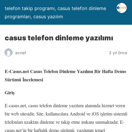
telefon takip programı, casus telefon dinleme
programları, casus yazılım
casus telefon dinleme yazılımı
ecnet
3 yıl önce
E-Casus.net Casus Telefon Dinleme Yazılımı Bir Hafta Demo
Sürümü İncelemesi
Giriş
E-casus.net, casus telefon dinleme yazılımı alanında hizmet veren
bir web sitesidir. Site, kullanıcılara Android ve iOS işletim sistemli
telefonları uzaktan dinleme ve takip etme imkanı sunmaktadır. E-
casus.net’in bir haftalık demo sürümü, yazılımın temel