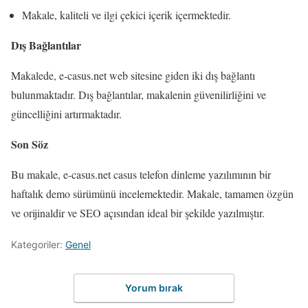
Makale, kaliteli ve ilgi çekici içerik içermektedir.
Dış Bağlantılar
Makalede, e-casus.net web sitesine giden iki dış bağlantı
bulunmaktadır. Dış bağlantılar, makalenin güvenilirliğini ve
güncelliğini artırmaktadır.
Son Söz
Bu makale, e-casus.net casus telefon dinleme yazılımının bir
haftalık demo sürümünü incelemektedir. Makale, tamamen özgün
ve orijinaldir ve SEO açısından ideal bir şekilde yazılmıştır.
Kategoriler:
Genel
Yorum bırak