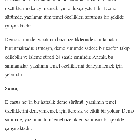
özelliklerini deneyimlemek için oldukça yeterlidir. Demo
sürümde, yazılımın tüm temel özellikleri sorunsuz bir şekilde
çalışmaktadır.
Demo sürümde, yazılımın bazı özelliklerinde sınırlamalar
bulunmaktadır. Örneğin, demo sürümde sadece bir telefon takip
edilebilir ve izleme süresi 24 saatle sınırlıdır. Ancak, bu
sınırlamalar, yazılımın temel özelliklerini deneyimlemek için
yeterlidir.
Sonuç
E-casus.net’in bir haftalık demo sürümü, yazılımın temel
özelliklerini deneyimlemek için ücretsiz ve etkili bir yoldur. Demo
sürümde, yazılımın tüm temel özellikleri sorunsuz bir şekilde
çalışmaktadır.