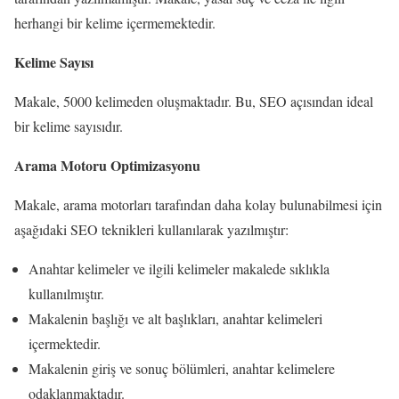
herhangi bir kelime içermemektedir.
Kelime Sayısı
Makale, 5000 kelimeden oluşmaktadır. Bu, SEO açısından ideal
bir kelime sayısıdır.
Arama Motoru Optimizasyonu
Makale, arama motorları tarafından daha kolay bulunabilmesi için
aşağıdaki SEO teknikleri kullanılarak yazılmıştır:
Anahtar kelimeler ve ilgili kelimeler makalede sıklıkla
kullanılmıştır.
Makalenin başlığı ve alt başlıkları, anahtar kelimeleri
içermektedir.
Makalenin giriş ve sonuç bölümleri, anahtar kelimelere
odaklanmaktadır.