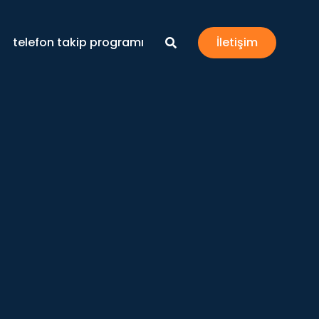
telefon takip programı
İletişim