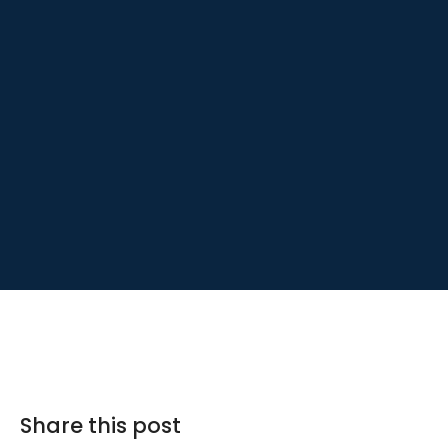
Share this post