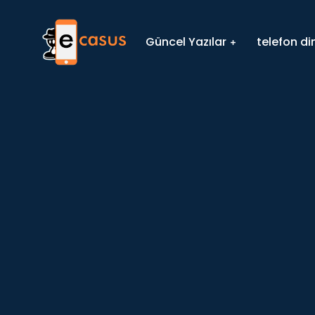
Güncel Yazılar
telefon d