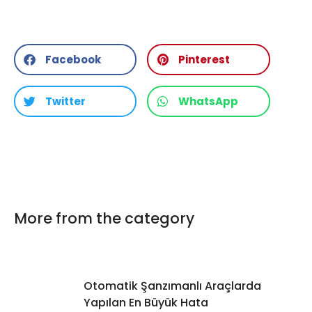
Facebook
Pinterest
Twitter
WhatsApp
More from the category
Otomatik Şanzımanlı Araçlarda
Yapılan En Büyük Hata